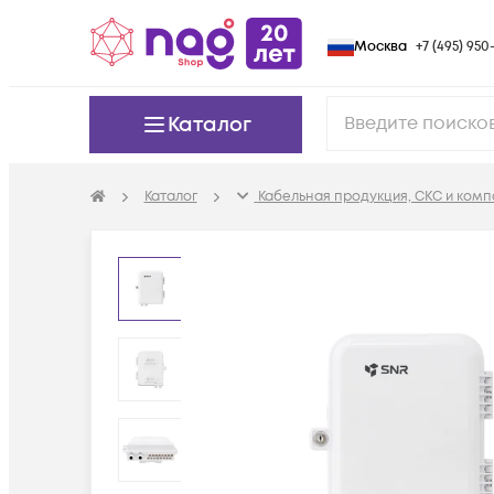
Москва
+7 (495) 950-
Каталог
Каталог
Кабельная продукция, СКС и ком