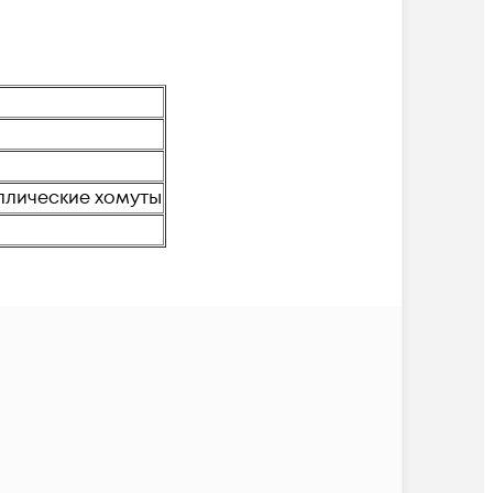
ллические хомуты