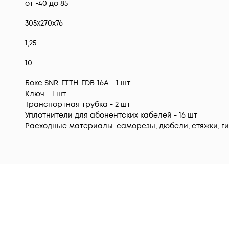
от -40 до 85
305х270х76
1,25
10
Бокс SNR-FTTH-FDB-16A - 1 шт
Ключ - 1 шт
Транспортная трубка - 2 шт
Уплотнители для абонентских кабелей - 16 шт
Расходные материалы: саморезы, дюбели, стяжки, ги