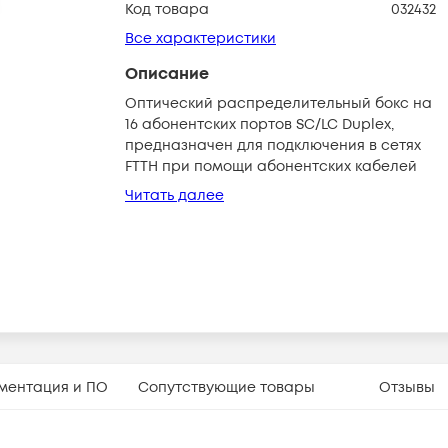
Код товара
032432
Все характеристики
Описание
Оптический распределительный бокс на
16 абонентских портов SC/LC Duplex,
предназначен для подключения в сетях
FTTH при помощи абонентских кабелей
Читать далее
ментация и ПО
Сопутствующие товары
Отзывы