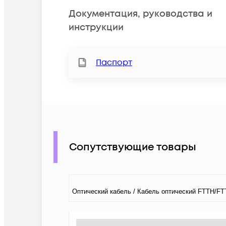
Документация, руководства и
инструкции
Паспорт
Сопутствующие товары
Оптический кабель / Кабель оптический FTTH/FT