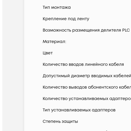
Тип монтажа
Крепление под ленту
Возможность размещения делителя PLC
Материал:
Цвет
Количество вводов линейного кабеля
Допустимый диаметр вводимых кабелей
Количество выводов абонентского кабе
Количество устанавливаемых адаптеро
Тип устанавливаемых адаптеров
Степень защиты