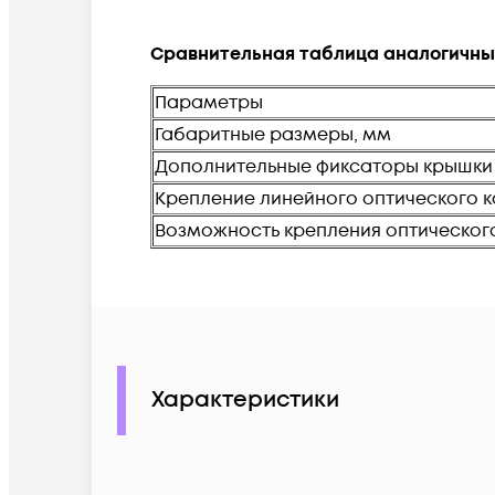
Сравнительная таблица аналогичны
Параметры
Габаритные размеры, мм
Дополнительные фиксаторы крышки
Крепление линейного оптического 
Возможность крепления оптическог
Характеристики