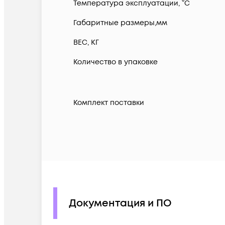
Температура эксплуатации, °C
Габаритные размеры,мм
ВЕС, КГ
Количество в упаковке
Комплект поставки
Документация и ПО