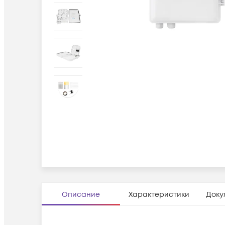
Описание
Характеристики
Доку