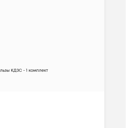
льзы КДЗС - 1 комплект