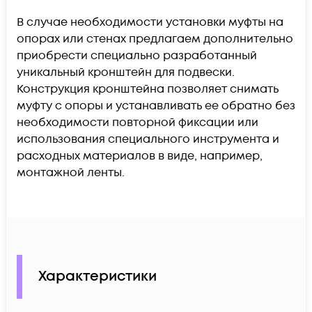
В случае необходимости установки муфты на
опорах или стенах предлагаем дополнительно
приобрести специально разработанный
уникальный кронштейн для подвески.
Конструкция кронштейна позволяет снимать
муфту с опоры и устанавливать ее обратно без
необходимости повторной фиксации или
использования специального инструмента и
расходных материалов в виде, например,
монтажной ленты.
Характеристики