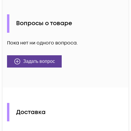
Вопросы о товаре
Пока нет ни одного вопроса.
Задать вопрос
Доставка