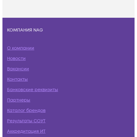
КОМПАНИЯ NAG
О компании
Новости
Вакансии
Контакты
Банковские реквизиты
Партнеры
Каталог брендов
Результаты СОУТ
Аккредитация ИТ