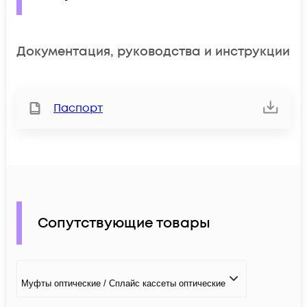
Документация, руководства и инструкции
Паспорт
Сопутствующие товары
Муфты оптические / Сплайс кассеты оптические