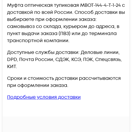
Муфта оптическая тупиковая МВОТ-144-4-Т-1-24 c
доставкой по всей России. Способ доставки вы
выбираете при оформлении заказа:
самовывоз со склада, курьером до адреса, в
пункт выдачи заказа (ПВЗ) или до терминала
транспортной компании.
Доступные службы доставки: Деловые линии,
DPD, Почта России, СДЭК, КСЭ, ПЭК, Спецсвязь,
КИТ.
Сроки и стоимость доставки рассчитываются
при оформлении заказа.
Подробные условия доставки