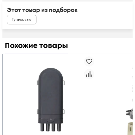
Этот товар из подборок
Тупиковые
Похожие товары