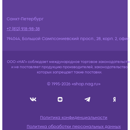
Санкт-Петербург
+7 (812) 918-98-38
194044, Большой Сампсониевский просп., 28, корп. 2, офис:
ООО «НАГ» соблюдает международное торговое законодательств
и не поставляет продукцию производителей, законодательство
которых запрещает такие поставки.
© 1995-2026 «shop.nag.ru»
Политика конфиденциальности
Политика обработки персональных данных