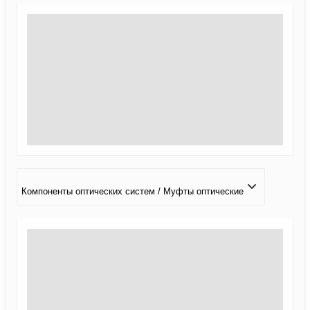
Компоненты оптических систем / Муфты оптические