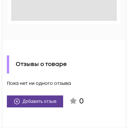
Отзывы о товаре
Пока нет ни одного отзыва
0
Добавить отзыв