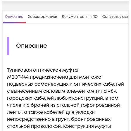
Описание
Характеристики
Документация и ПО
Сопутствующие
Описание
Тупиковая оптическая муфта
МВОТ-144 предназначена для монтажа
подвесных самонесущих и оптических кабел ей
с вынесенным силовым элементом типа «8»,
городских кабелей любых конструкций, в том
числе и с броней из стальной гофрированной
ленты, а также кабелей для укладки
непосредственно в грунт, бронированных
стальной проволокой. Конструкция муфты