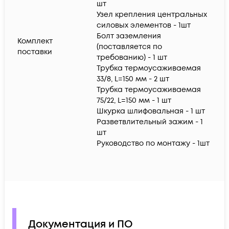
шт
Узел крепления центральных
силовых элементов - 1шт
Болт заземления
Комплект
(поставляется по
поставки
требованию) - 1 шт
Трубка термоусаживаемая
33/8, L=150 мм - 2 шт
Трубка термоусаживаемая
75/22, L=150 мм - 1 шт
Шкурка шлифовальная - 1 шт
Разветвлительный зажим - 1
шт
Руководство по монтажу - 1шт
Документация и ПО