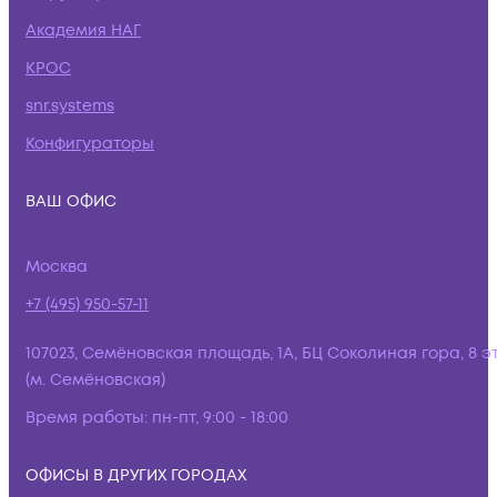
Академия НАГ
КРОС
snr.systems
Конфигураторы
ВАШ ОФИС
Москва
+7 (495) 950-57-11
107023, Семёновская площадь, 1А, БЦ Соколиная гора, 8 э
(м. Семёновская)
Время работы:
пн-пт, 9:00 - 18:00
ОФИСЫ В ДРУГИХ ГОРОДАХ