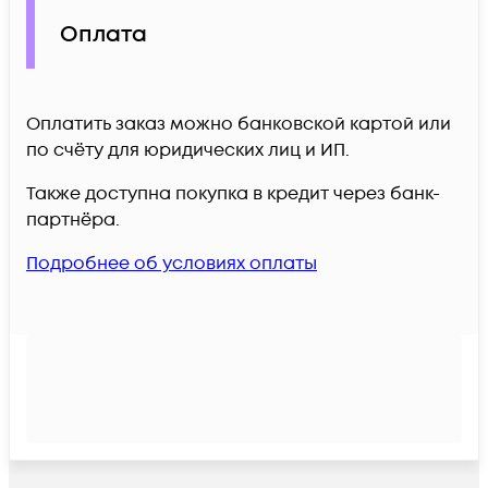
Оплата
Оплатить заказ можно банковской картой или
по счёту для юридических лиц и ИП.
Также доступна покупка в кредит через банк-
партнёра.
Подробнее об условиях оплаты