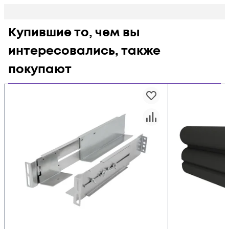
Купившие то, чем вы
интересовались, также
покупают