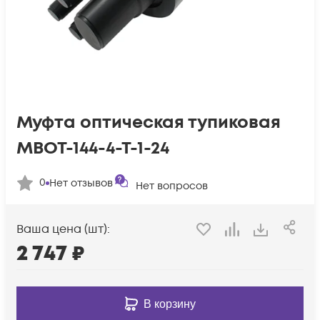
Муфта оптическая тупиковая
МВОТ-144-4-Т-1-24
0
Нет отзывов
Нет вопросов
Ваша цена (шт):
2 747
₽
В корзину