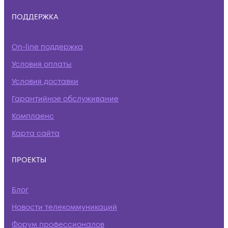
ПОДДЕРЖКА
On-line поддержка
Условия оплаты
Условия доставки
Гарантийное обслуживание
Комплаенс
Карта сайта
ПРОЕКТЫ
Блог
Новости телекоммуникаций
Форум профессионалов