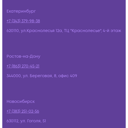
Екатеринбург
+7 (343) 379-98-38
620110, ул.Краснолесья 12а, ТЦ "Краснолесье", 4-й этаж
Ростов-на-Дону
+7 (863) 270-45-21
344000, ул. Береговая, 8, офис 409
Новосибирск
+7 (383) 251-02-56
630112, ул. Гоголя, 51