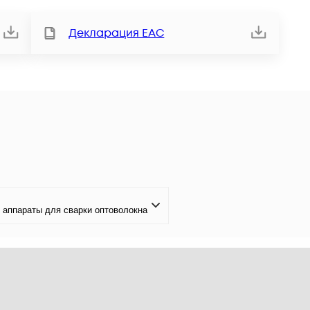
Декларация ЕАС
аппараты для сварки оптоволокна