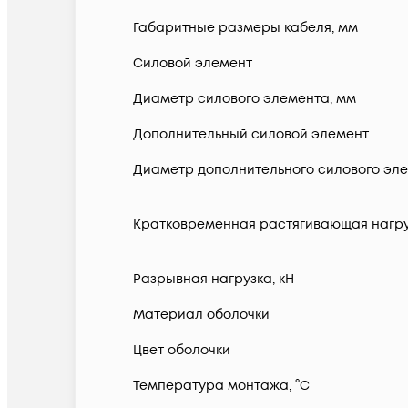
Габаритные размеры кабеля, мм
Силовой элемент
Диаметр силового элемента, мм
Дополнительный силовой элемент
Диаметр дополнительного силового эле
Кратковременная растягивающая нагру
Разрывная нагрузка, кН
Материал оболочки
Цвет оболочки
Температура монтажа, °C