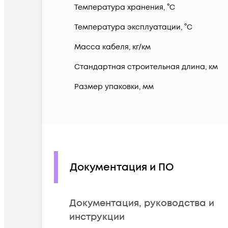
Температура хранения, °C
Температура эксплуатации, °C
Масса кабеля, кг/км
Стандартная строительная длина, км
Размер упаковки, мм
Документация и ПО
Документация, руководства и
инструкции