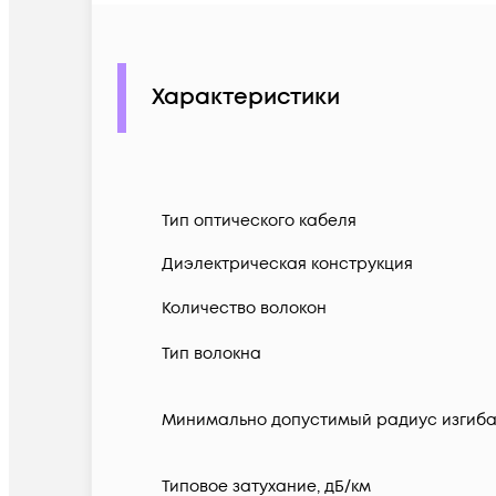
Характеристики
Тип оптического кабеля
Диэлектрическая конструкция
Количество волокон
Тип волокна
Минимально допустимый радиус изгиба
Типовое затухание, дБ/км