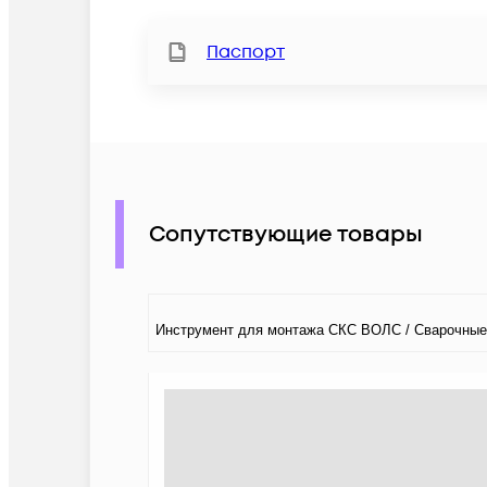
Паспорт
Сопутствующие товары
Инструмент для монтажа СКС ВОЛС / Сварочные 