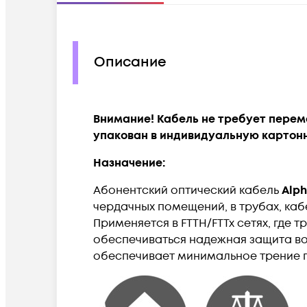
Описание
Внимание! Кабель не требует перем
упакован в индивидуальную картон
Назначение:
Абонентский оптический кабель
Alph
чердачных помещений, в трубах, каб
Применяется в FTTH/FTTx сетях, где
обеспечиваться надежная защита во
обеспечивает минимальное трение п