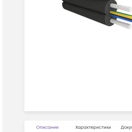
Описание
Характеристики
Доку