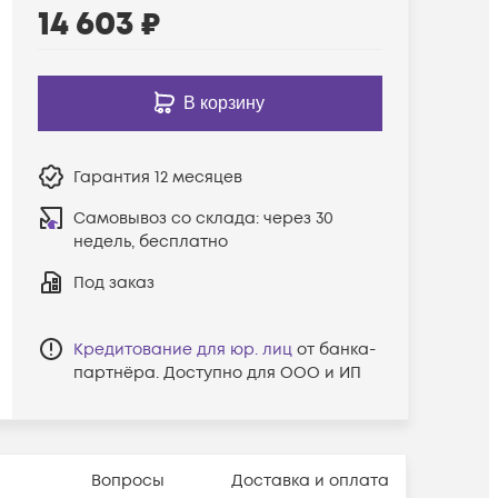
14 603
₽
В корзину
Гарантия
12 месяцев
Самовывоз со склада:
через 30
недель, бесплатно
Под заказ
Кредитование для юр. лиц
от банка-
партнёра. Доступно для ООО и ИП
Вопросы
Доставка и оплата