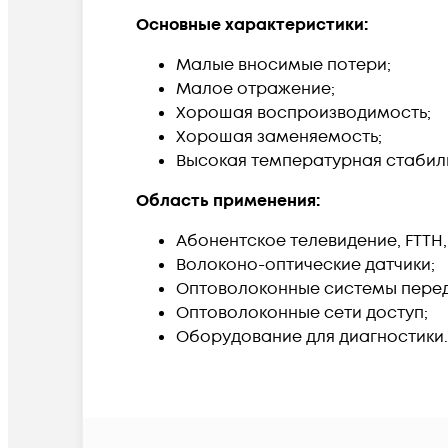
Основные характеристики:
Малые вносимые потери;
Малое отражение;
Хорошая воспроизводимость;
Хорошая заменяемость;
Высокая температурная стабил
Область применения:
Абонентское телевидение, FTTH,
Волоконо-оптические датчики;
Оптоволоконные системы перед
Оптоволоконные сети доступ;
Оборудование для диагностики.