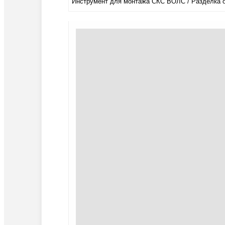
Инструмент для монтажа СКС ВОЛС / Разделка 