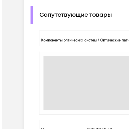
Сопутствующие товары
Компоненты оптических систем / Оптические пат