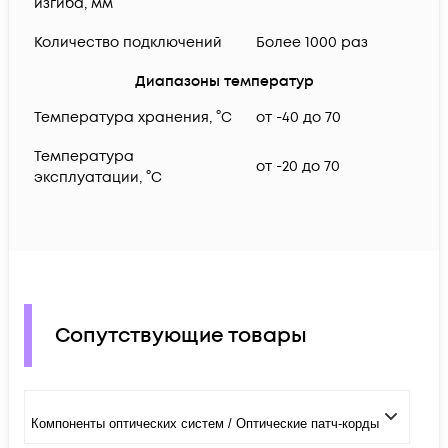
изгиба, мм
Количество подключений
Более 1000 раз
Диапазоны температур
Температура хранения, °C
от -40 до 70
Температура
от -20 до 70
эксплуатации, °C
Сопутствующие товары
Компоненты оптических систем / Оптические патч-корды