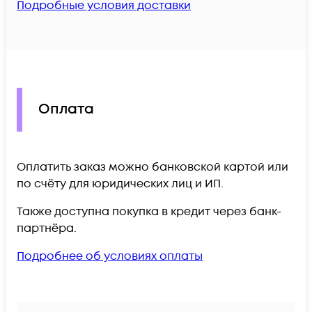
Подробные условия доставки
Оплата
Оплатить заказ можно банковской картой или
по счёту для юридических лиц и ИП.
Также доступна покупка в кредит через банк-
партнёра.
Подробнее об условиях оплаты