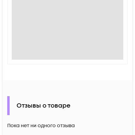
Отзывы о товаре
Пока нет ни одного отзыва