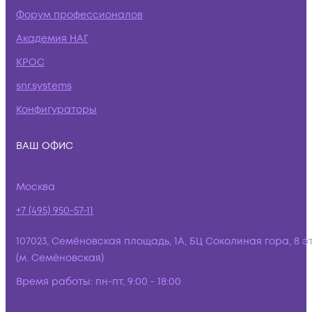
Форум профессионалов
Академия НАГ
КРОС
snr.systems
Конфигураторы
ВАШ ОФИС
Москва
+7 (495) 950-57-11
107023, Семёновская площадь, 1А, БЦ Соколиная гора, 8 э
(м. Семёновская)
Время работы:
пн-пт, 9:00 - 18:00