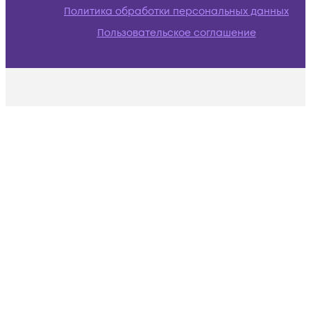
Политика обработки персональных данных
Пользовательское соглашение