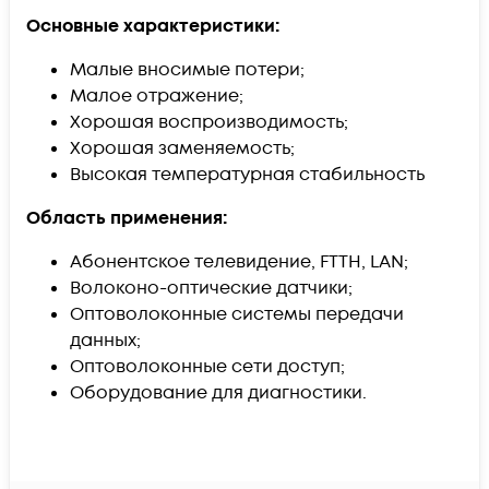
Основные характеристики:
Малые вносимые потери;
Малое отражение;
Хорошая воспроизводимость;
Хорошая заменяемость;
Высокая температурная стабильность
Область применения:
Абонентское телевидение, FTTH, LAN;
Волоконо-оптические датчики;
Оптоволоконные системы передачи
данных;
Оптоволоконные сети доступ;
Оборудование для диагностики.