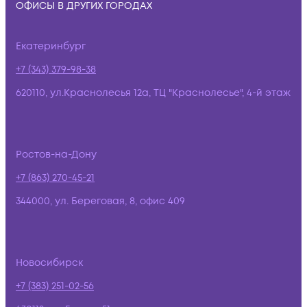
ОФИСЫ В ДРУГИХ ГОРОДАХ
Екатеринбург
+7 (343) 379-98-38
620110, ул.Краснолесья 12а, ТЦ "Краснолесье", 4-й этаж
Ростов-на-Дону
+7 (863) 270-45-21
344000, ул. Береговая, 8, офис 409
Новосибирск
+7 (383) 251-02-56