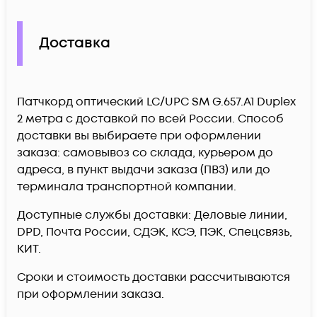
Доставка
Патчкорд оптический LC/UPC SM G.657.A1 Duplex
2 метра c доставкой по всей России. Способ
доставки вы выбираете при оформлении
заказа: самовывоз со склада, курьером до
адреса, в пункт выдачи заказа (ПВЗ) или до
терминала транспортной компании.
Доступные службы доставки: Деловые линии,
DPD, Почта России, СДЭК, КСЭ, ПЭК, Спецсвязь,
КИТ.
Сроки и стоимость доставки рассчитываются
при оформлении заказа.