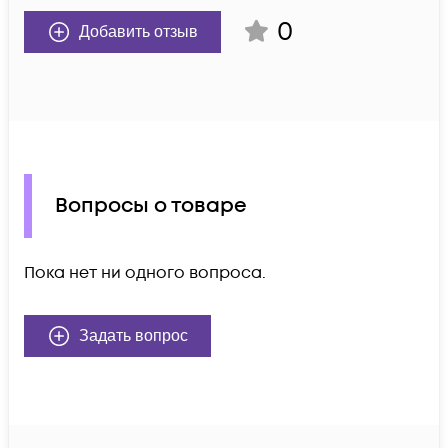
0
Добавить отзыв
Вопросы о товаре
Пока нет ни одного вопроса.
Задать вопрос