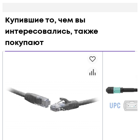
Купившие то, чем вы
интересовались, также
покупают