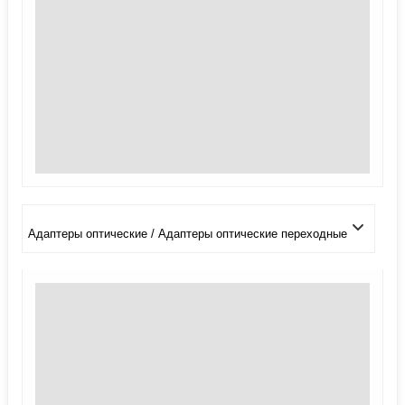
Адаптеры оптические / Адаптеры оптические переходные