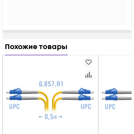
Похожие товары