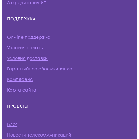
Аккредитация ИТ
ПОДДЕРЖКА
On-line поддержка
Условия оплаты
Условия доставки
Гарантийное обслуживание
Комплаенс
Карта сайта
ПРОЕКТЫ
Блог
Новости телекоммуникаций