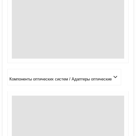
Компоненты оптических систем / Адаптеры оптические