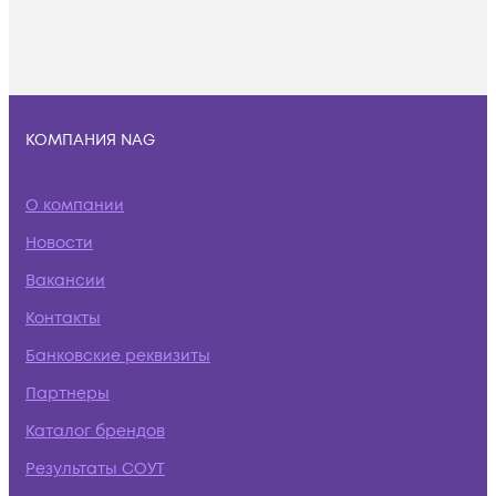
КОМПАНИЯ NAG
О компании
Новости
Вакансии
Контакты
Банковские реквизиты
Партнеры
Каталог брендов
Результаты СОУТ