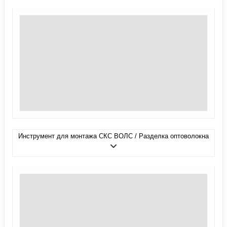
Инструмент для монтажа СКС ВОЛС / Разделка оптоволокна