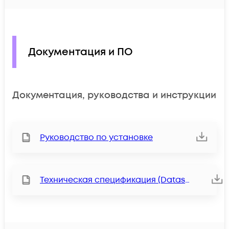
Документация и ПО
Документация, руководства и инструкции
Руководство по установке
Техническая спецификация (Datasheet)