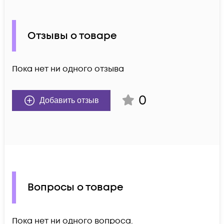
Отзывы о товаре
Пока нет ни одного отзыва
0
Добавить отзыв
Вопросы о товаре
Пока нет ни одного вопроса.