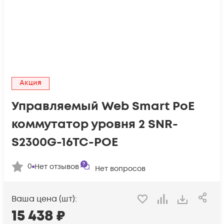
Акция
Управляемый Web Smart PoE
коммутатор уровня 2 SNR-
S2300G-16TC-POE
0
Нет отзывов
Нет вопросов
Ваша цена (шт):
15 438
₽