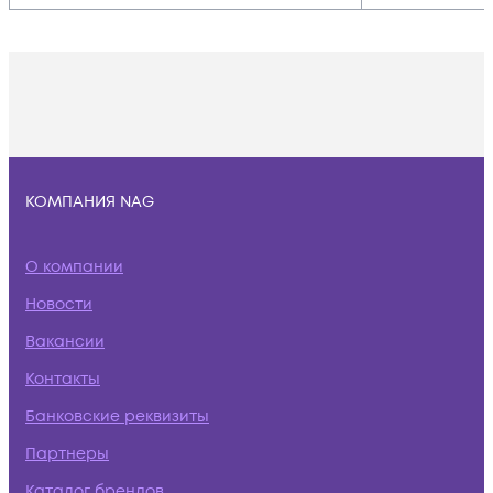
КОМПАНИЯ NAG
О компании
Новости
Вакансии
Контакты
Банковские реквизиты
Партнеры
Каталог брендов