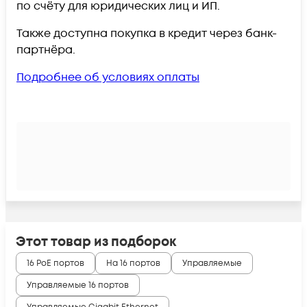
по счёту для юридических лиц и ИП.
Также доступна покупка в кредит через банк-
партнёра.
Подробнее об условиях оплаты
Этот товар из подборок
16 PoE портов
На 16 портов
Управляемые
Управляемые 16 портов