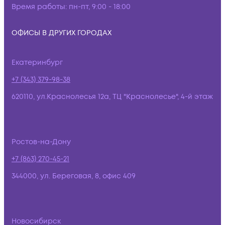
Время работы:
пн-пт, 9:00 - 18:00
ОФИСЫ В ДРУГИХ ГОРОДАХ
Екатеринбург
+7 (343) 379-98-38
620110, ул.Краснолесья 12а, ТЦ "Краснолесье", 4-й этаж
Ростов-на-Дону
+7 (863) 270-45-21
344000, ул. Береговая, 8, офис 409
Новосибирск