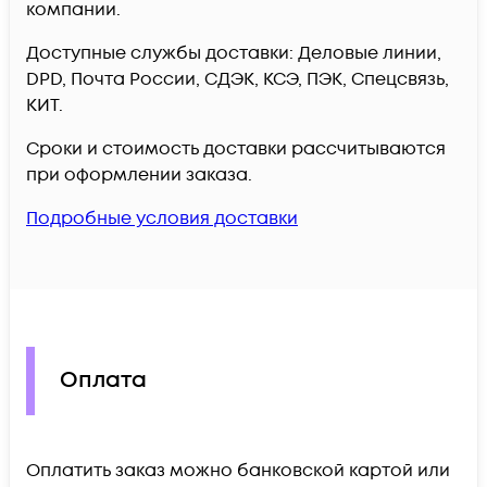
компании.
Доступные службы доставки: Деловые линии,
DPD, Почта России, СДЭК, КСЭ, ПЭК, Спецсвязь,
КИТ.
Сроки и стоимость доставки рассчитываются
при оформлении заказа.
Подробные условия доставки
Оплата
Оплатить заказ можно банковской картой или