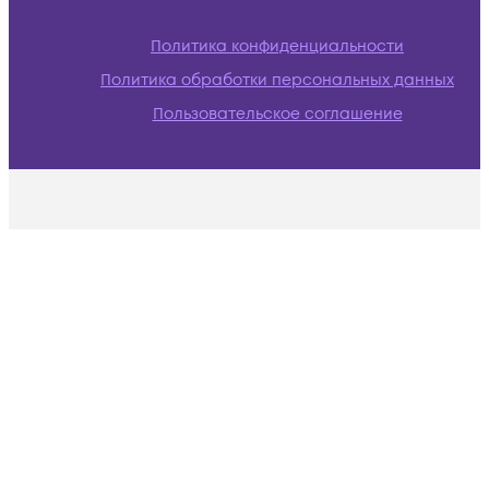
Политика конфиденциальности
Политика обработки персональных данных
Пользовательское соглашение