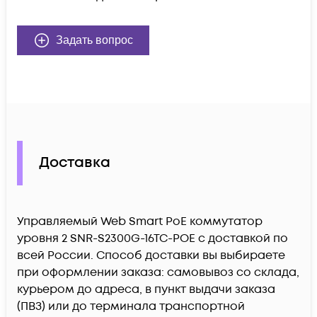
Задать вопрос
Доставка
Управляемый Web Smart PoE коммутатор
уровня 2 SNR-S2300G-16TC-POE c доставкой по
всей России. Способ доставки вы выбираете
при оформлении заказа: самовывоз со склада,
курьером до адреса, в пункт выдачи заказа
(ПВЗ) или до терминала транспортной