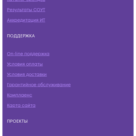
Результаты СОУТ
Аккредитация ИТ
ПОДДЕРЖКА
On-line поддержка
Условия оплаты
Условия доставки
Гарантийное обслуживание
Комплаенс
Карта сайта
ПРОЕКТЫ