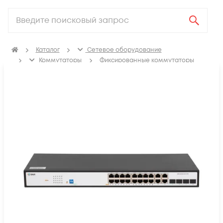
Каталог
Сетевое оборудование
Коммутаторы
Фиксированные коммутаторы