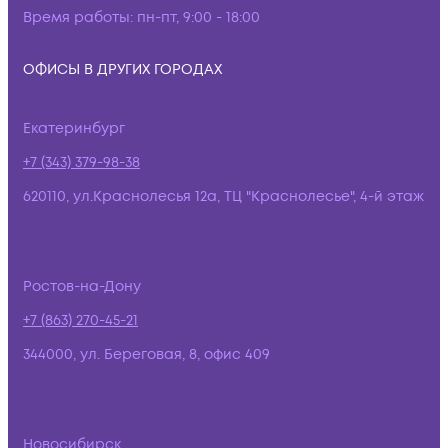
Время работы:
пн-пт, 9:00 - 18:00
ОФИСЫ В ДРУГИХ ГОРОДАХ
Екатеринбург
+7 (343) 379-98-38
620110, ул.Краснолесья 12а, ТЦ "Краснолесье", 4-й этаж
Ростов-на-Дону
+7 (863) 270-45-21
344000, ул. Береговая, 8, офис 409
Новосибирск