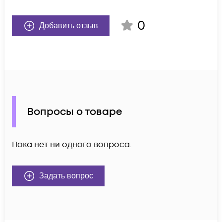
0
Добавить отзыв
Вопросы о товаре
Пока нет ни одного вопроса.
Задать вопрос