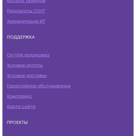
Каталог брендов
Результаты СОУТ
Аккредитация ИТ
ПОДДЕРЖКА
On-line поддержка
Условия оплаты
Условия доставки
Гарантийное обслуживание
Комплаенс
Карта сайта
ПРОЕКТЫ