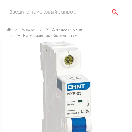
Каталог
Электропитание
Низковольтное оборудование
Выключатель автоматический модульный