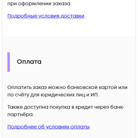
при оформлении заказа.
Подробные условия доставки
Оплата
Оплатить заказ можно банковской картой или
по счёту для юридических лиц и ИП.
Также доступна покупка в кредит через банк-
партнёра.
Подробнее об условиях оплаты