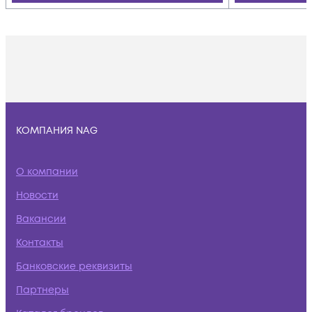
КОМПАНИЯ NAG
О компании
Новости
Вакансии
Контакты
Банковские реквизиты
Партнеры