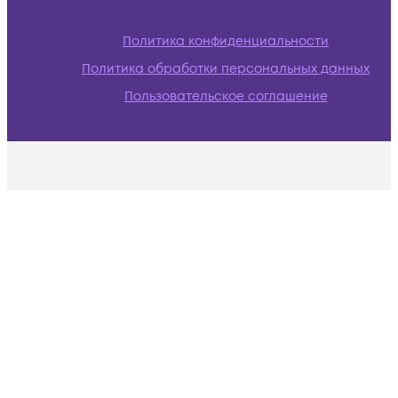
Политика конфиденциальности
Политика обработки персональных данных
Пользовательское соглашение