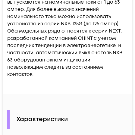
выпускаются на номинальные токи от 1 до 63
ампер. Для более высоких значений
номинального тока можно использовать
устройства из серии NXB-125G (до 125 ампер).
Оба модельных ряда относятся к серии NEXT,
разработанной компанией CHINT с учетом
последних тенденций в электроэнергетике. В
частности, автоматический выключатель NXB-
63 оборудован окном индикации,
позволяющим следить за состоянием
контактов.
Характеристики