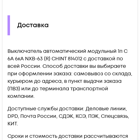
Доставка
Выключатель автоматический модульный 1п C
6А 6кА NXB-63 (R) CHINT 814012 c доставкой по
всей России. Способ доставки вы выбираете
при оформлении заказа: самовывоз со склада,
курьером до адреса, в пункт выдачи заказа
(ПВЗ) или до терминала транспортной
компании.
Доступные службы доставки: Деловые линии,
DPD, Почта России, СДЭК, КСЭ, ПЭК, Спецсвязь,
КИТ.
Сроки и стоимость доставки рассчитываются