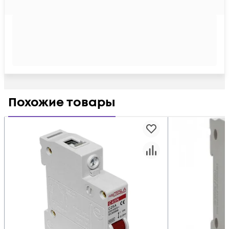
Похожие товары