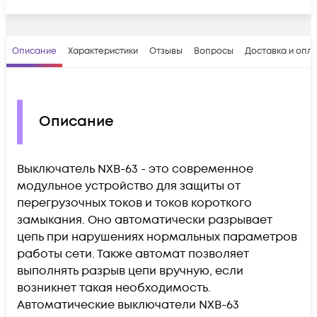
Описание
Характеристики
Отзывы
Вопросы
Доставка и опл
Описание
Выключатель NXB-63 - это современное
модульное устройство для защиты от
перегрузочных токов и токов короткого
замыкания. Оно автоматически разрывает
цепь при нарушениях нормальных параметров
работы сети. Также автомат позволяет
выполнять разрыв цепи вручную, если
возникнет такая необходимость.
Автоматические выключатели NXB-63