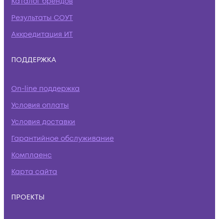
Каталог брендов
Результаты СОУТ
Аккредитация ИТ
ПОДДЕРЖКА
On-line поддержка
Условия оплаты
Условия доставки
Гарантийное обслуживание
Комплаенс
Карта сайта
ПРОЕКТЫ