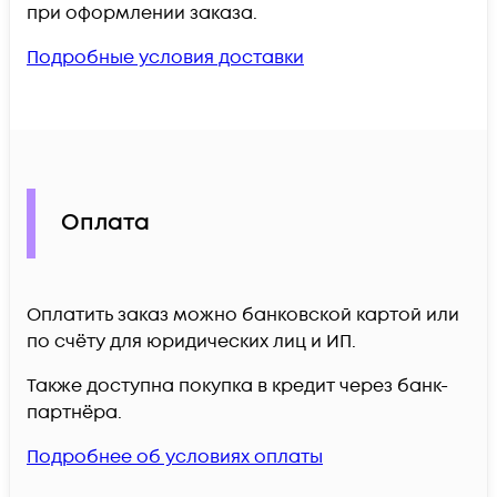
при оформлении заказа.
Подробные условия доставки
Оплата
Оплатить заказ можно банковской картой или
по счёту для юридических лиц и ИП.
Также доступна покупка в кредит через банк-
партнёра.
Подробнее об условиях оплаты