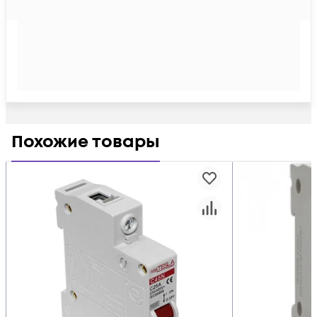
Похожие товары