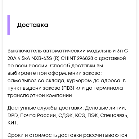
Доставка
Выключатель автоматический модульный 3п C
20А 4.5кА NXB-63S (R) CHINT 296828 c доставкой
по всей России. Способ доставки вы
выбираете при оформлении заказа:
самовывоз со склада, курьером до адреса, в
пункт выдачи заказа (ПВЗ) или до терминала
транспортной компании.
Доступные службы доставки: Деловые линии,
DPD, Почта России, СДЭК, КСЭ, ПЭК, Спецсвязь,
КИТ.
Сроки и стоимость доставки рассчитываются