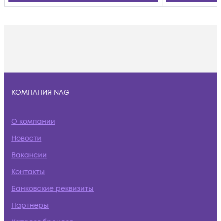
КОМПАНИЯ NAG
О компании
Новости
Вакансии
Контакты
Банковские реквизиты
Партнеры