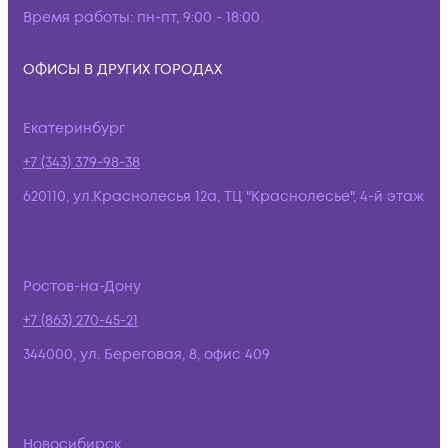
Время работы:
пн-пт, 9:00 - 18:00
ОФИСЫ В ДРУГИХ ГОРОДАХ
Екатеринбург
+7 (343) 379-98-38
620110, ул.Краснолесья 12а, ТЦ "Краснолесье", 4-й этаж
Ростов-на-Дону
+7 (863) 270-45-21
344000, ул. Береговая, 8, офис 409
Новосибирск