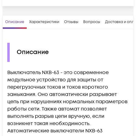
Описание
Характеристики
Отзывы
Вопросы
Доставка и опл
Описание
Выключатель NXB-63 - это современное
модульное устройство для защиты от
перегрузочных токов и токов короткого
замыкания. Оно автоматически разрывает
цепь при нарушениях нормальных параметров
работы сети. Также автомат позволяет
выполнять разрыв цепи вручную, если
возникнет такая необходимость.
Автоматические выключатели NXB-63