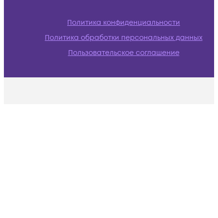
Политика конфиденциальности
Политика обработки персональных данных
Пользовательское соглашение