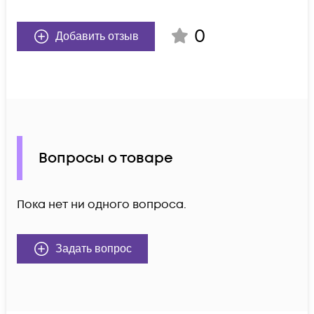
0
Добавить отзыв
Вопросы о товаре
Пока нет ни одного вопроса.
Задать вопрос