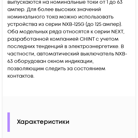
выпускаются на номинальные токи от 1 до 63
ампер. Для более высоких значений
номинального тока можно использовать
устройства из серии NXB-125G (до 125 ампер).
Оба модельных ряда относятся к серии NEXT,
разработанной компанией CHINT с учетом
последних тенденций в электроэнергетике. В
частности, автоматический выключатель NXB-
63 оборудован окном индикации,
позволяющим следить за состоянием
контактов.
Характеристики