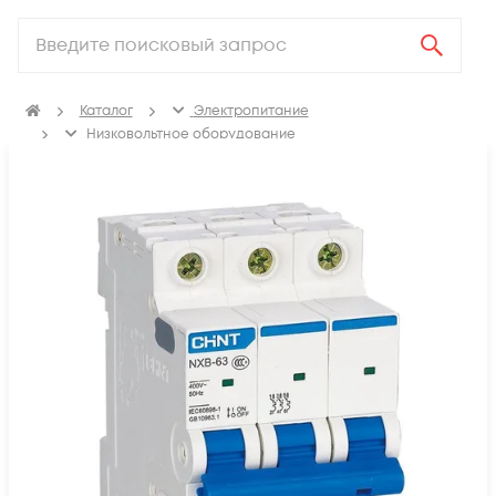
Каталог
Электропитание
Низковольтное оборудование
Выключатель автоматический модульный