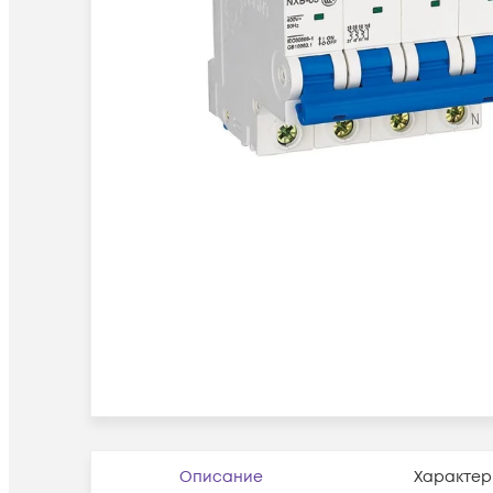
Описание
Характер