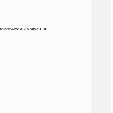
томатический модульный