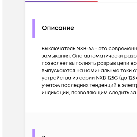
Описание
Выключатель NXB-63 - это современн
замыкания. Оно автоматически разр
позволяет выполнять разрыв цепи вр
выпускаются на номинальные токи от
устройства из серии NXB-125G (до 12
учетом последних тенденций в элект
индикации, позволяющим следить за