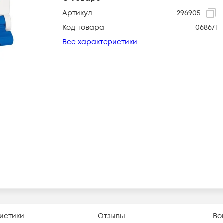
Артикул
296905
Код товара
068671
Все характеристики
истики
Отзывы
Во