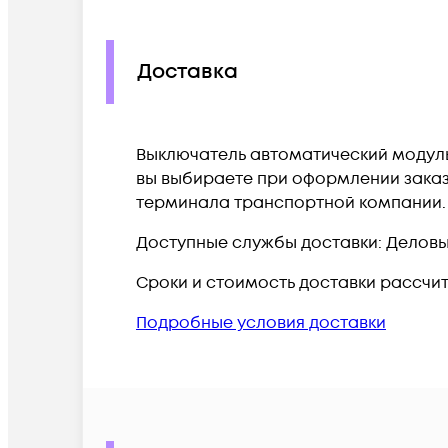
Доставка
Выключатель автоматический модульны
вы выбираете при оформлении заказа
терминала транспортной компании.
Доступные службы доставки: Деловые 
Сроки и стоимость доставки рассчи
Подробные условия доставки