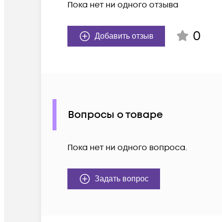
Пока нет ни одного отзыва
0
Добавить отзыв
Вопросы о товаре
Пока нет ни одного вопроса.
Задать вопрос