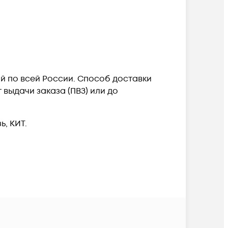
ой по всей России. Способ доставки
выдачи заказа (ПВЗ) или до
, КИТ.