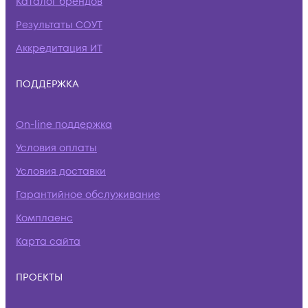
Каталог брендов
Результаты СОУТ
Аккредитация ИТ
ПОДДЕРЖКА
On-line поддержка
Условия оплаты
Условия доставки
Гарантийное обслуживание
Комплаенс
Карта сайта
ПРОЕКТЫ