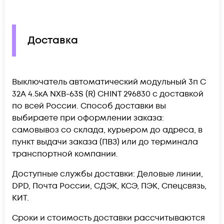
Доставка
Выключатель автоматический модульный 3п C
32А 4.5кА NXB-63S (R) CHINT 296830 c доставкой
по всей России. Способ доставки вы
выбираете при оформлении заказа:
самовывоз со склада, курьером до адреса, в
пункт выдачи заказа (ПВЗ) или до терминала
транспортной компании.
Доступные службы доставки: Деловые линии,
DPD, Почта России, СДЭК, КСЭ, ПЭК, Спецсвязь,
КИТ.
Сроки и стоимость доставки рассчитываются