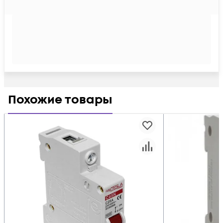
Похожие товары