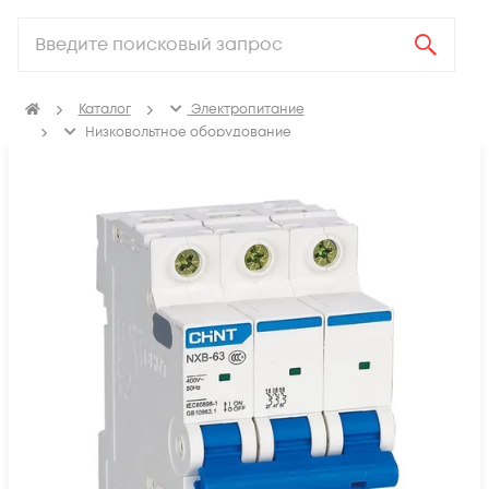
Каталог
Электропитание
Низковольтное оборудование
Выключатель автоматический модульный