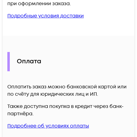
при оформлении заказа.
Подробные условия доставки
Оплата
Оплатить заказ можно банковской картой или
по счёту для юридических лиц и ИП.
Также доступна покупка в кредит через банк-
партнёра.
Подробнее об условиях оплаты