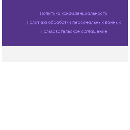
Политика конфиденциальности
Политика обработки персональных данных
Пользовательское соглашение