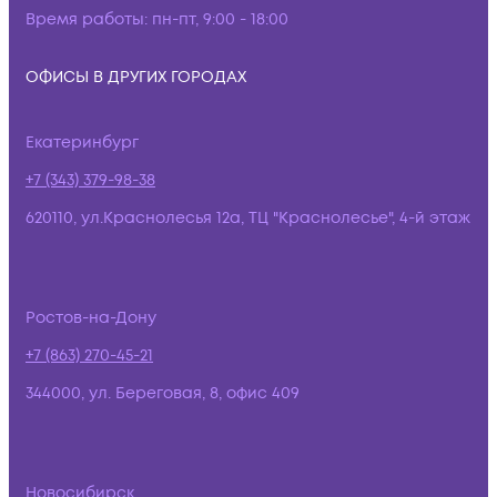
Время работы:
пн-пт, 9:00 - 18:00
ОФИСЫ В ДРУГИХ ГОРОДАХ
Екатеринбург
+7 (343) 379-98-38
620110, ул.Краснолесья 12а, ТЦ "Краснолесье", 4-й этаж
Ростов-на-Дону
+7 (863) 270-45-21
344000, ул. Береговая, 8, офис 409
Новосибирск