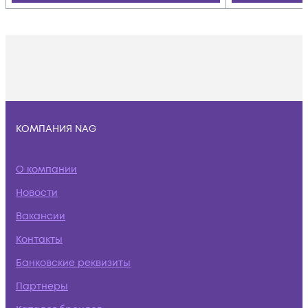
КОМПАНИЯ NAG
О компании
Новости
Вакансии
Контакты
Банковские реквизиты
Партнеры