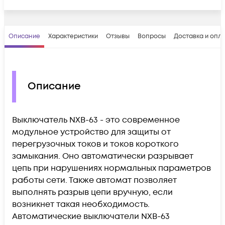
Описание
Характеристики
Отзывы
Вопросы
Доставка и опл
Описание
Выключатель NXB-63 - это современное
модульное устройство для защиты от
перегрузочных токов и токов короткого
замыкания. Оно автоматически разрывает
цепь при нарушениях нормальных параметров
работы сети. Также автомат позволяет
выполнять разрыв цепи вручную, если
возникнет такая необходимость.
Автоматические выключатели NXB-63