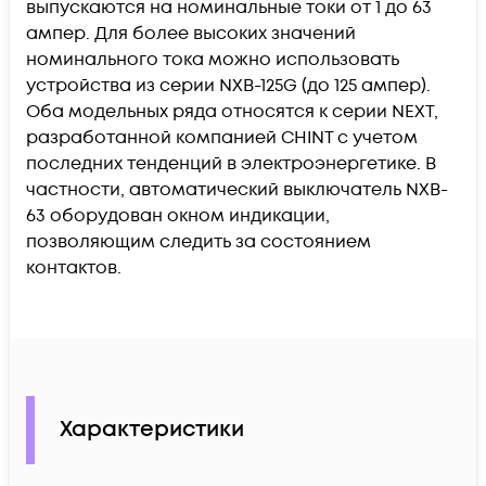
выпускаются на номинальные токи от 1 до 63
ампер. Для более высоких значений
номинального тока можно использовать
устройства из серии NXB-125G (до 125 ампер).
Оба модельных ряда относятся к серии NEXT,
разработанной компанией CHINT с учетом
последних тенденций в электроэнергетике. В
частности, автоматический выключатель NXB-
63 оборудован окном индикации,
позволяющим следить за состоянием
контактов.
Характеристики