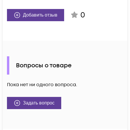
0
Добавить отзыв
Вопросы о товаре
Пока нет ни одного вопроса.
Задать вопрос