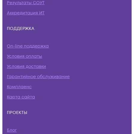
Результаты СОУТ
Аккредитация ИТ
ПОДДЕРЖКА
On-line поддержка
Условия оплаты
Условия доставки
Гарантийное обслуживание
Комплаенс
Карта сайта
ПРОЕКТЫ
Блог