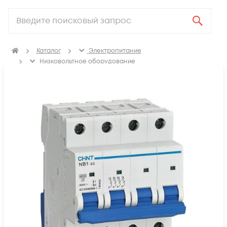
Каталог
Электропитание
Низковольтное оборудование
Выключатель автоматический модульный