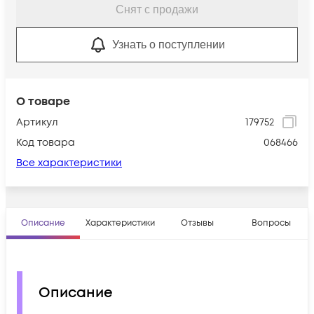
Снят с продажи
Узнать о поступлении
О товаре
Артикул
179752
Код товара
068466
Все характеристики
Описание
Характеристики
Отзывы
Вопросы
Описание