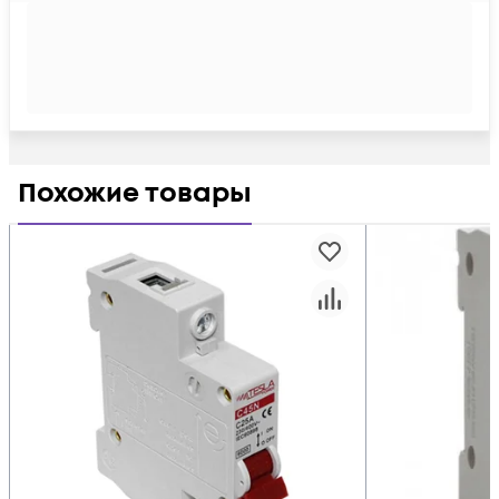
Похожие товары