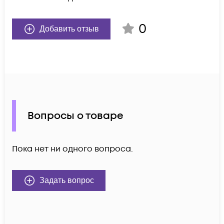
0
Добавить отзыв
Вопросы о товаре
Пока нет ни одного вопроса.
Задать вопрос