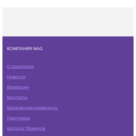
КОМПАНИЯ NAG
О компании
Новости
Вакансии
Контакты
Банковские реквизиты
Партнеры
Каталог брендов