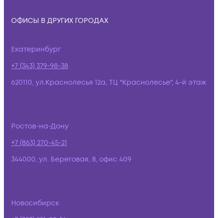
ОФИСЫ В ДРУГИХ ГОРОДАХ
Екатеринбург
+7 (343) 379-98-38
620110, ул.Краснолесья 12а, ТЦ "Краснолесье", 4-й этаж
Ростов-на-Дону
+7 (863) 270-45-21
344000, ул. Береговая, 8, офис 409
Новосибирск