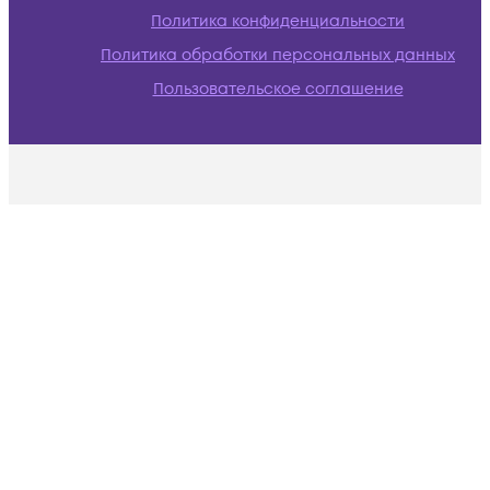
Политика конфиденциальности
Политика обработки персональных данных
Пользовательское соглашение