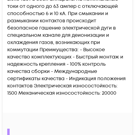
токи от одного до 63 ампер с отключающей
способностью 6 и 10 кА. При смыкании и
размыкании контактов происходит
безопасное гашение электрической дуги в
специальном канале для деионизации и
охлаждения газов, возникающих при
коммутации Преимущества: - Высокое
качество комплектующих - Быстрый монтаж и
надежность крепления - 100% контроль
качества сборки - Международные
сертификаты качества - Индикация положения
контактов Электрическая износостойкость:
1500 Механическая износостойкость: 20000