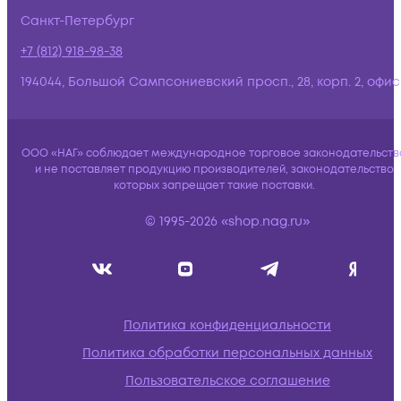
Санкт-Петербург
+7 (812) 918-98-38
194044, Большой Сампсониевский просп., 28, корп. 2, офис:
ООО «НАГ» соблюдает международное торговое законодательств
и не поставляет продукцию производителей, законодательство
которых запрещает такие поставки.
© 1995-2026 «shop.nag.ru»
Политика конфиденциальности
Политика обработки персональных данных
Пользовательское соглашение