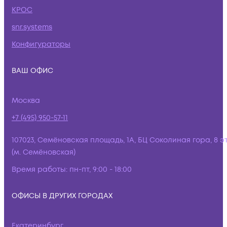
КРОС
snr.systems
Конфигураторы
ВАШ ОФИС
Москва
+7 (495) 950-57-11
107023, Семёновская площадь, 1А, БЦ Соколиная гора, 8 э
(м. Семёновская)
Время работы:
пн-пт, 9:00 - 18:00
ОФИСЫ В ДРУГИХ ГОРОДАХ
Екатеринбург