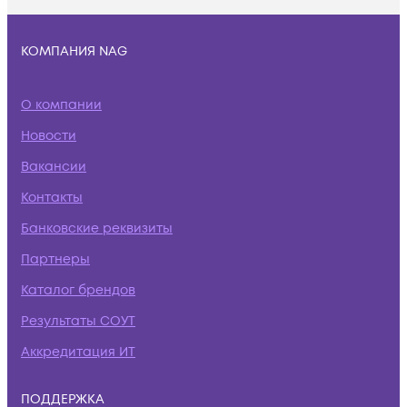
КОМПАНИЯ NAG
О компании
Новости
Вакансии
Контакты
Банковские реквизиты
Партнеры
Каталог брендов
Результаты СОУТ
Аккредитация ИТ
ПОДДЕРЖКА