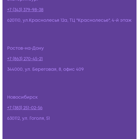
+7 (343) 379-98-38
620110, ул.Краснолесья 12а, ТЦ "Краснолесье", 4-й этаж
Ростов-на-Дону
+7 (863) 270-45-21
344000, ул. Береговая, 8, офис 409
Новосибирск
+7 (383) 251-02-56
630112, ул. Гоголя, 51