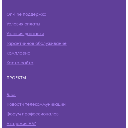
On-line поддержка
Условия оплаты
Условия доставки
Гарантийное обслуживание
Комплаенс
Карта сайта
ПРОЕКТЫ
Блог
Новости телекоммуникаций
Форум профессионалов
Академия НАГ