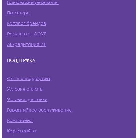
Банковские реквизиты
Партнеры
Каталог брендов
Результаты СОУТ
Аккредитация ИТ
ПОДДЕРЖКА
On-line поддержка
Условия оплаты
Условия доставки
Гарантийное обслуживание
Комплаенс
Карта сайта