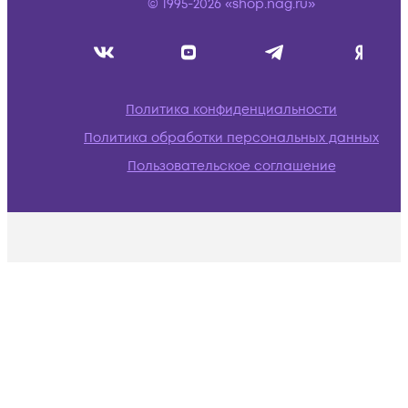
© 1995-2026 «shop.nag.ru»
Политика конфиденциальности
Политика обработки персональных данных
Пользовательское соглашение