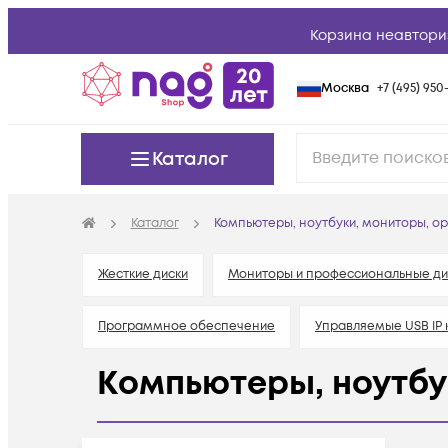
Корзина неавтори
Москва
+7 (495) 950-
Каталог
Каталог
Компьютеры, ноутбуки, мониторы, ор
Жесткие диски
Мониторы и профессиональные д
Программное обеспечение
Управляемые USB IP
Компьютеры, ноутбу