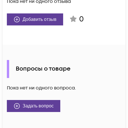
Пока нет ни одного отзыва
0
Добавить отзыв
Вопросы о товаре
Пока нет ни одного вопроса.
Задать вопрос