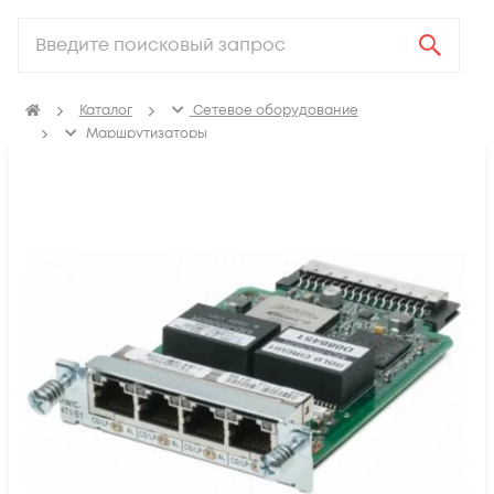
Каталог
Сетевое оборудование
Маршрутизаторы
Аксессуары для маршрутизаторов
Модули для маршрутизаторов