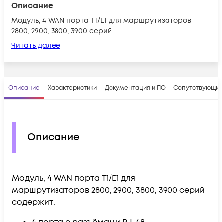
Описание
Модуль, 4 WAN порта T1/E1 для маршрутизаторов
2800, 2900, 3800, 3900 серий
Читать далее
Описание
Характеристики
Документация и ПО
Сопутствующие
Описание
Модуль, 4 WAN порта T1/E1 для
маршрутизаторов 2800, 2900, 3800, 3900 серий
содержит:
4 порта с разъёмами RJ-48