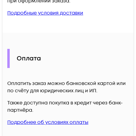
при оформлении заказа.
Подробные условия доставки
Оплата
Оплатить заказ можно банковской картой или
по счёту для юридических лиц и ИП.
Также доступна покупка в кредит через банк-
партнёра.
Подробнее об условиях оплаты