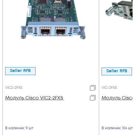
Seller RFB
Seller RFB
VIC2-2FXS
VIC-2FXS
Модуль Cisco VIC2-2FXS
Модуль Cisco
В наличии
: 9 шт
В наличии
: 10+ шт