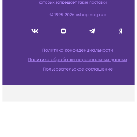
которых запрещает такие поставки.
© 1995-2026 «shop.nag.ru»
Политика конфиденциальности
Политика обработки персональных данных
Пользовательское соглашение