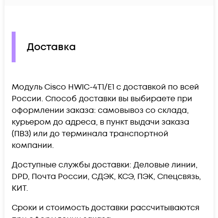
Доставка
Модуль Cisco HWIC-4T1/E1 c доставкой по всей
России. Способ доставки вы выбираете при
оформлении заказа: самовывоз со склада,
курьером до адреса, в пункт выдачи заказа
(ПВЗ) или до терминала транспортной
компании.
Доступные службы доставки: Деловые линии,
DPD, Почта России, СДЭК, КСЭ, ПЭК, Спецсвязь,
КИТ.
Сроки и стоимость доставки рассчитываются