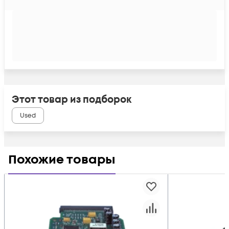
Этот товар из подборок
Used
Похожие товары