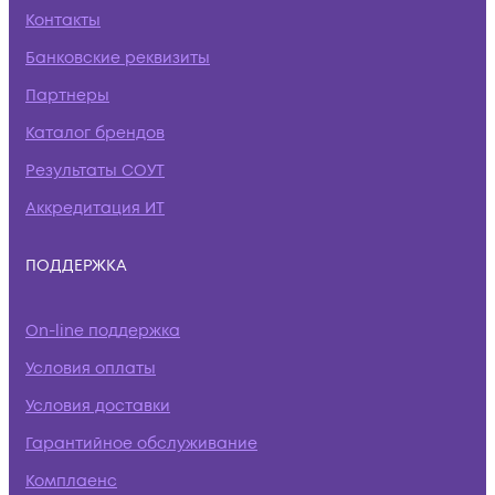
Контакты
Банковские реквизиты
Партнеры
Каталог брендов
Результаты СОУТ
Аккредитация ИТ
ПОДДЕРЖКА
On-line поддержка
Условия оплаты
Условия доставки
Гарантийное обслуживание
Комплаенс