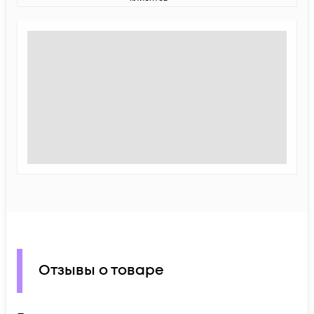
Отзывы о товаре