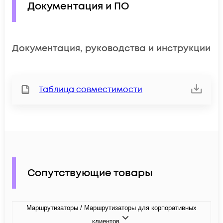
Документация и ПО
Документация, руководства и инструкции
Таблица совместимости
Сопутствующие товары
Маршрутизаторы / Маршрутизаторы для корпоративных
клиентов