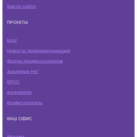
Карта сайта
ПРОЕКТЫ
Блог
Новости телекоммуникаций
Форум профессионалов
Академия НАГ
КРОС
snr.systems
Конфигураторы
ВАШ ОФИС
Москва