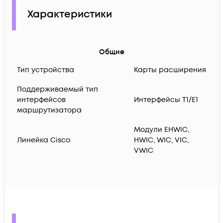
Характеристики
Общие
Тип устройства
Карты расширения
Поддерживаемый тип
интерфейсов
Интерфейсы T1/E1
маршрутизатора
Модули EHWIC,
Линейка Cisco
HWIC, WIC, VIC,
VWIC