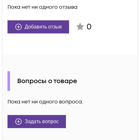
Пока нет ни одного отзыва
0
Добавить отзыв
Вопросы о товаре
Пока нет ни одного вопроса.
Задать вопрос