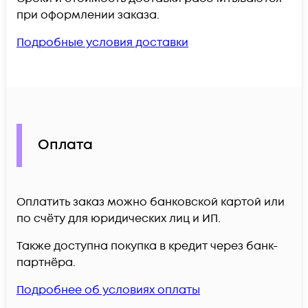
при оформлении заказа.
Подробные условия доставки
Оплата
Оплатить заказ можно банковской картой или
по счёту для юридических лиц и ИП.
Также доступна покупка в кредит через банк-
партнёра.
Подробнее об условиях оплаты