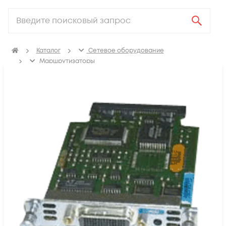
Каталог
Сетевое оборудование
Маршрутизаторы
Аксессуары для маршрутизаторов
Модули для маршрутизаторов