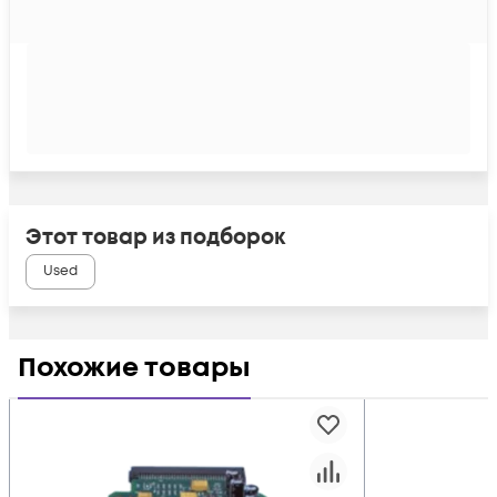
Этот товар из подборок
Used
Похожие товары