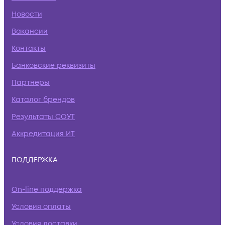
Новости
Вакансии
Контакты
Банковские реквизиты
Партнеры
Каталог брендов
Результаты СОУТ
Аккредитация ИТ
ПОДДЕРЖКА
On-line поддержка
Условия оплаты
Условия доставки