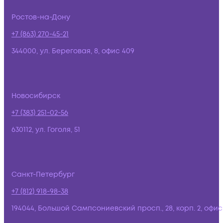
Ростов-на-Дону
+7 (863) 270-45-21
344000, ул. Береговая, 8, офис 409
Новосибирск
+7 (383) 251-02-56
630112, ул. Гоголя, 51
Санкт-Петербург
+7 (812) 918-98-38
194044, Большой Сампсониевский просп., 28, корп. 2, офис: