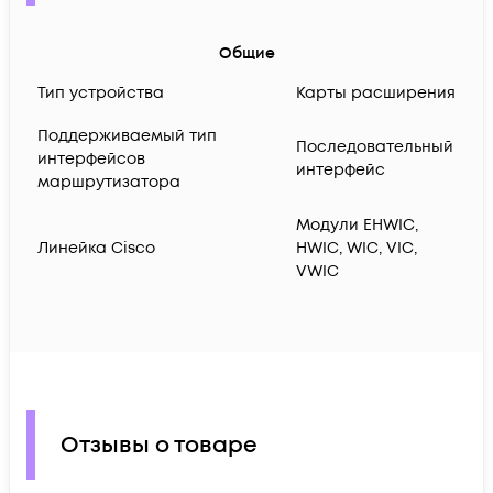
Общие
Тип устройства
Карты расширения
Поддерживаемый тип
Последовательный
интерфейсов
интерфейс
маршрутизатора
Модули EHWIC,
Линейка Cisco
HWIC, WIC, VIC,
VWIC
Отзывы о товаре