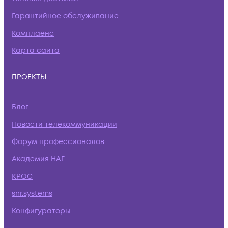
Гарантийное обслуживание
Комплаенс
Карта сайта
ПРОЕКТЫ
Блог
Новости телекоммуникаций
Форум профессионалов
Академия НАГ
КРОС
snr.systems
Конфигураторы