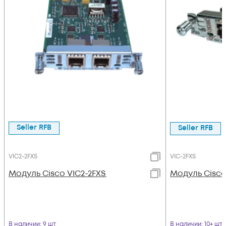
Seller RFB
Seller RFB
VIC2-2FXS
VIC-2FXS
Модуль Cisco VIC2-2FXS
Модуль Cisco
В наличии
: 9 шт
В наличии
: 10+ шт