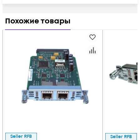
Похожие товары
Seller RFB
Seller RFB