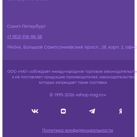
Санкт-Петербург
+7 (812) 918-98-38
194044, Большой Сампсониевский просп., 28, корп. 2, офис:
ООО «НАГ» соблюдает международное торговое законодательств
и не поставляет продукцию производителей, законодательство
которых запрещает такие поставки.
© 1995-2026 «shop.nag.ru»
Политика конфиденциальности