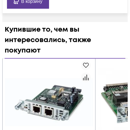
В корзину
Купившие то, чем вы
интересовались, также
покупают