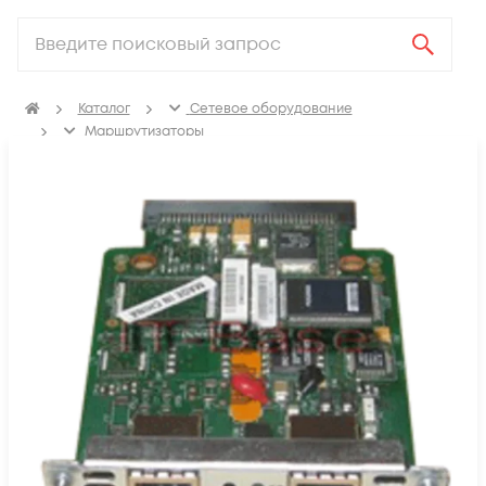
Каталог
Сетевое оборудование
Маршрутизаторы
Аксессуары для маршрутизаторов
Модули для маршрутизаторов