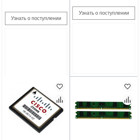
Узнать о поступлении
Узнать о поступлении