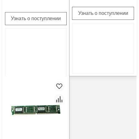
Узнать о поступлении
Узнать о поступлении