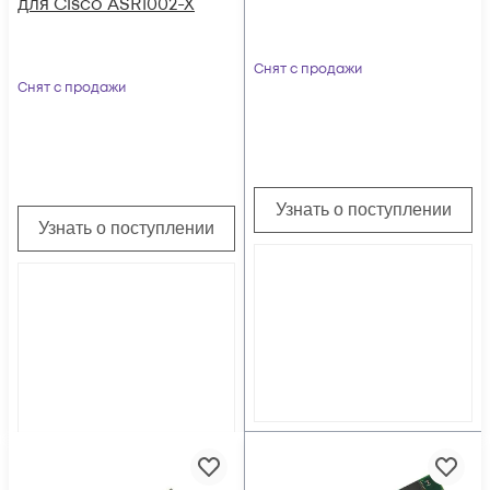
для Cisco ASR1002-X
Снят с продажи
Снят с продажи
Узнать о поступлении
Узнать о поступлении