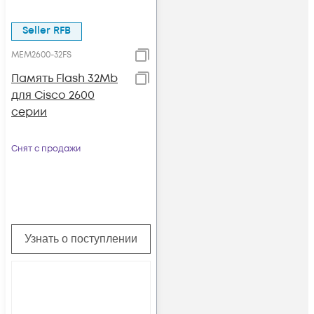
Seller RFB
MEM2600-32FS
Память Flash 32Mb
для Cisco 2600
серии
Снят с продажи
Узнать о поступлении