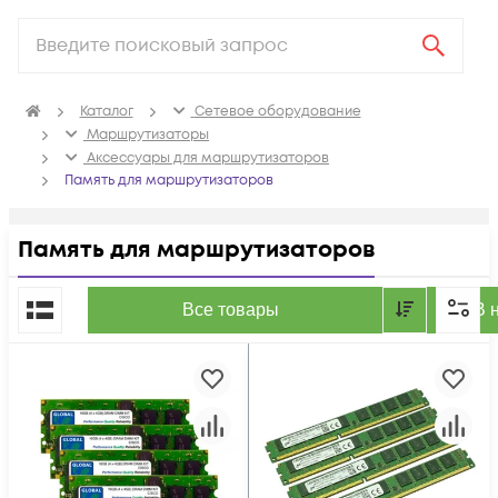
Каталог
Сетевое оборудование
Маршрутизаторы
Аксессуары для маршрутизаторов
Память для маршрутизаторов
Память для маршрутизаторов
По популярности
Все товары
В 