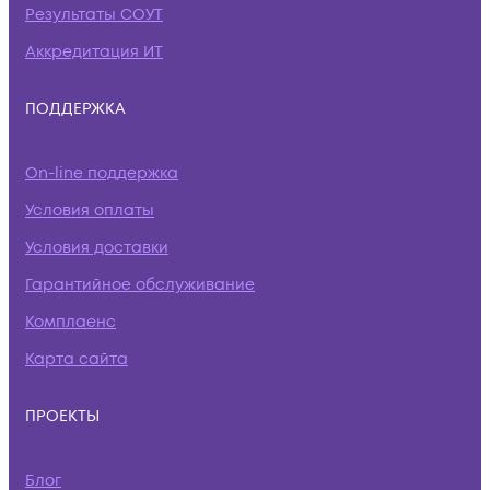
Результаты СОУТ
Аккредитация ИТ
ПОДДЕРЖКА
On-line поддержка
Условия оплаты
Условия доставки
Гарантийное обслуживание
Комплаенс
Карта сайта
ПРОЕКТЫ
Блог