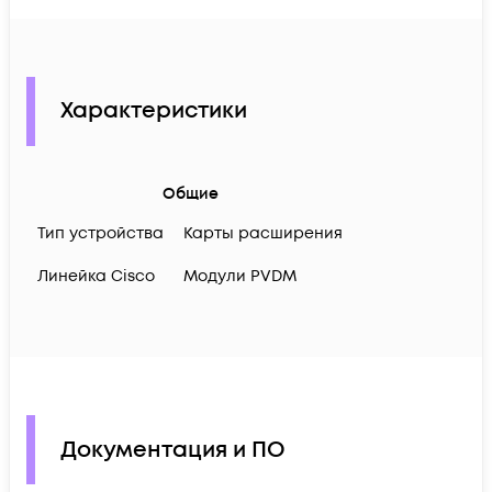
Характеристики
Общие
Тип устройства
Карты расширения
Линейка Cisco
Модули PVDM
Документация и ПО