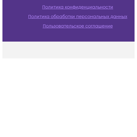
Политика конфиденциальности
Политика обработки персональных данных
Пользовательское соглашение