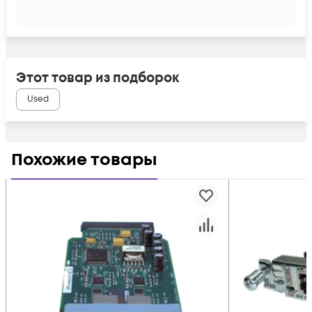
Этот товар из подборок
Used
Похожие товары