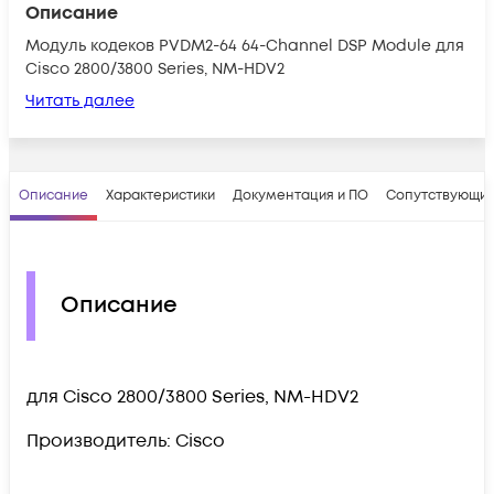
Описание
Модуль кодеков PVDM2-64 64-Channel DSP Module для
Cisco 2800/3800 Series, NM-HDV2
Читать далее
Описание
Характеристики
Документация и ПО
Сопутствующие
Описание
для Cisco 2800/3800 Series, NM-HDV2
Производитель: Cisco