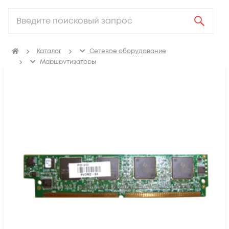
Каталог
Сетевое оборудование
Маршрутизаторы
Аксессуары для маршрутизаторов
Модули для маршрутизаторов