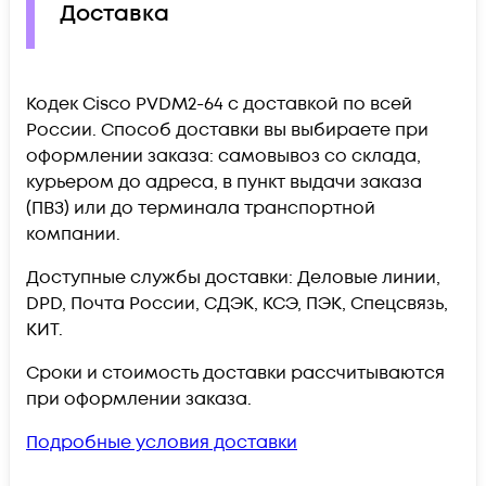
Доставка
Кодек Cisco PVDM2-64 c доставкой по всей
России. Способ доставки вы выбираете при
оформлении заказа: самовывоз со склада,
курьером до адреса, в пункт выдачи заказа
(ПВЗ) или до терминала транспортной
компании.
Доступные службы доставки: Деловые линии,
DPD, Почта России, СДЭК, КСЭ, ПЭК, Спецсвязь,
КИТ.
Сроки и стоимость доставки рассчитываются
при оформлении заказа.
Подробные условия доставки