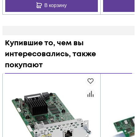
В корзину
Купившие то, чем вы
интересовались, также
покупают