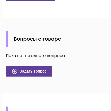
Вопросы о товаре
Пока нет ни одного вопроса.
Задать вопрос