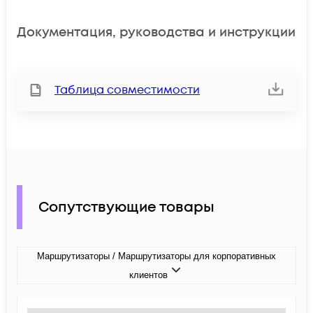
Документация, руководства и инструкции
Таблица совместимости
Сопутствующие товары
Маршрутизаторы / Маршрутизаторы для корпоративных
клиентов