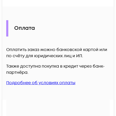
Оплата
Оплатить заказ можно банковской картой или
по счёту для юридических лиц и ИП.
Также доступна покупка в кредит через банк-
партнёра.
Подробнее об условиях оплаты