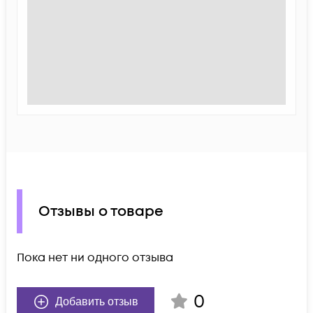
Отзывы о товаре
Пока нет ни одного отзыва
0
Добавить отзыв