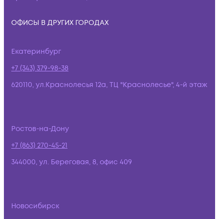
ОФИСЫ В ДРУГИХ ГОРОДАХ
Екатеринбург
+7 (343) 379-98-38
620110, ул.Краснолесья 12а, ТЦ "Краснолесье", 4-й этаж
Ростов-на-Дону
+7 (863) 270-45-21
344000, ул. Береговая, 8, офис 409
Новосибирск