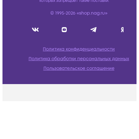
которых запрещает такие поставки.
© 1995-2026 «shop.nag.ru»
Политика конфиденциальности
Политика обработки персональных данных
Пользовательское соглашение