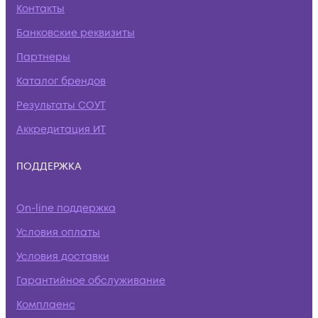
Контакты
Банковские реквизиты
Партнеры
Каталог брендов
Результаты СОУТ
Аккредитация ИТ
ПОДДЕРЖКА
On-line поддержка
Условия оплаты
Условия доставки
Гарантийное обслуживание
Комплаенс