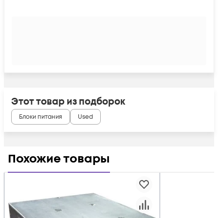
Этот товар из подборок
Блоки питания
Used
Похожие товары