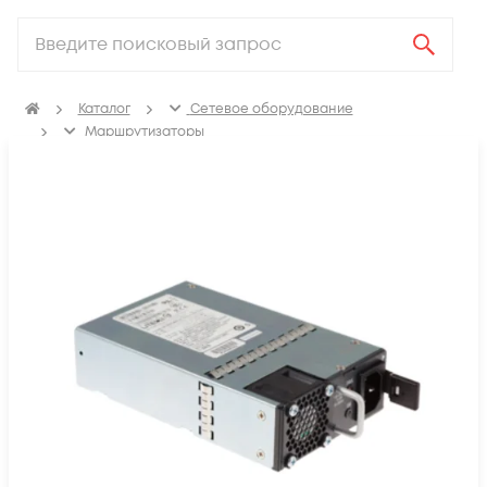
Каталог
Сетевое оборудование
Маршрутизаторы
Аксессуары для маршрутизаторов
Блоки питания для маршрутизаторов