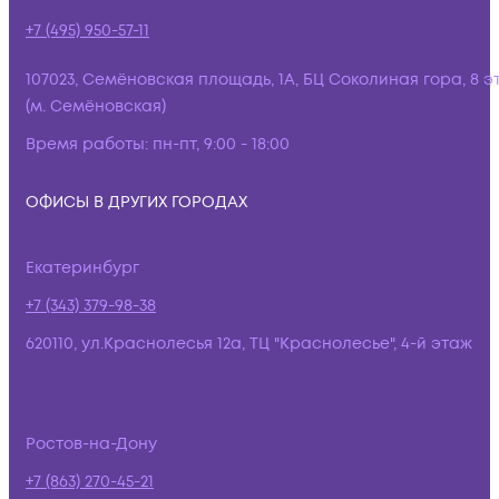
+7 (495) 950-57-11
107023, Семёновская площадь, 1А, БЦ Соколиная гора, 8 э
(м. Семёновская)
Время работы:
пн-пт, 9:00 - 18:00
ОФИСЫ В ДРУГИХ ГОРОДАХ
Екатеринбург
+7 (343) 379-98-38
620110, ул.Краснолесья 12а, ТЦ "Краснолесье", 4-й этаж
Ростов-на-Дону
+7 (863) 270-45-21