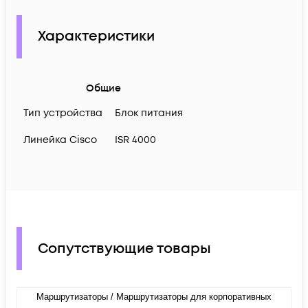
Характеристики
Общие
Тип устройства
Блок питания
Линейка Cisco
ISR 4000
Сопутствующие товары
Маршрутизаторы / Маршрутизаторы для корпоративных