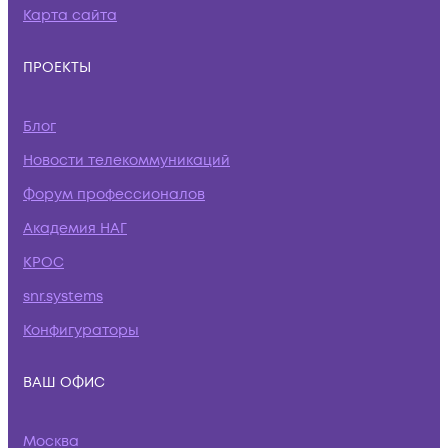
Карта сайта
ПРОЕКТЫ
Блог
Новости телекоммуникаций
Форум профессионалов
Академия НАГ
КРОС
snr.systems
Конфигураторы
ВАШ ОФИС
Москва