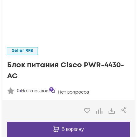
Seller RFB
Блок питания Cisco PWR-4430-
AC
0
Нет отзывов
Нет вопросов
В корзину