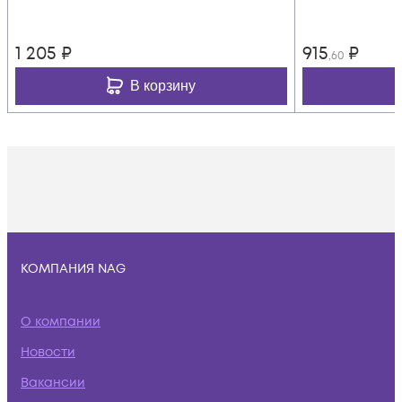
1 205
₽
915
₽
,60
В корзину
КОМПАНИЯ NAG
О компании
Новости
Вакансии