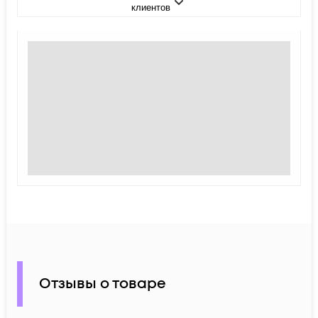
клиентов
Отзывы о товаре