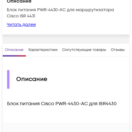
Описание
Блок питания PWR-4430-AC для маршрутизатора
Cisco ISR 4431
Читать далее
Описание
Характеристики
Сопутствующие товары
Отзывы
В
Описание
Блок питания Cisco PWR-4430-AC для ISR4430