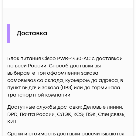
Доставка
Блок питания Cisco PWR-4430-AC c доставкой
по всей России. Способ доставки вы
выбираете при оформлении заказа:
самовывоз со склада, курьером до адреса, в
пункт выдачи заказа (ПВЗ) или до терминала
транспортной компании.
Доступные службы доставки: Деловые линии,
DPD, Почта России, СДЭК, КСЭ, ПЭК, Спецсвязь,
КИТ.
Сроки и стоимость доставки рассчитываются