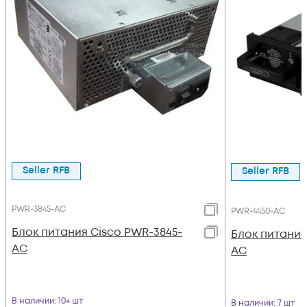
Seller RFB
Seller RFB
PWR-3845-AC
PWR-4450-AC
Блок питания Cisco PWR-3845-
Блок питания
AC
AC
В наличии
: 10+ шт
В наличии
: 7 шт