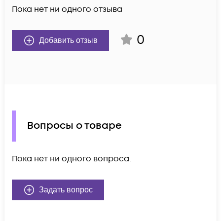
Пока нет ни одного отзыва
0
Добавить отзыв
Вопросы о товаре
Пока нет ни одного вопроса.
Задать вопрос