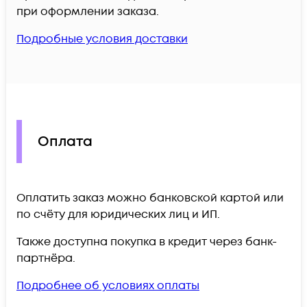
при оформлении заказа.
Подробные условия доставки
Оплата
Оплатить заказ можно банковской картой или
по счёту для юридических лиц и ИП.
Также доступна покупка в кредит через банк-
партнёра.
Подробнее об условиях оплаты