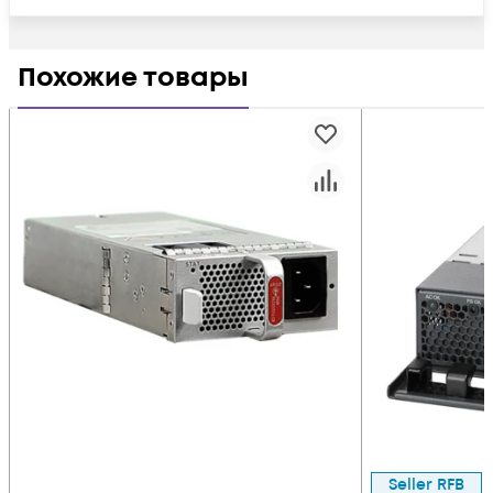
Похожие товары
Seller RFB