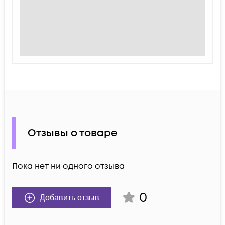
Отзывы о товаре
Пока нет ни одного отзыва
0
Добавить отзыв