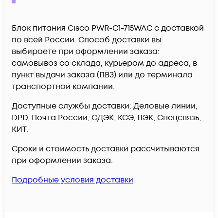
Блок питания Cisco PWR-C1-715WAC c доставкой
по всей России. Способ доставки вы
выбираете при оформлении заказа:
самовывоз со склада, курьером до адреса, в
пункт выдачи заказа (ПВЗ) или до терминала
транспортной компании.
Доступные службы доставки: Деловые линии,
DPD, Почта России, СДЭК, КСЭ, ПЭК, Спецсвязь,
КИТ.
Сроки и стоимость доставки рассчитываются
при оформлении заказа.
Подробные условия доставки