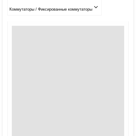
Коммутаторы / Фиксированные коммутаторы