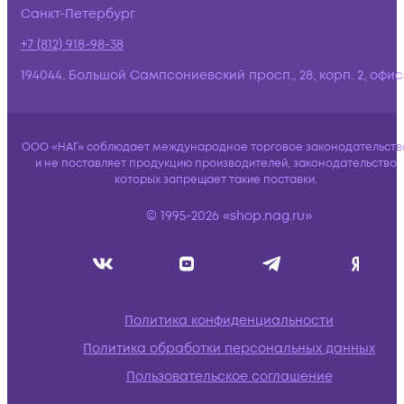
Санкт-Петербург
+7 (812) 918-98-38
194044, Большой Сампсониевский просп., 28, корп. 2, офис:
ООО «НАГ» соблюдает международное торговое законодательств
и не поставляет продукцию производителей, законодательство
которых запрещает такие поставки.
© 1995-2026 «shop.nag.ru»
Политика конфиденциальности
Политика обработки персональных данных
Пользовательское соглашение