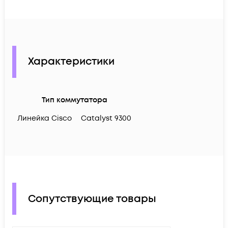
Характеристики
Тип коммутатора
Линейка Cisco
Catalyst 9300
Сопутствующие товары