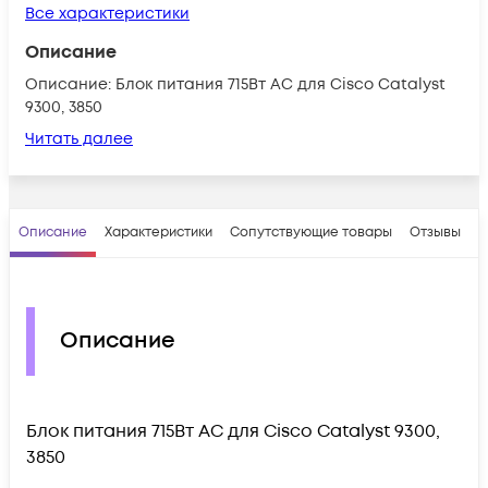
Все характеристики
Описание
Описание: Блок питания 715Вт AC для Cisco Catalyst
9300, 3850
Читать далее
Описание
Характеристики
Сопутствующие товары
Отзывы
В
Описание
Блок питания 715Вт AC для Cisco Catalyst 9300,
3850