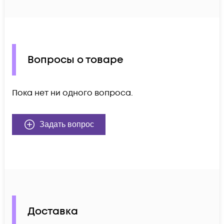
Вопросы о товаре
Пока нет ни одного вопроса.
Задать вопрос
Доставка