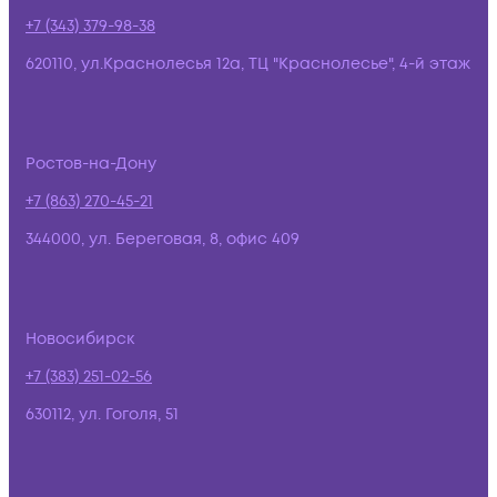
+7 (343) 379-98-38
620110, ул.Краснолесья 12а, ТЦ "Краснолесье", 4-й этаж
Ростов-на-Дону
+7 (863) 270-45-21
344000, ул. Береговая, 8, офис 409
Новосибирск
+7 (383) 251-02-56
630112, ул. Гоголя, 51