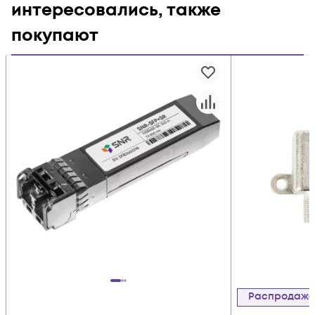
интересовались, также
покупают
Распродаж