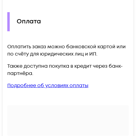
Оплата
Оплатить заказ можно банковской картой или
по счёту для юридических лиц и ИП.
Также доступна покупка в кредит через банк-
партнёра.
Подробнее об условиях оплаты