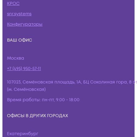
КРОС
snr.systems
Конфигураторы
ВАШ ОФИС
Москва
+7 (495) 950-57-11
107023, Семёновская площадь, 1А, БЦ Соколиная гора, 8 э
(м. Семёновская)
Время работы:
пн-пт, 9:00 - 18:00
ОФИСЫ В ДРУГИХ ГОРОДАХ
Екатеринбург