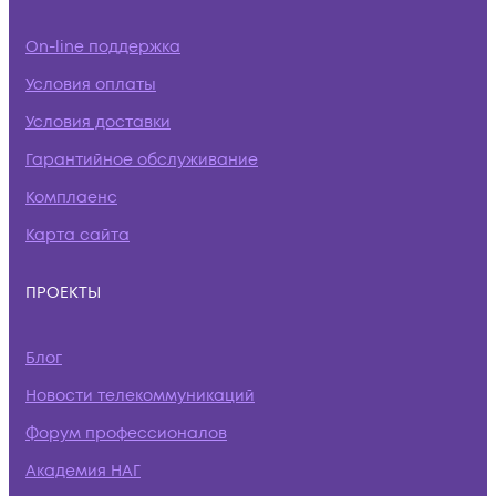
On-line поддержка
Условия оплаты
Условия доставки
Гарантийное обслуживание
Комплаенс
Карта сайта
ПРОЕКТЫ
Блог
Новости телекоммуникаций
Форум профессионалов
Академия НАГ