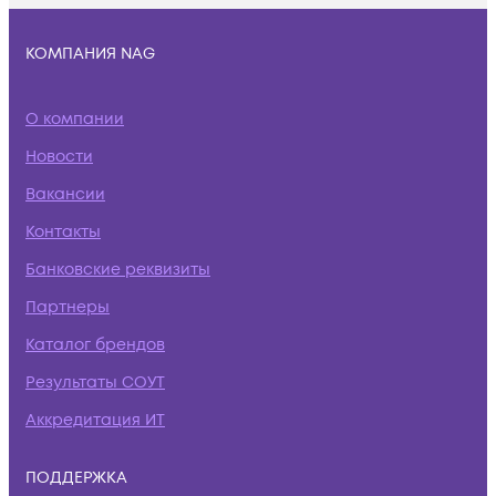
КОМПАНИЯ NAG
О компании
Новости
Вакансии
Контакты
Банковские реквизиты
Партнеры
Каталог брендов
Результаты СОУТ
Аккредитация ИТ
ПОДДЕРЖКА