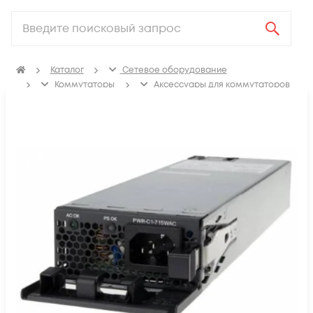
Каталог
Сетевое оборудование
Коммутаторы
Аксессуары для коммутаторов
Блоки питания коммутаторов