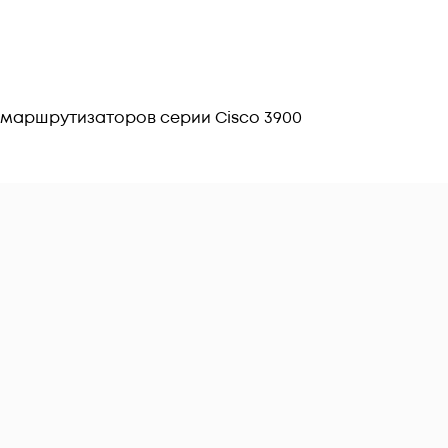
 маршрутизаторов серии Cisco 3900