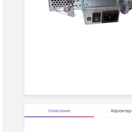
Описание
Характер