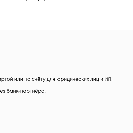
ртой или по счёту для юридических лиц и ИП.
рез банк-партнёра.