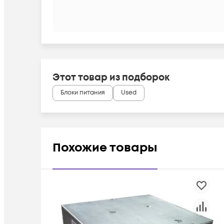
Этот товар из подборок
Блоки питания
Used
Похожие товары