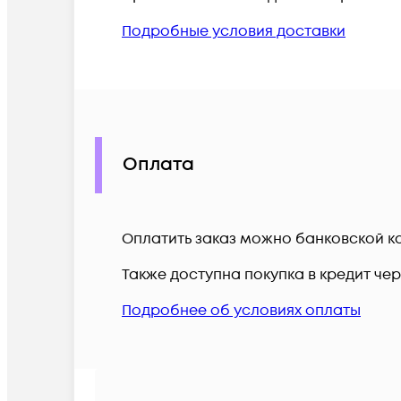
Подробные условия доставки
Оплата
Оплатить заказ можно банковской ка
Также доступна покупка в кредит че
Подробнее об условиях оплаты