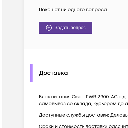
Пока нет ни одного вопроса.
Задать вопрос
Доставка
Блок питания Cisco PWR-3900-AC c д
самовывоз со склада, курьером до а
Доступные службы доставки: Деловые 
Сроки и стоимость доставки рассчи