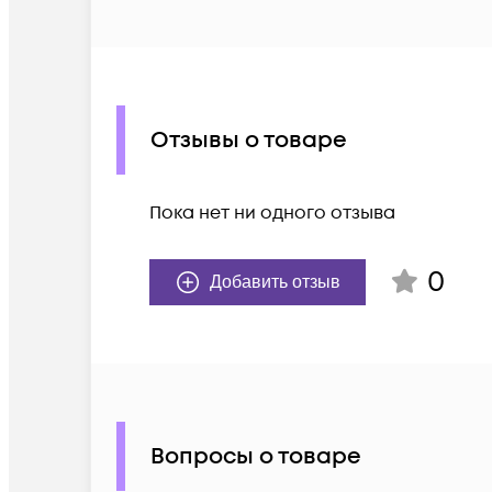
Отзывы о товаре
Пока нет ни одного отзыва
0
Добавить отзыв
Вопросы о товаре