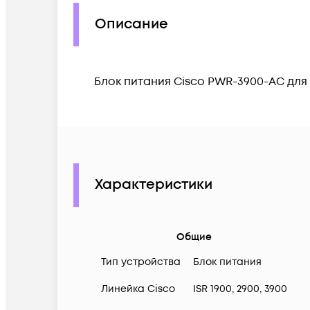
Описание
Блок питания Cisco PWR-3900-AC для
Характеристики
Общие
Тип устройства
Блок питания
Линейка Cisco
ISR 1900, 2900, 3900