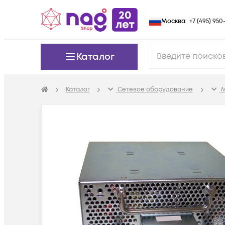
Москва
+7 (495) 950-
Каталог
Каталог
Сетевое оборудование
М