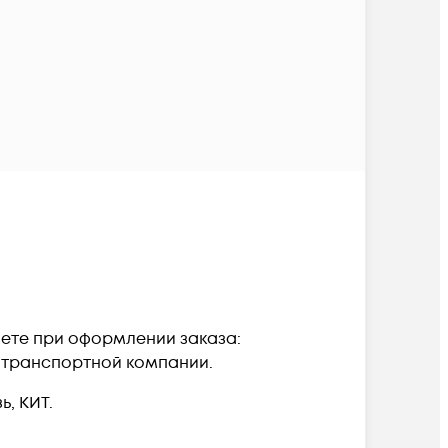
аете при оформлении заказа:
а транспортной компании.
, КИТ.