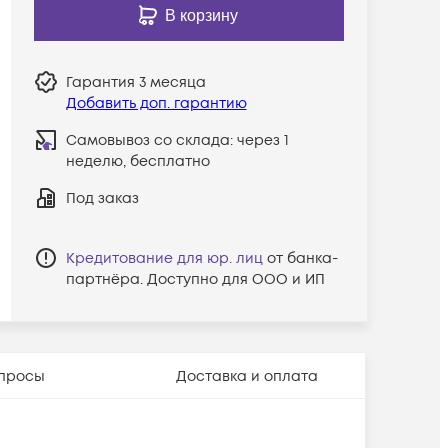
В корзину
Гарантия
3 месяца
Добавить доп. гарантию
Самовывоз со склада:
через 1
неделю, бесплатно
Под заказ
Кредитование для юр. лиц
от банка-
партнёра. Доступно для ООО и ИП
просы
Доставка и оплата