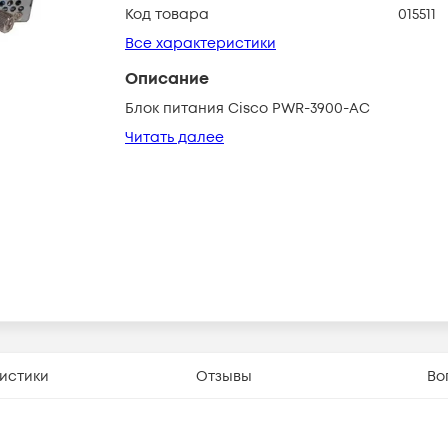
Код товара
015511
Все характеристики
Описание
Блок питания Cisco PWR-3900-AC
Читать далее
истики
Отзывы
Во