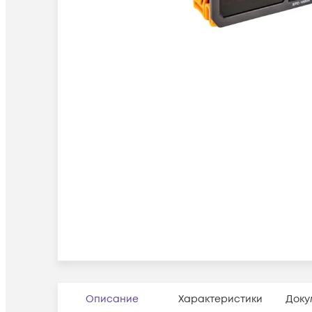
Описание
Характеристики
Доку