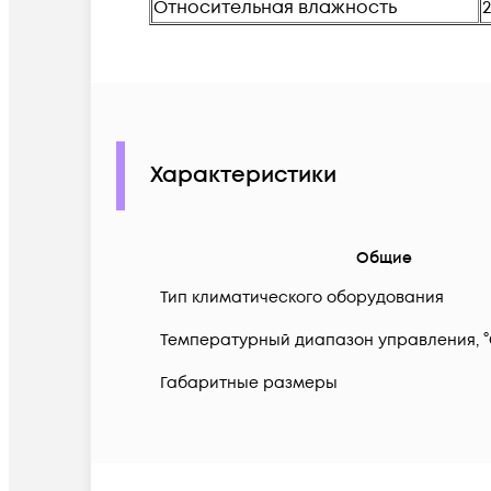
Относительная влажность
Характеристики
Общие
Тип климатического оборудования
Температурный диапазон управления, 
Габаритные размеры