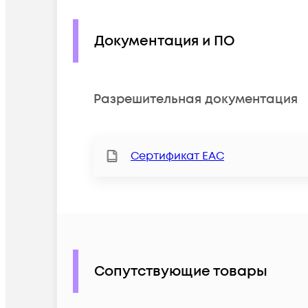
Документация и ПО
Разрешительная документация
Сертификат ЕАС
Сопутствующие товары