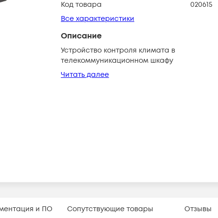
Код товара
020615
Все характеристики
Описание
Устройство контроля климата в
телекоммуникационном шкафу
Читать далее
ментация и ПО
Сопутствующие товары
Отзывы