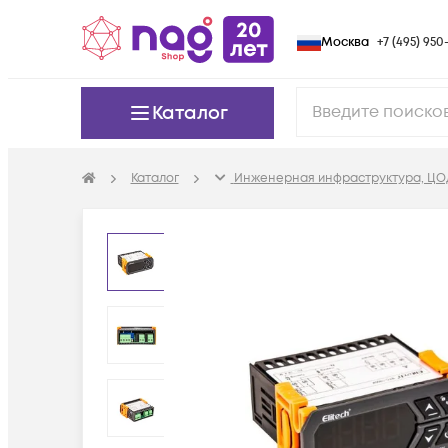
Москва
+7 (495) 950-
Каталог
Каталог
Инженерная инфраструктура, ЦО