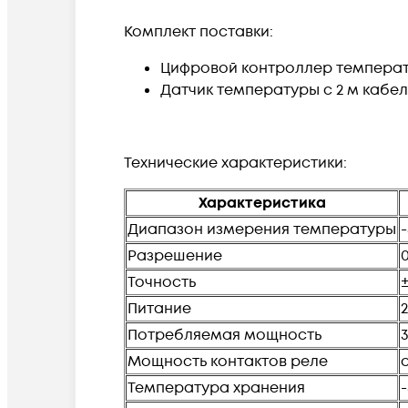
Комплект поставки:
Цифровой контроллер температ
Датчик температуры с 2 м кабел
Технические характеристики:
Характеристика
Диапазон измерения температуры
-
Разрешение
0
Точность
±
Питание
Потребляемая мощность
3
Мощность контактов реле
Температура хранения
-