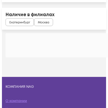
Наличие в филиалах
Екатеринбург
Москва
КОМПАНИЯ NAG
О компании