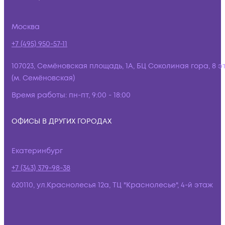
Москва
+7 (495) 950-57-11
107023, Семёновская площадь, 1А, БЦ Соколиная гора, 8 э
(м. Семёновская)
Время работы:
пн-пт, 9:00 - 18:00
ОФИСЫ В ДРУГИХ ГОРОДАХ
Екатеринбург
+7 (343) 379-98-38
620110, ул.Краснолесья 12а, ТЦ "Краснолесье", 4-й этаж