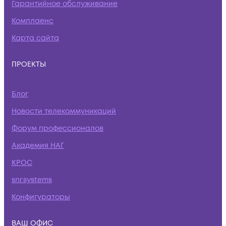
Гарантийное обслуживание
Комплаенс
Карта сайта
ПРОЕКТЫ
Блог
Новости телекоммуникаций
Форум профессионалов
Академия НАГ
КРОС
snr.systems
Конфигураторы
ВАШ ОФИС