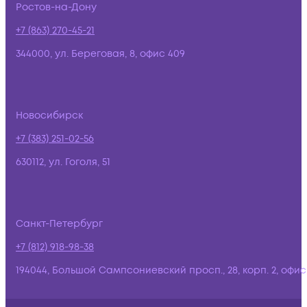
Ростов-на-Дону
+7 (863) 270-45-21
344000, ул. Береговая, 8, офис 409
Новосибирск
+7 (383) 251-02-56
630112, ул. Гоголя, 51
Санкт-Петербург
+7 (812) 918-98-38
194044, Большой Сампсониевский просп., 28, корп. 2, офис: