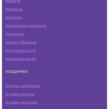
Новости
Вакансии
Контакты
Банковские реквизиты
Партнеры
Каталог брендов
Результаты СОУТ
Аккредитация ИТ
ПОДДЕРЖКА
On-line поддержка
Условия оплаты
Условия доставки