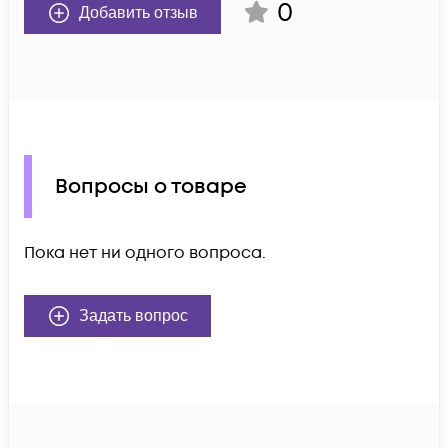
0
Добавить отзыв
Вопросы о товаре
Пока нет ни одного вопроса.
Задать вопрос