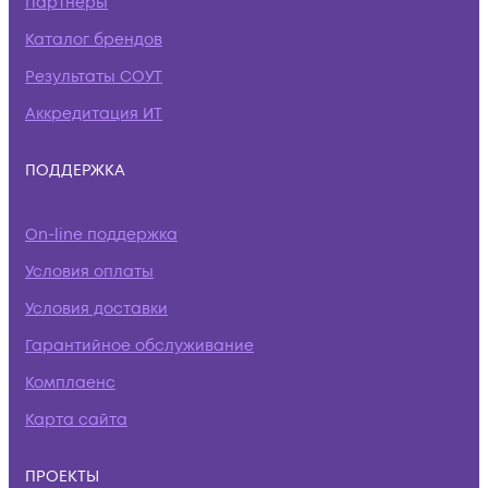
Партнеры
Каталог брендов
Результаты СОУТ
Аккредитация ИТ
ПОДДЕРЖКА
On-line поддержка
Условия оплаты
Условия доставки
Гарантийное обслуживание
Комплаенс
Карта сайта
ПРОЕКТЫ