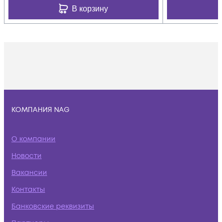
В корзину
КОМПАНИЯ NAG
О компании
Новости
Вакансии
Контакты
Банковские реквизиты