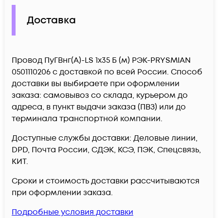
Доставка
Провод ПуГВнг(А)-LS 1х35 Б (м) РЭК-PRYSMIAN
0501110206 c доставкой по всей России. Способ
доставки вы выбираете при оформлении
заказа: самовывоз со склада, курьером до
адреса, в пункт выдачи заказа (ПВЗ) или до
терминала транспортной компании.
Доступные службы доставки: Деловые линии,
DPD, Почта России, СДЭК, КСЭ, ПЭК, Спецсвязь,
КИТ.
Сроки и стоимость доставки рассчитываются
при оформлении заказа.
Подробные условия доставки