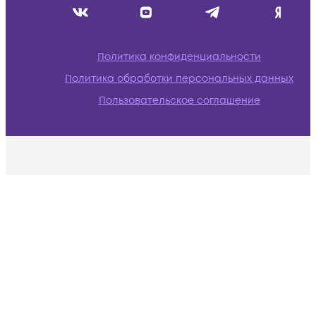
Политика конфиденциальности
Политика обработки персональных данных
Пользовательское соглашение