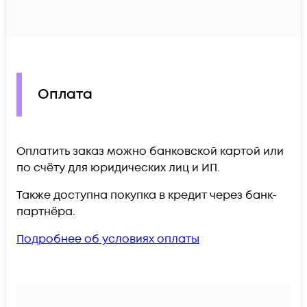
Оплата
Оплатить заказ можно банковской картой или
по счёту для юридических лиц и ИП.
Также доступна покупка в кредит через банк-
партнёра.
Подробнее об условиях оплаты