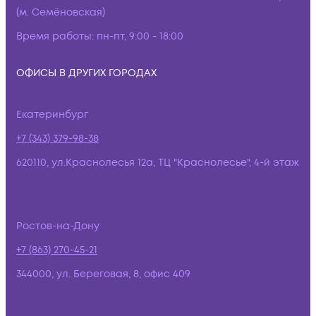
(м. Семёновская)
Время работы:
пн-пт, 9:00 - 18:00
ОФИСЫ В ДРУГИХ ГОРОДАХ
Екатеринбург
+7 (343) 379-98-38
620110, ул.Краснолесья 12а, ТЦ "Краснолесье", 4-й этаж
Ростов-на-Дону
+7 (863) 270-45-21
344000, ул. Береговая, 8, офис 409