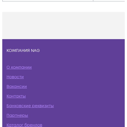
КОМПАНИЯ NAG
О компании
Новости
Вакансии
Контакты
Банковские реквизиты
Партнеры
Каталог брендов