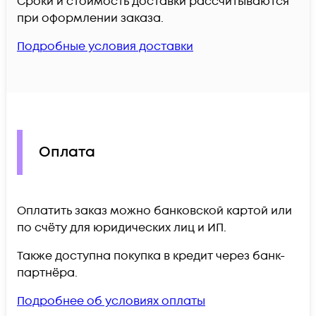
Сроки и стоимость доставки рассчитываются
при оформлении заказа.
Подробные условия доставки
Оплата
Оплатить заказ можно банковской картой или
по счёту для юридических лиц и ИП.
Также доступна покупка в кредит через банк-
партнёра.
Подробнее об условиях оплаты