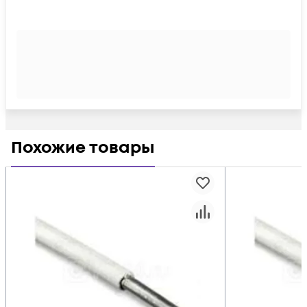
Похожие товары