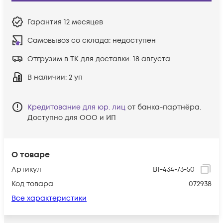
Гарантия
12 месяцев
Самовывоз со склада:
недоступен
Отгрузим в ТК для доставки:
18 августа
В наличии
: 2 уп
Кредитование для юр. лиц
от банка-партнёра.
Доступно для ООО и ИП
О товаре
Артикул
B1-434-73-50
Код товара
072938
Все характеристики