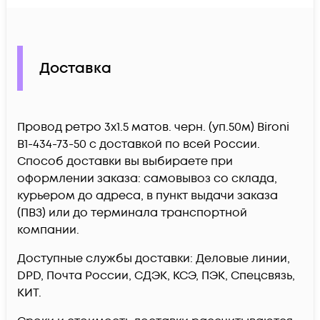
Доставка
Провод ретро 3х1.5 матов. черн. (уп.50м) Bironi
B1-434-73-50 c доставкой по всей России.
Способ доставки вы выбираете при
оформлении заказа: самовывоз со склада,
курьером до адреса, в пункт выдачи заказа
(ПВЗ) или до терминала транспортной
компании.
Доступные службы доставки: Деловые линии,
DPD, Почта России, СДЭК, КСЭ, ПЭК, Спецсвязь,
КИТ.