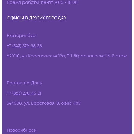
Время работы:
пн-пт, 9:00 - 18:00
ОФИСЫ В ДРУГИХ ГОРОДАХ
Екатеринбург
+7 (343) 379-98-38
620110, ул.Краснолесья 12а, ТЦ "Краснолесье", 4-й этаж
Ростов-на-Дону
+7 (863) 270-45-21
344000, ул. Береговая, 8, офис 409
Новосибирск