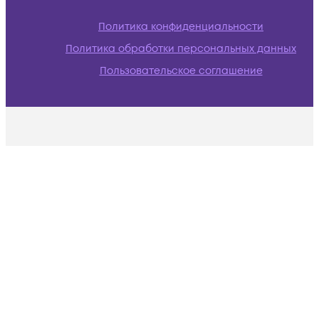
Политика конфиденциальности
Политика обработки персональных данных
Пользовательское соглашение