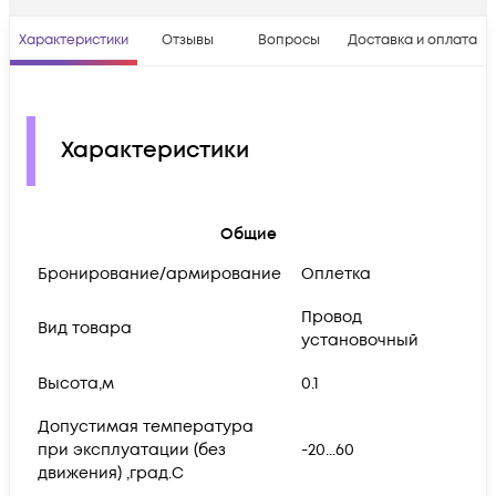
Характеристики
Отзывы
Вопросы
Доставка и оплата
Характеристики
Общие
Бронирование/армирование
Оплетка
Провод
Вид товара
установочный
Высота,м
0.1
Допустимая температура
при эксплуатации (без
-20...60
движения) ,град.C