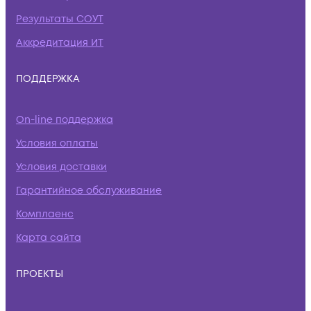
Результаты СОУТ
Аккредитация ИТ
ПОДДЕРЖКА
On-line поддержка
Условия оплаты
Условия доставки
Гарантийное обслуживание
Комплаенс
Карта сайта
ПРОЕКТЫ