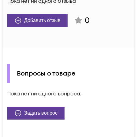
Пока нет ни одного отзыва
0
Добавить отзыв
Вопросы о товаре
Пока нет ни одного вопроса.
Задать вопрос