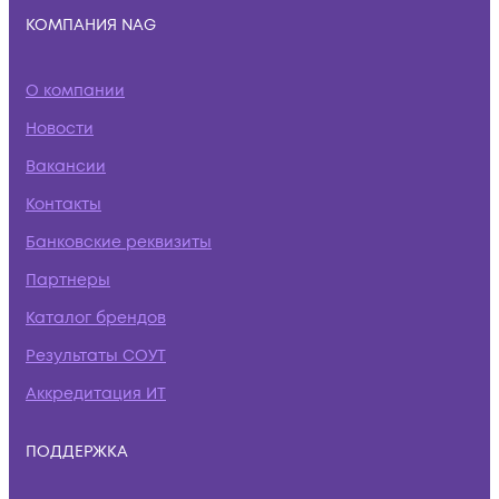
КОМПАНИЯ NAG
О компании
Новости
Вакансии
Контакты
Банковские реквизиты
Партнеры
Каталог брендов
Результаты СОУТ
Аккредитация ИТ
ПОДДЕРЖКА