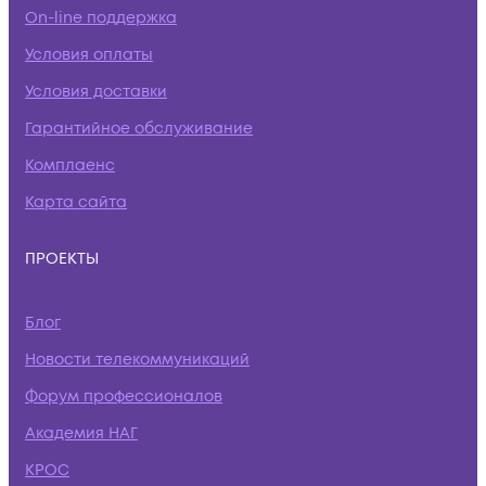
On-line поддержка
Условия оплаты
Условия доставки
Гарантийное обслуживание
Комплаенс
Карта сайта
ПРОЕКТЫ
Блог
Новости телекоммуникаций
Форум профессионалов
Академия НАГ
КРОС