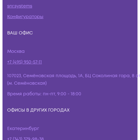
snr.systems
Конфигураторы
ВАШ ОФИС
Москва
+7 (495) 950-57-11
107023, Семёновская площадь, 1А, БЦ Соколиная гора, 8 э
(м. Семёновская)
Время работы:
пн-пт, 9:00 - 18:00
ОФИСЫ В ДРУГИХ ГОРОДАХ
Екатеринбург
+7 (343) 379-98-38