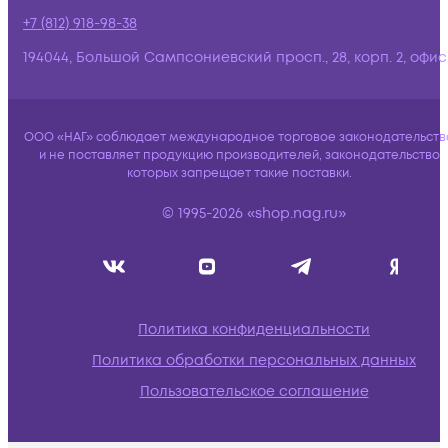
+7 (812) 918-98-38
194044, Большой Сампсониевский просп., 28, корп. 2, офис:
ООО «НАГ» соблюдает международное торговое законодательств
и не поставляет продукцию производителей, законодательство
которых запрещает такие поставки.
© 1995-2026 «shop.nag.ru»
Политика конфиденциальности
Политика обработки персональных данных
Пользовательское соглашение