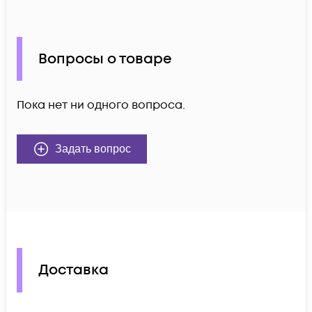
Вопросы о товаре
Пока нет ни одного вопроса.
Задать вопрос
Доставка