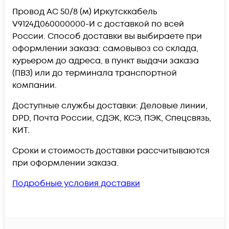
Провод АС 50/8 (м) Иркутсккабель
V9124Д060000000-И c доставкой по всей
России. Способ доставки вы выбираете при
оформлении заказа: самовывоз со склада,
курьером до адреса, в пункт выдачи заказа
(ПВЗ) или до терминала транспортной
компании.
Доступные службы доставки: Деловые линии,
DPD, Почта России, СДЭК, КСЭ, ПЭК, Спецсвязь,
КИТ.
Сроки и стоимость доставки рассчитываются
при оформлении заказа.
Подробные условия доставки