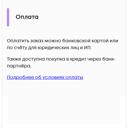
Оплата
Оплатить заказ можно банковской картой или
по счёту для юридических лиц и ИП.
Также доступна покупка в кредит через банк-
партнёра.
Подробнее об условиях оплаты