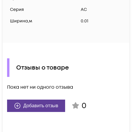
Серия
АС
Ширина,м
0.01
Отзывы о товаре
Пока нет ни одного отзыва
0
Добавить отзыв