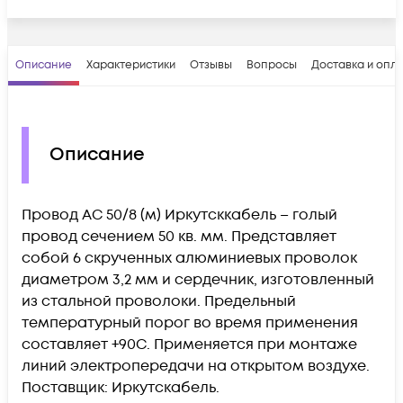
Описание
Характеристики
Отзывы
Вопросы
Доставка и опл
Описание
Провод АС 50/8 (м) Иркутсккабель – голый
провод сечением 50 кв. мм. Представляет
собой 6 скрученных алюминиевых проволок
диаметром 3,2 мм и сердечник, изготовленный
из стальной проволоки. Предельный
температурный порог во время применения
составляет +90С. Применяется при монтаже
линий электропередачи на открытом воздухе.
Поставщик: Иркутскабель.