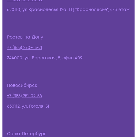
620110, ул.Краснолесья 12а, ТЦ "Краснолесье", 4-й этаж
Ростов-на-Дону
+7 (863) 270-45-21
344000, ул. Береговая, 8, офис 409
Новосибирск
+7 (383) 251-02-56
630112, ул. Гоголя, 51
Санкт-Петербург