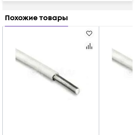
Похожие товары