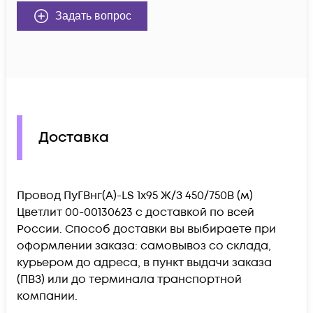
Задать вопрос
Доставка
Провод ПуГВнг(А)-LS 1х95 Ж/З 450/750В (м)
Цветлит 00-00130623 c доставкой по всей
России. Способ доставки вы выбираете при
оформлении заказа: самовывоз со склада,
курьером до адреса, в пункт выдачи заказа
(ПВЗ) или до терминала транспортной
компании.