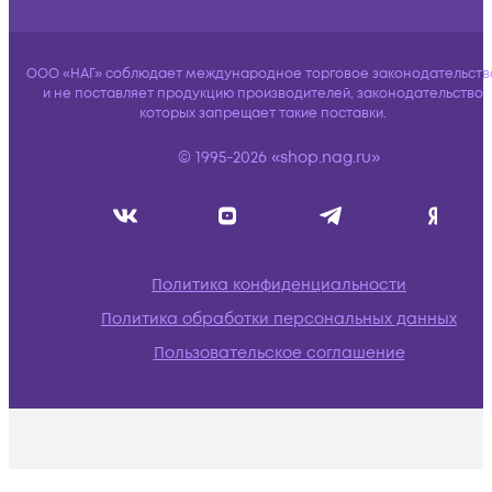
ООО «НАГ» соблюдает международное торговое законодательств
и не поставляет продукцию производителей, законодательство
которых запрещает такие поставки.
© 1995-2026 «shop.nag.ru»
Политика конфиденциальности
Политика обработки персональных данных
Пользовательское соглашение