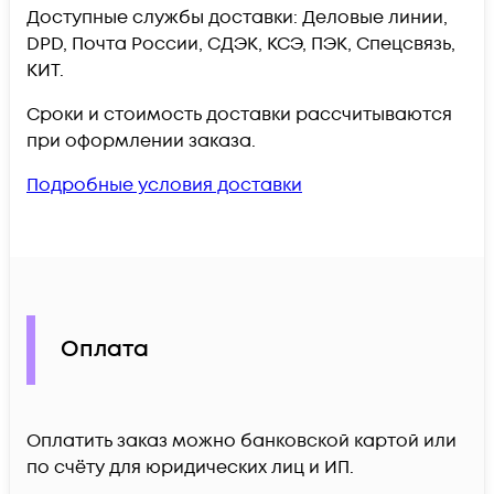
Доступные службы доставки: Деловые линии,
DPD, Почта России, СДЭК, КСЭ, ПЭК, Спецсвязь,
КИТ.
Сроки и стоимость доставки рассчитываются
при оформлении заказа.
Подробные условия доставки
Оплата
Оплатить заказ можно банковской картой или
по счёту для юридических лиц и ИП.