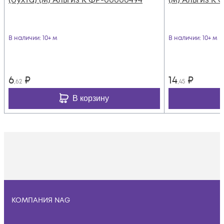
В наличии
: 10+ м
В наличии
: 10+ м
6
₽
14
₽
,62
,45
В корзину
КОМПАНИЯ NAG