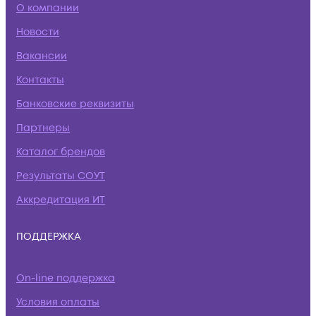
О компании
Новости
Вакансии
Контакты
Банковские реквизиты
Партнеры
Каталог брендов
Результаты СОУТ
Аккредитация ИТ
ПОДДЕРЖКА
On-line поддержка
Условия оплаты