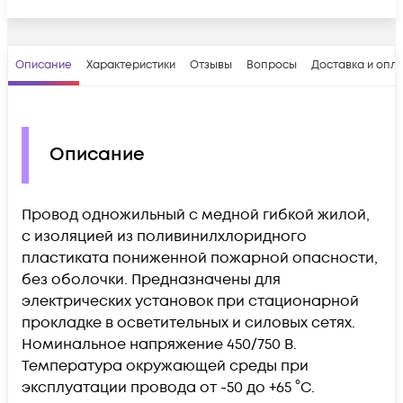
Описание
Характеристики
Отзывы
Вопросы
Доставка и опл
Описание
Провод одножильный с медной гибкой жилой,
с изоляцией из поливинилхлоридного
пластиката пониженной пожарной опасности,
без оболочки. Предназначены для
электрических установок при стационарной
прокладке в осветительных и силовых сетях.
Номинальное напряжение 450/750 В.
Температура окружающей среды при
эксплуатации провода от -50 до +65 °C.