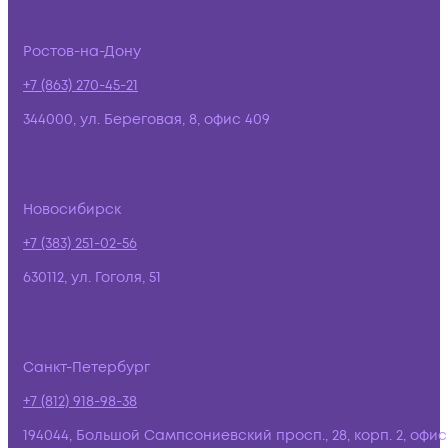
Ростов-на-Дону
+7 (863) 270-45-21
344000, ул. Береговая, 8, офис 409
Новосибирск
+7 (383) 251-02-56
630112, ул. Гоголя, 51
Санкт-Петербург
+7 (812) 918-98-38
194044, Большой Сампсониевский просп., 28, корп. 2, офис: