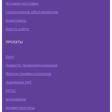
Условия доставки
Гарантийное обслуживание
Комплаенс
Карта сайта
ПРОЕКТЫ
Блог
Новости телекоммуникаций
Форум профессионалов
Академия НАГ
КРОС
snr.systems
Конфигураторы