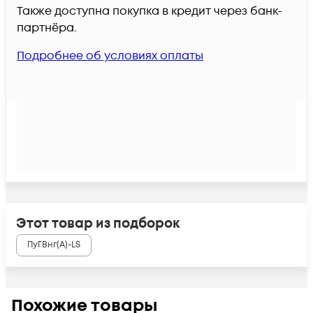
Также доступна покупка в кредит через банк-
партнёра.
Подробнее об условиях оплаты
Этот товар из подборок
ПуГВнг(А)-LS
Похожие товары