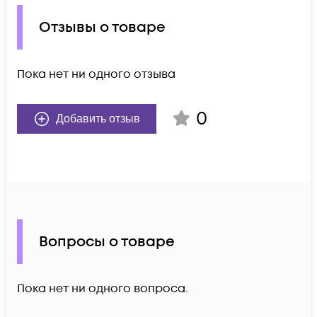
Отзывы о товаре
Пока нет ни одного отзыва
0
Добавить отзыв
Вопросы о товаре
Пока нет ни одного вопроса.