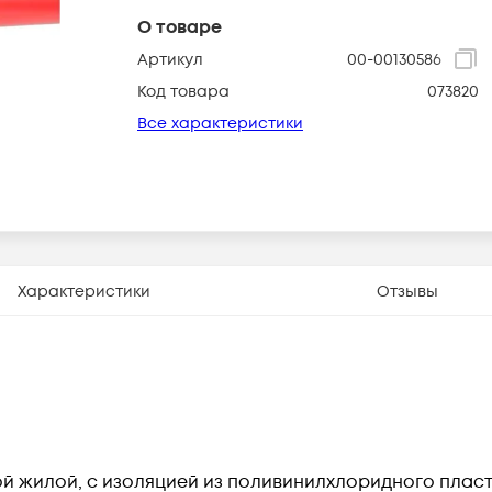
О товаре
Артикул
00-00130586
Код товара
073820
Все характеристики
Характеристики
Отзывы
й жилой, с изоляцией из поливинилхлоридного пла