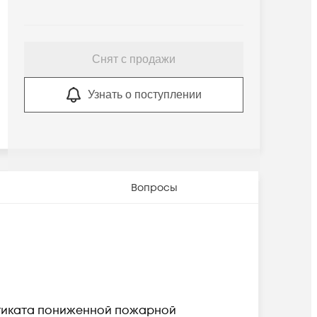
Снят с продажи
Узнать о поступлении
Вопросы
стиката пониженной пожарной