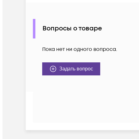
Вопросы о товаре
Пока нет ни одного вопроса.
Задать вопрос