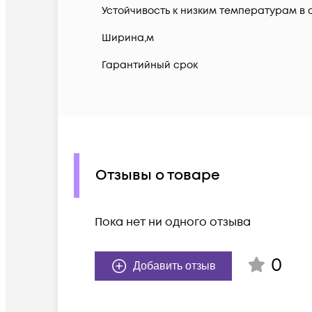
Устойчивость к низким температурам в со
Ширина,м
Гарантийный срок
Отзывы о товаре
Пока нет ни одного отзыва
0
Добавить отзыв