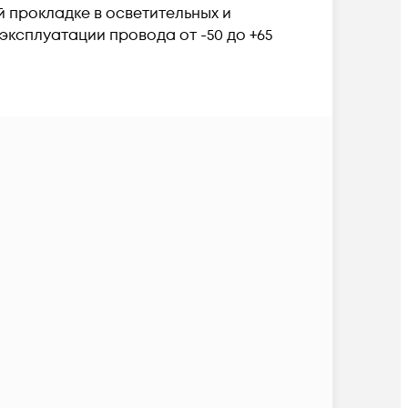
 прокладке в осветительных и
ксплуатации провода от -50 до +65