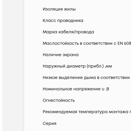
Изоляция жилы
Класс проводника
Марка кабеля/провода
Маслостойкость в соответствии с EN 6081
Наличие экрана
Наружный диаметр (прибл.) ,мм
Низкое выделение дыма в соответствии с
Номинальное напряжение u ,В
Огнестойкость
Рекомендуемая температура монтажа п
Серия