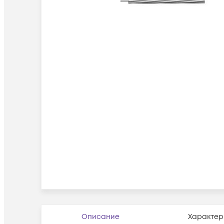
Описание
Характер