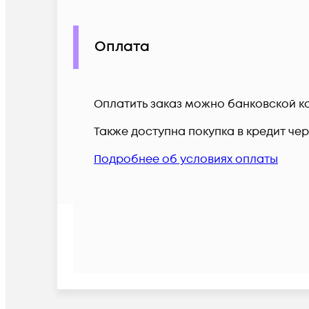
Оплата
Оплатить заказ можно банковской ка
Также доступна покупка в кредит че
Подробнее об условиях оплаты