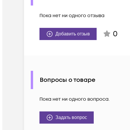
Пока нет ни одного отзыва
0
Добавить отзыв
Вопросы о товаре
Пока нет ни одного вопроса.
Задать вопрос