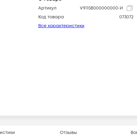
Артикул
V9115B000000000-И
Код товара
073072
Все характеристики
истики
Отзывы
Во