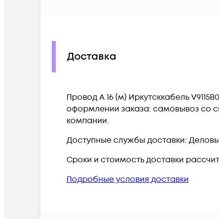
Доставка
Провод А 16 (м) Иркутсккабель V9115
оформлении заказа: самовывоз со ск
компании.
Доступные службы доставки: Деловые 
Сроки и стоимость доставки рассчи
Подробные условия доставки