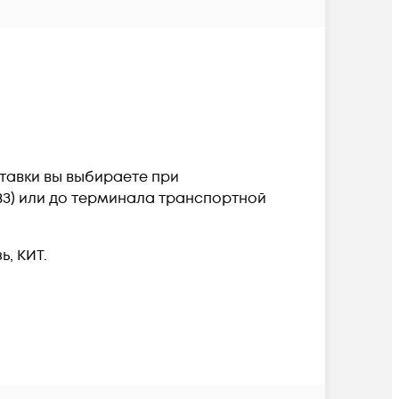
ставки вы выбираете при
ПВЗ) или до терминала транспортной
, КИТ.