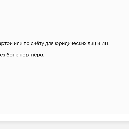
ртой или по счёту для юридических лиц и ИП.
рез банк-партнёра.