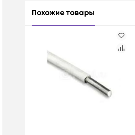
Похожие товары