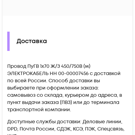
Доставка
Провод ПуГВ 1х70 Ж/З 450/750В (м)
ЭЛЕКТРОКАБЕЛЬ НН 00-00007456 c доставкой
по всей России. Способ доставки вы
выбираете при оформлении заказа:
самовывоз со склада, курьером до адреса, в
пункт выдачи заказа (ПВЗ) или до терминала
транспортной компании.
Доступные службы доставки: Деловые линии,
DPD, Почта России, СДЭК, КСЭ, ПЭК, Спецсвязь,