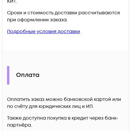
КИТ.
Сроки и стоимость доставки рассчитываются
при оформлении заказа.
Подробные условия доставки
Оплата
Оплатить заказ можно банковской картой или
по счёту для юридических лиц и ИП.
Также доступна покупка в кредит через банк-
партнёра.