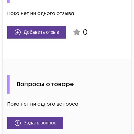
Пока нет ни одного отзыва
0
Добавить отзыв
Вопросы о товаре
Пока нет ни одного вопроса.
Задать вопрос