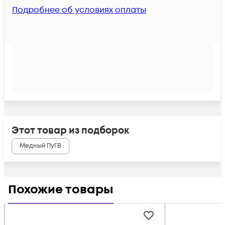
Подробнее об условиях оплаты
Этот товар из подборок
Медный ПуГВ
Похожие товары