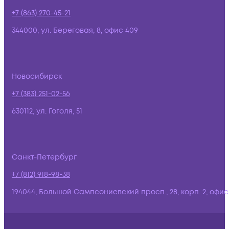
+7 (863) 270-45-21
344000, ул. Береговая, 8, офис 409
Новосибирск
+7 (383) 251-02-56
630112, ул. Гоголя, 51
Санкт-Петербург
+7 (812) 918-98-38
194044, Большой Сампсониевский просп., 28, корп. 2, офис: