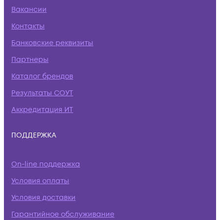
Вакансии
Контакты
Банковские реквизиты
Партнеры
Каталог брендов
Результаты СОУТ
Аккредитация ИТ
ПОДДЕРЖКА
On-line поддержка
Условия оплаты
Условия доставки
Гарантийное обслуживание