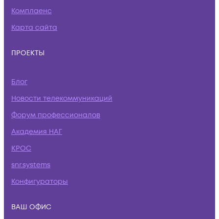
Комплаенс
Карта сайта
ПРОЕКТЫ
Блог
Новости телекоммуникаций
Форум профессионалов
Академия НАГ
КРОС
snr.systems
Конфигураторы
ВАШ ОФИС