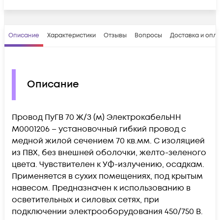
Описание
Характеристики
Отзывы
Вопросы
Доставка и опл
Описание
Провод ПуГВ 70 Ж/З (м) ЭлектрокабельНН
M0001206 – установочный гибкий провод с
медной жилой сечением 70 кв.мм. С изоляцией
из ПВХ, без внешней оболочки, желто-зеленого
цвета. Чувствителен к УФ-излучению, осадкам.
Применяется в сухих помещениях, под крытым
навесом. Предназначен к использованию в
осветительных и силовых сетях, при
подключении электрооборудования 450/750 В.