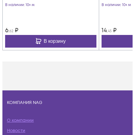
В наличии
: 10+ м
В наличии
: 10+ м
6
₽
14
₽
,62
,45
В корзину
КОМПАНИЯ NAG
О компании
Новости