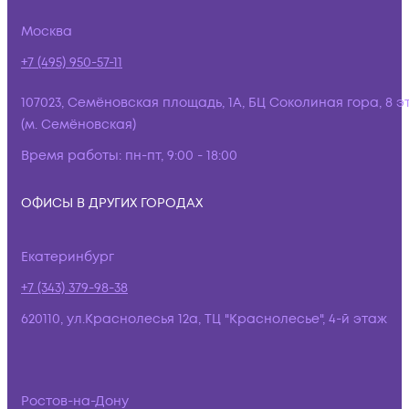
Москва
+7 (495) 950-57-11
107023, Семёновская площадь, 1А, БЦ Соколиная гора, 8 э
(м. Семёновская)
Время работы:
пн-пт, 9:00 - 18:00
ОФИСЫ В ДРУГИХ ГОРОДАХ
Екатеринбург
+7 (343) 379-98-38
620110, ул.Краснолесья 12а, ТЦ "Краснолесье", 4-й этаж
Ростов-на-Дону