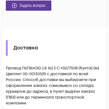
Задать вопрос
Доставка
Провод ПуГВнг(А)-LS 1х2.5 С 450/750В (бухта) (м)
Цветлит 00-00130529 c доставкой по всей
России. Способ доставки вы выбираете при
оформлении заказа: самовывоз со склада,
курьером до адреса, в пункт выдачи заказа
(ПВЗ) или до терминала транспортной
компании.