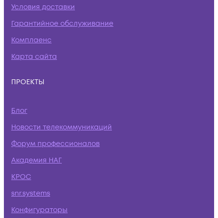
Условия доставки
Гарантийное обслуживание
Комплаенс
Карта сайта
ПРОЕКТЫ
Блог
Новости телекоммуникаций
Форум профессионалов
Академия НАГ
КРОС
snr.systems
Конфигураторы