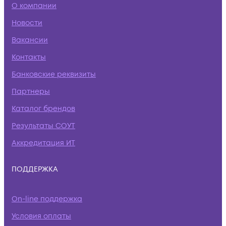
О компании
Новости
Вакансии
Контакты
Банковские реквизиты
Партнеры
Каталог брендов
Результаты СОУТ
Аккредитация ИТ
ПОДДЕРЖКА
On-line поддержка
Условия оплаты