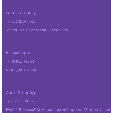
Ростов-на-Дону
+7 (863) 270-45-21
344000, ул. Береговая, 8, офис 409
Новосибирск
+7 (383) 251-02-56
630112, ул. Гоголя, 51
Санкт-Петербург
+7 (812) 918-98-38
194044, Большой Сампсониевский просп., 28, корп. 2, офис: