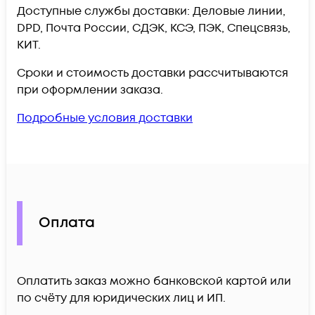
Доступные службы доставки: Деловые линии,
DPD, Почта России, СДЭК, КСЭ, ПЭК, Спецсвязь,
КИТ.
Сроки и стоимость доставки рассчитываются
при оформлении заказа.
Подробные условия доставки
Оплата
Оплатить заказ можно банковской картой или
по счёту для юридических лиц и ИП.