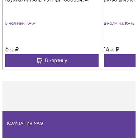
В наличии
: 10+ м
В наличии
: 10+ м
6
₽
14
₽
,62
,45
В корзину
КОМПАНИЯ NAG