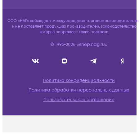
ООО «НАГ» соблюдает международное торговое законодательств
и не поставляет продукцию производителей, законодательство
которых запрещает такие поставки.
© 1995-2026 «shop.nag.ru»
Политика конфиденциальности
Политика обработки персональных данных
Пользовательское соглашение