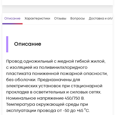
Описание
Характеристики
Отзывы
Вопросы
Доставка и опл
Описание
Провод одножильный с медной гибкой жилой,
с изоляцией из поливинилхлоридного
пластиката пониженной пожарной опасности,
без оболочки. Предназначены для
электрических установок при стационарной
прокладке в осветительных и силовых сетях.
Номинальное напряжение 450/750 В.
Температура окружающей среды при
эксплуатации провода от -50 до +65 °C.