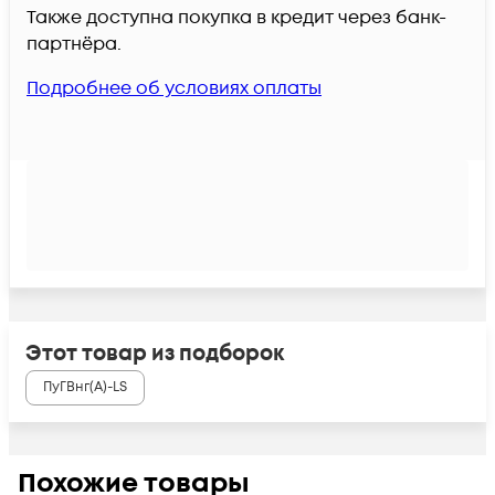
Также доступна покупка в кредит через банк-
партнёра.
Подробнее об условиях оплаты
Этот товар из подборок
ПуГВнг(А)-LS
Похожие товары