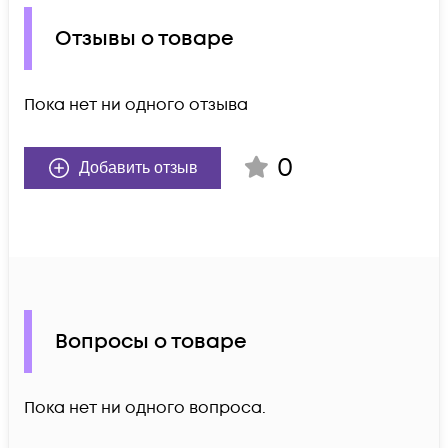
Отзывы о товаре
Пока нет ни одного отзыва
0
Добавить отзыв
Вопросы о товаре
Пока нет ни одного вопроса.