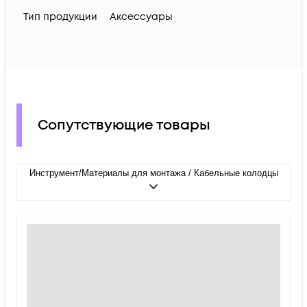
Тип продукции
Аксессуары
Сопутствующие товары
Инструмент/Материалы для монтажа / Кабельные колодцы