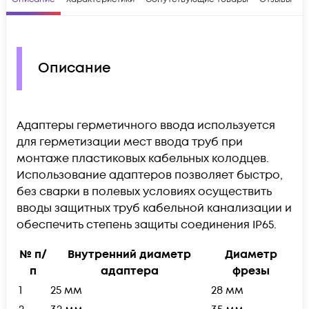
Описание
Адаптеры герметичного ввода используется
для герметизации мест ввода труб при
монтаже пластиковых кабельных колодцев.
Использование адаптеров позволяет быстро,
без сварки в полевых условиях осуществить
вводы защитных труб кабельной канализации и
обеспечить степень защиты соединения IP65.
№ п/
Внутренний диаметр
Диаметр
п
адаптера
фрезы
1
25 мм
28 мм