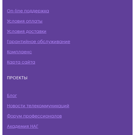
On-line поддержка
Условия оплаты
Условия доставки
Гарантийное обслуживание
Комплаенс
Карта сайта
ПРОЕКТЫ
Блог
Новости телекоммуникаций
Форум профессионалов
Академия НАГ