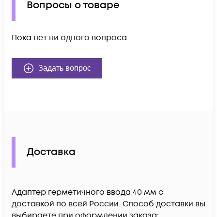
Вопросы о товаре
Пока нет ни одного вопроса.
Задать вопрос
Доставка
Адаптер герметичного ввода 40 мм c
доставкой по всей России. Способ доставки вы
выбираете при оформлении заказа: