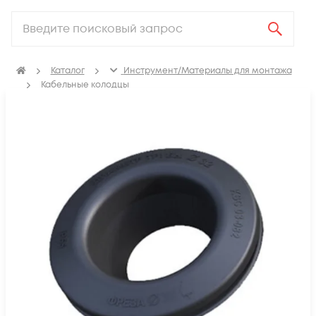
Каталог
Инструмент/Материалы для монтажа
Кабельные колодцы