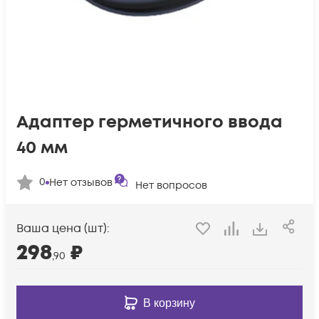
Адаптер герметичного ввода
40 мм
0
Нет отзывов
Нет вопросов
Ваша цена (шт):
298
₽
,90
В корзину