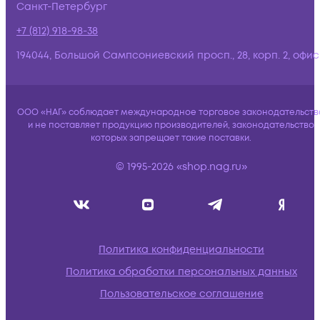
Санкт-Петербург
+7 (812) 918-98-38
194044, Большой Сампсониевский просп., 28, корп. 2, офис:
ООО «НАГ» соблюдает международное торговое законодательств
и не поставляет продукцию производителей, законодательство
которых запрещает такие поставки.
© 1995-2026 «shop.nag.ru»
Политика конфиденциальности
Политика обработки персональных данных
Пользовательское соглашение