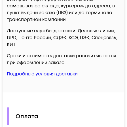
самовывоз со склада, курьером до адреса, в
пункт выдачи заказа (ПВЗ) или до терминала
транспортной компании.
Доступные службы доставки: Деловые линии,
DPD, Почта России, СДЭК, КСЭ, ПЭК, Спецсвязь,
КИТ.
Сроки и стоимость доставки рассчитываются
при оформлении заказа.
Подробные условия доставки
Оплата