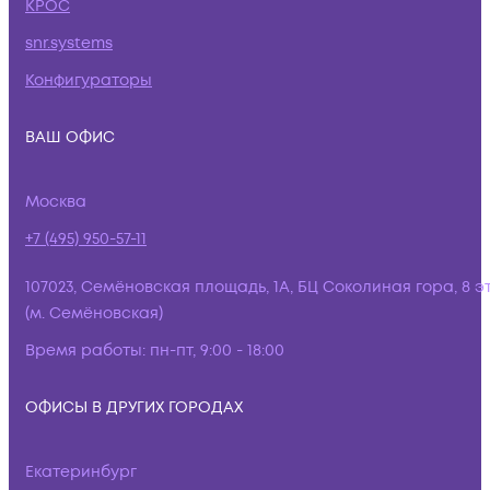
КРОС
snr.systems
Конфигураторы
ВАШ ОФИС
Москва
+7 (495) 950-57-11
107023, Семёновская площадь, 1А, БЦ Соколиная гора, 8 э
(м. Семёновская)
Время работы:
пн-пт, 9:00 - 18:00
ОФИСЫ В ДРУГИХ ГОРОДАХ
Екатеринбург