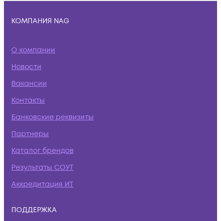
КОМПАНИЯ NAG
О компании
Новости
Вакансии
Контакты
Банковские реквизиты
Партнеры
Каталог брендов
Результаты СОУТ
Аккредитация ИТ
ПОДДЕРЖКА