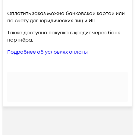
Оплатить заказ можно банковской картой или
по счёту для юридических лиц и ИП.
Также доступна покупка в кредит через банк-
партнёра.
Подробнее об условиях оплаты