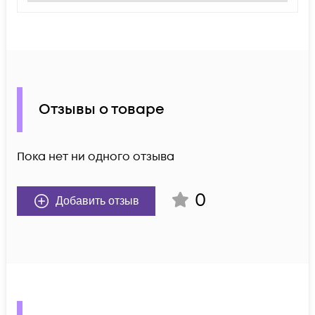
Отзывы о товаре
Пока нет ни одного отзыва
0
Добавить отзыв