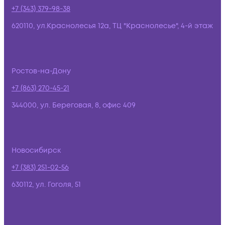
+7 (343) 379-98-38
620110, ул.Краснолесья 12а, ТЦ "Краснолесье", 4-й этаж
Ростов-на-Дону
+7 (863) 270-45-21
344000, ул. Береговая, 8, офис 409
Новосибирск
+7 (383) 251-02-56
630112, ул. Гоголя, 51