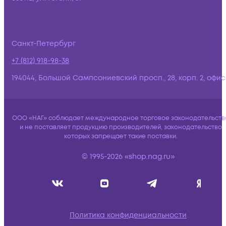
Санкт-Петербург
+7 (812) 918-98-38
194044, Большой Сампсониевский просп., 28, корп. 2, офис:
ООО «НАГ» соблюдает международное торговое законодательств
и не поставляет продукцию производителей, законодательство
которых запрещает такие поставки.
© 1995-2026 «shop.nag.ru»
Политика конфиденциальности