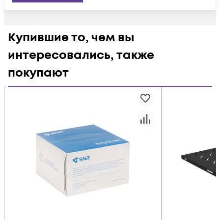
Купившие то, чем вы
интересовались, также
покупают