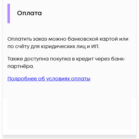
Оплата
Оплатить заказ можно банковской картой или
по счёту для юридических лиц и ИП.
Также доступна покупка в кредит через банк-
партнёра.
Подробнее об условиях оплаты