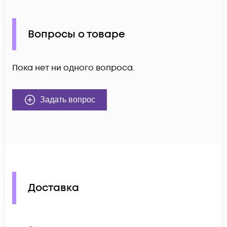
Вопросы о товаре
Пока нет ни одного вопроса.
Задать вопрос
Доставка