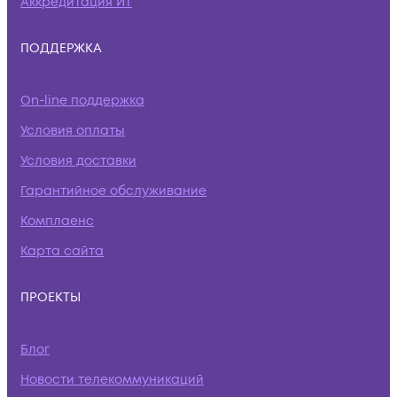
Аккредитация ИТ
ПОДДЕРЖКА
On-line поддержка
Условия оплаты
Условия доставки
Гарантийное обслуживание
Комплаенс
Карта сайта
ПРОЕКТЫ
Блог
Новости телекоммуникаций