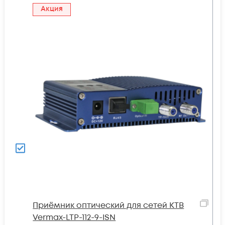
Акция
Приёмник оптический для сетей КТВ
Vermax-LTP-112-9-ISN