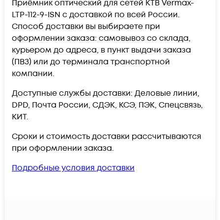
Приёмник оптический для сетей КТВ Vermax-
LTP-112-9-ISN c доставкой по всей России.
Способ доставки вы выбираете при
оформлении заказа: самовывоз со склада,
курьером до адреса, в пункт выдачи заказа
(ПВЗ) или до терминала транспортной
компании.
Доступные службы доставки: Деловые линии,
DPD, Почта России, СДЭК, КСЭ, ПЭК, Спецсвязь,
КИТ.
Сроки и стоимость доставки рассчитываются
при оформлении заказа.
Подробные условия доставки