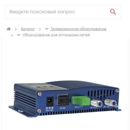
Каталог
Телевизионное оборудование
Оборудование для оптических сетей
Оптические приемники