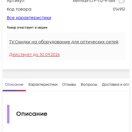
Артикул
Vermax-LTP-112-9-ISN
Код товара
014951
Все характеристики
Товар участвует в акции
TV.Скидки на оборудование для оптических сетей
Действует до
30.09.2026
Описание
Характеристики
Отзывы
Вопросы
Доставка и опл
Описание