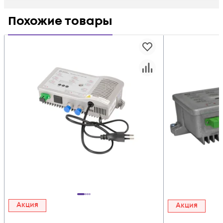
Похожие товары
Акция
Акция