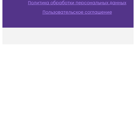
Политика обработки персональных данных
Пользовательское соглашение