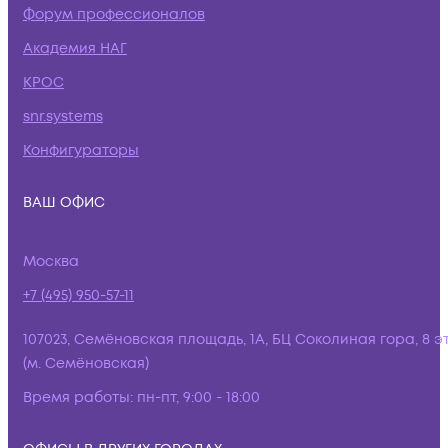
Форум профессионалов
Академия НАГ
КРОС
snr.systems
Конфигураторы
ВАШ ОФИС
Москва
+7 (495) 950-57-11
107023, Семёновская площадь, 1А, БЦ Соколиная гора, 8 э
(м. Семёновская)
Время работы:
пн-пт, 9:00 - 18:00