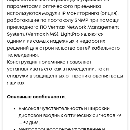
параметрами оптического приемника
используются модули IP мониторинга (опция),
работающие по протоколу SNMP при помощи
прикладного ПО Vermax Network Management
System. (Vermax NMS). LightPro являются
одними из самых надежных и недорогих
решений для строительства сетей кабельного
телевидения.
Конструкция приемника позволяет
устанавливать его как в помещении, так и
снаружи в защищенных от проникновения воды
ящиках.
Основные особенности:
Высокая чувствительность и широкий
диапазон входных оптических сигналов -9
... +2 дБм;
Микропроцессорное управление и