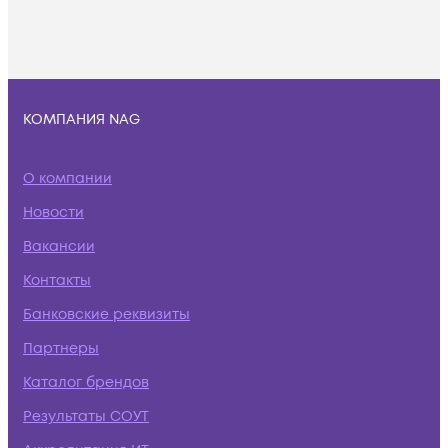
КОМПАНИЯ NAG
О компании
Новости
Вакансии
Контакты
Банковские реквизиты
Партнеры
Каталог брендов
Результаты СОУТ