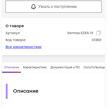
Узнать о поступлении
О товаре
Артикул
Vermax-EDFA-19
Код товара
013821
Все характеристики
Описание
Характеристики
Документация и ПО
Сопутствующие
Описание