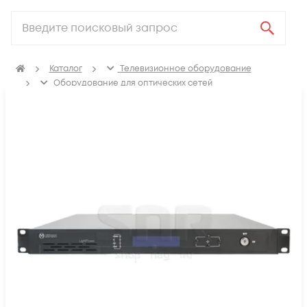
Каталог
Телевизионное оборудование
Оборудование для оптических сетей
Оптические усилители