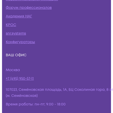
Форум профессионалов
Академия НАГ
КРОС
snr.systems
Конфигураторы
ВАШ ОФИС
Москва
+7 (495) 950-57-11
107023, Семёновская площадь, 1А, БЦ Соколиная гора, 8 э
(м. Семёновская)
Время работы:
пн-пт, 9:00 - 18:00