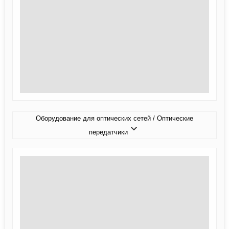
Оборудование для оптических сетей / Оптические
передатчики