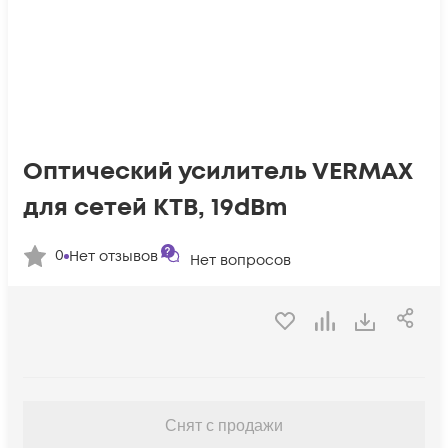
Оптический усилитель VERMAX
для сетей КТВ, 19dBm
0
Нет отзывов
Нет вопросов
Снят с продажи