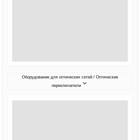
Оборудование для оптических сетей / Оптические
переключатели