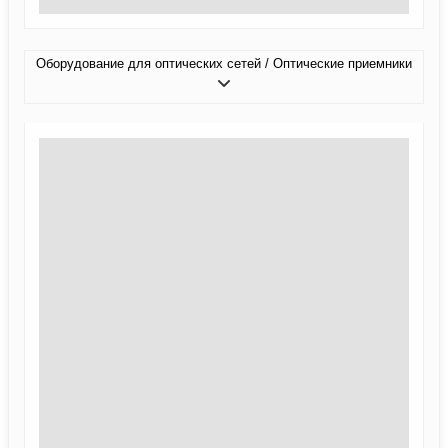
Оборудование для оптических сетей / Оптические приемники