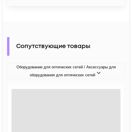
Сопутствующие товары
Оборудование для оптических сетей / Аксессуары для
оборудования для оптических сетей