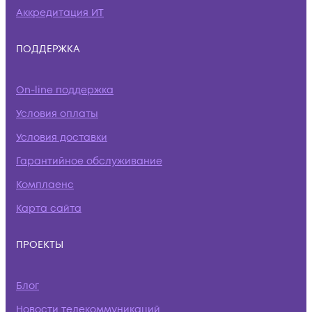
Аккредитация ИТ
ПОДДЕРЖКА
On-line поддержка
Условия оплаты
Условия доставки
Гарантийное обслуживание
Комплаенс
Карта сайта
ПРОЕКТЫ
Блог
Новости телекоммуникаций