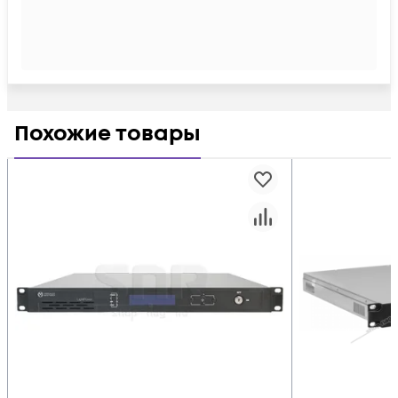
Похожие товары