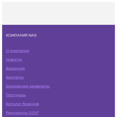
КОМПАНИЯ NAG
О компании
Новости
Вакансии
Контакты
Банковские реквизиты
Партнеры
Каталог брендов
Результаты СОУТ