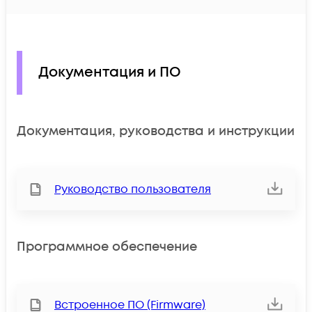
Документация и ПО
Документация, руководства и инструкции
Руководство пользователя
Программное обеспечение
Встроенное ПО (Firmware)