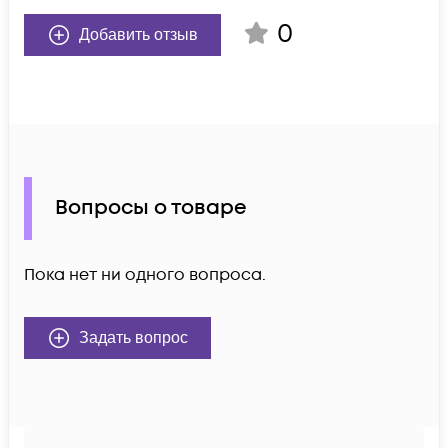
0
Добавить отзыв
Вопросы о товаре
Пока нет ни одного вопроса.
Задать вопрос