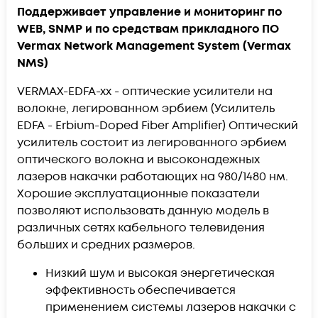
Поддерживает управление и мониторинг по
WEB, SNMP и по средствам прикладного ПО
Vermax Network Management System (Vermax
NMS)
VERMAX-EDFA-xx - оптические усилители на
волокне, легированном эрбием (Усилитель
EDFA - Erbium-Doped Fiber Amplifier) Оптический
усилитель состоит из легированного эрбием
оптического волокна и высоконадежных
лазеров накачки работающих на 980/1480 нм.
Хорошие эксплуатационные показатели
позволяют использовать данную модель в
различных сетях кабельного телевидения
больших и средних размеров.
Низкий шум и высокая энергетическая
эффективность обеспечивается
применением системы лазеров накачки с