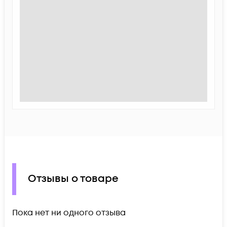
Отзывы о товаре
Пока нет ни одного отзыва