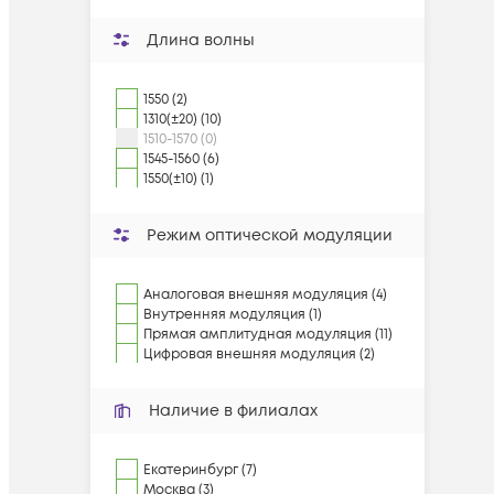
Длина волны
1550 (2)
1310(±20) (10)
1510-1570 (0)
1545-1560 (6)
1550(±10) (1)
Режим оптической модуляции
Аналоговая внешняя модуляция (4)
Внутренняя модуляция (1)
Прямая амплитудная модуляция (11)
Цифровая внешняя модуляция (2)
Наличие в филиалах
Екатеринбург (7)
Москва (3)