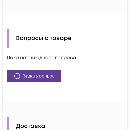
Вопросы о товаре
Пока нет ни одного вопроса.
Задать вопрос
Доставка