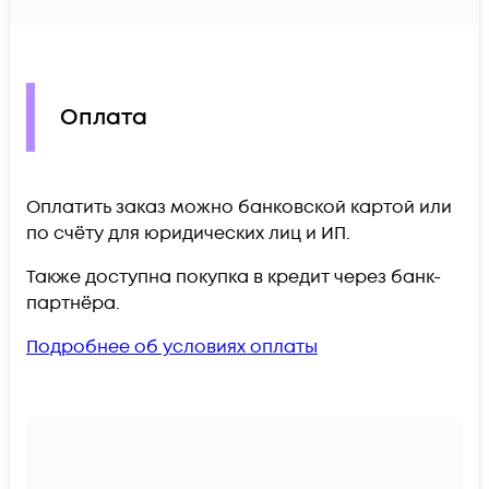
Оплата
Оплатить заказ можно банковской картой или
по счёту для юридических лиц и ИП.
Также доступна покупка в кредит через банк-
партнёра.
Подробнее об условиях оплаты