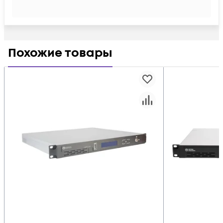
Похожие товары