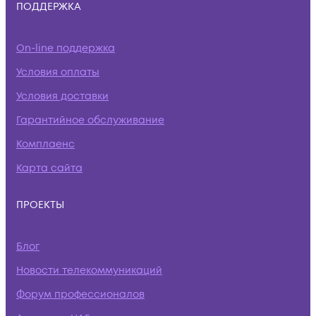
ПОДДЕРЖКА
On-line поддержка
Условия оплаты
Условия доставки
Гарантийное обслуживание
Комплаенс
Карта сайта
ПРОЕКТЫ
Блог
Новости телекоммуникаций
Форум профессионалов