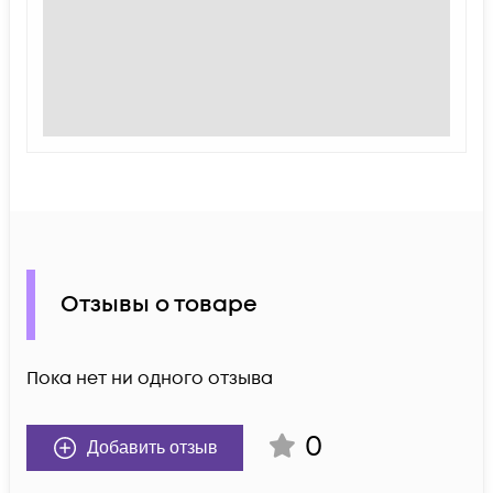
Отзывы о товаре
Пока нет ни одного отзыва
0
Добавить отзыв