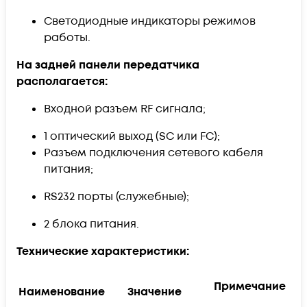
Светодиодные индикаторы режимов
работы.
На задней панели передатчика
располагается:
Входной разъем RF сигнала;
1 оптический выход (SC или FC);
Разъем подключения сетевого кабеля
питания;
RS232 порты (служебные);
2 блока питания.
Технические характеристики:
Примечание
Наименование
Значение