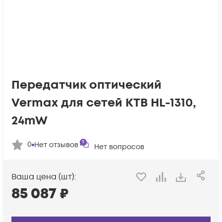
Передатчик оптический
Vermax для сетей КТВ HL-1310,
24mW
0
Нет отзывов
Нет вопросов
Ваша цена (шт):
85 087
₽