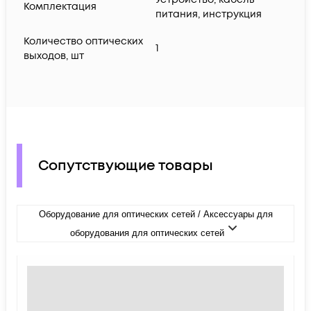
Комплектация
питания, инcтрукция
Количество оптических
1
выходов, шт
Сопутствующие товары
Оборудование для оптических сетей / Аксессуары для
оборудования для оптических сетей