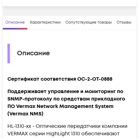
Описание
Характеристики
Сопутствующие товары
Отзывы
В
Описание
Сертификат соответствия OC-2-OT-0888
Поддерживает управление и мониторинг по
SNMP-протоколу по средствам прикладного
ПО Vermax Network Management System
(Vermax NMS)
HL-1310-xx - Оптические передатчики компании
VERMAX серии HighLight 1310 обеспечивают