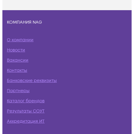
КОМПАНИЯ NAG
О компании
Новости
Вакансии
Контакты
Банковские реквизиты
Партнеры
Каталог брендов
Результаты СОУТ
Аккредитация ИТ