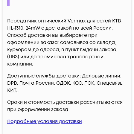
Передатчик оптический Vermax для сетей КТВ
HL-1310, 24mW c доставкой по всей России.
Способ доставки вы выбираете при
оформлении заказа: самовывоз со склада,
курьером до адреса, в пункт выдачи заказа
(ПВЗ) или до терминала транспортной
компании.
Доступные службы доставки: Деловые линии,
DPD, Почта России, СДЭК, КСЭ, ПЭК, Спецсвязь,
КИТ.
Сроки и стоимость доставки рассчитываются
при оформлении заказа.
Подробные условия доставки