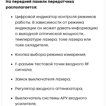
На передней панели передатчика
располагается:
Цифровой индикатор контроля режимов
работы. В зависимости от режима
индикации он может давать информацию
о выходной оптической мощности,
температуре лазера, токе лазера или
токе охладителя;
Кнопка выбора режима измерения;
F-разъем тестовой точки входного RF
сигнала;
Замок выключателя лазера;
Регулятор входного аттенюатора;
Выключатель системы АРУ входного
усилителя;