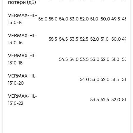
потери (дБ)
VERMAX-HL-
56.0
55.0
54.0
53.0
52.0
51.0
50.0
49.5
48.5
1310-14
VERMAX-HL-
55.5
54.5
53.5
52.5
52.0
51.0
50.0
49.0
1310-16
VERMAX-HL-
54.5
54.0
53.5
53.0
52.0
51.0
50.0
1310-18
VERMAX-HL-
54.0
53.0
52.0
51.5
51.0
1310-20
VERMAX-HL-
53.5
52.5
52.0
51.5
1310-22