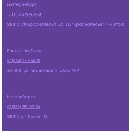
Екатеринбург
+7 (343) 379-98-38
620110, ул.Краснолесья 12а, ТЦ "Краснолесье", 4-й этаж
Ростов-на-Дону
+7 (863) 270-45-21
344000, ул. Береговая, 8, офис 409
Новосибирск
+7 (383) 251-02-56
630112, ул. Гоголя, 51