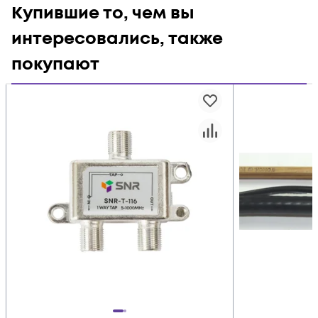
Купившие то, чем вы
интересовались, также
покупают