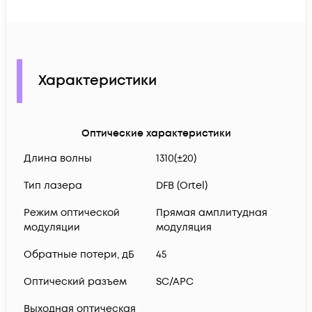
Характеристики
Оптические характеристики
Длина волны
1310(±20)
Тип лазера
DFB (Ortel)
Режим оптической
Прямая амплитудная
модуляции
модуляция
Обратные потери, дБ
45
Оптический разъем
SC/APC
Выходная оптическая