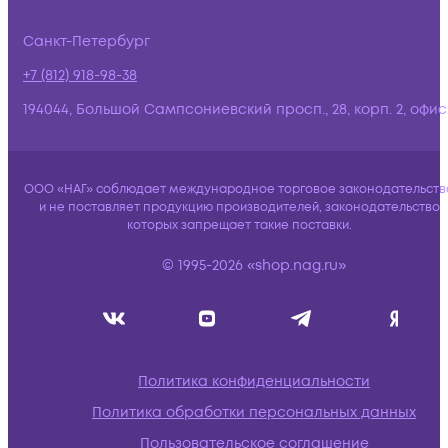
Санкт-Петербург
+7 (812) 918-98-38
194044, Большой Сампсониевский просп., 28, корп. 2, офис:
ООО «НАГ» соблюдает международное торговое законодательств
и не поставляет продукцию производителей, законодательство
которых запрещает такие поставки.
© 1995-2026 «shop.nag.ru»
Политика конфиденциальности
Политика обработки персональных данных
Пользовательское соглашение