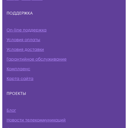
ПОДДЕРЖКА
On-line поддержка
Условия оплаты
Условия доставки
Гарантийное обслуживание
Комплаенс
Карта сайта
ПРОЕКТЫ
Блог
Новости телекоммуникаций