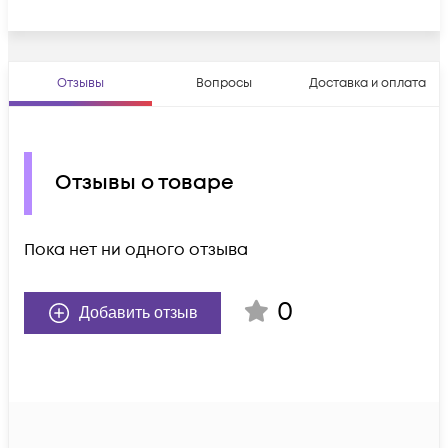
Отзывы
Вопросы
Доставка и оплата
Отзывы о товаре
Пока нет ни одного отзыва
0
Добавить отзыв