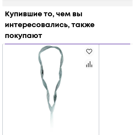
Купившие то, чем вы
интересовались, также
покупают