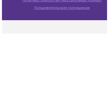
Политика обработки персональных данных
Пользовательское соглашение