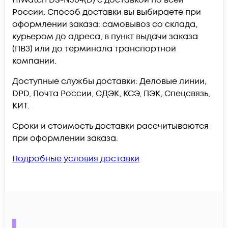
HiWatch DS-N304(D) c доставкой по всей
России. Способ доставки вы выбираете при
оформлении заказа: самовывоз со склада,
курьером до адреса, в пункт выдачи заказа
(ПВЗ) или до терминала транспортной
компании.
Доступные службы доставки: Деловые линии,
DPD, Почта России, СДЭК, КСЭ, ПЭК, Спецсвязь,
КИТ.
Сроки и стоимость доставки рассчитываются
при оформлении заказа.
Подробные условия доставки