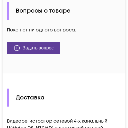
Вопросы о товаре
Пока нет ни одного вопроса.
Задать вопрос
Доставка
Видеорегистратор сетевой 4-х канальный