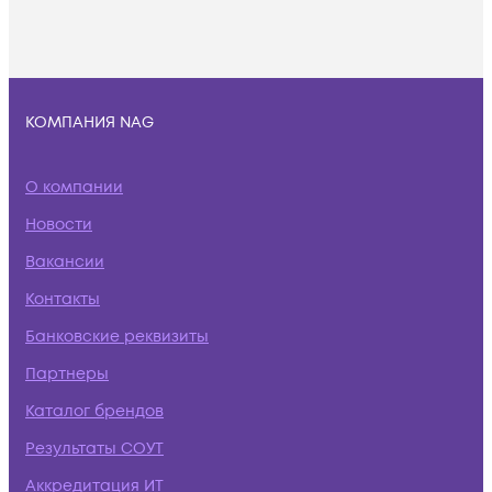
КОМПАНИЯ NAG
О компании
Новости
Вакансии
Контакты
Банковские реквизиты
Партнеры
Каталог брендов
Результаты СОУТ
Аккредитация ИТ