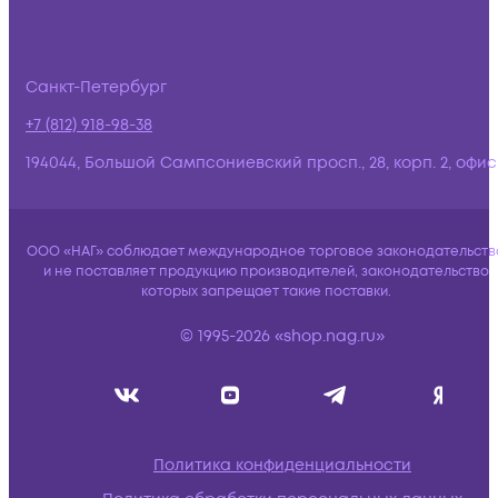
Санкт-Петербург
+7 (812) 918-98-38
194044, Большой Сампсониевский просп., 28, корп. 2, офис:
ООО «НАГ» соблюдает международное торговое законодательств
и не поставляет продукцию производителей, законодательство
которых запрещает такие поставки.
© 1995-2026 «shop.nag.ru»
Политика конфиденциальности