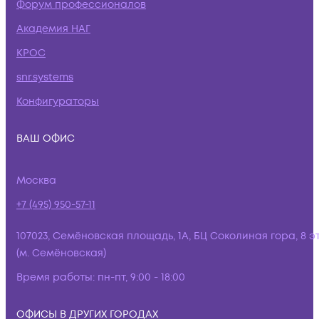
Форум профессионалов
Академия НАГ
КРОС
snr.systems
Конфигураторы
ВАШ ОФИС
Москва
+7 (495) 950-57-11
107023, Семёновская площадь, 1А, БЦ Соколиная гора, 8 э
(м. Семёновская)
Время работы:
пн-пт, 9:00 - 18:00
ОФИСЫ В ДРУГИХ ГОРОДАХ