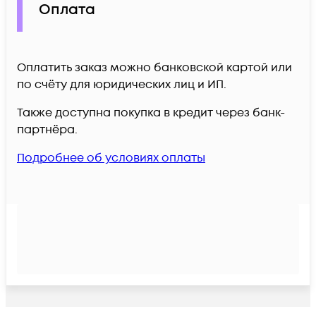
Оплата
Оплатить заказ можно банковской картой или
по счёту для юридических лиц и ИП.
Также доступна покупка в кредит через банк-
партнёра.
Подробнее об условиях оплаты