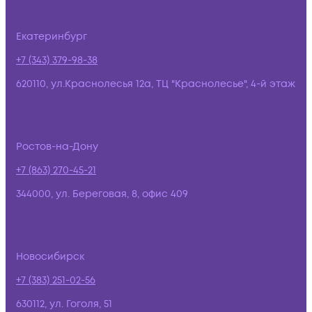
Екатеринбург
+7 (343) 379-98-38
620110, ул.Краснолесья 12а, ТЦ "Краснолесье", 4-й этаж
Ростов-на-Дону
+7 (863) 270-45-21
344000, ул. Береговая, 8, офис 409
Новосибирск
+7 (383) 251-02-56
630112, ул. Гоголя, 51