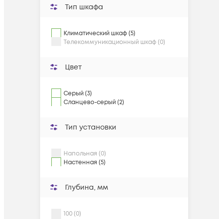
Тип шкафа
Климатический шкаф (5)
Телекоммуникационный шкаф (0)
Цвет
Серый (3)
Сланцево-серый (2)
Тип установки
Напольная (0)
Настенная (5)
Глубина, мм
100 (0)