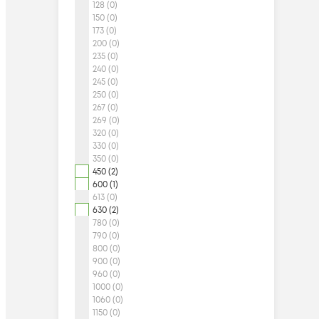
128 (0)
150 (0)
173 (0)
200 (0)
235 (0)
240 (0)
245 (0)
250 (0)
267 (0)
269 (0)
320 (0)
330 (0)
350 (0)
450 (2)
600 (1)
613 (0)
630 (2)
780 (0)
790 (0)
800 (0)
900 (0)
960 (0)
1000 (0)
1060 (0)
1150 (0)