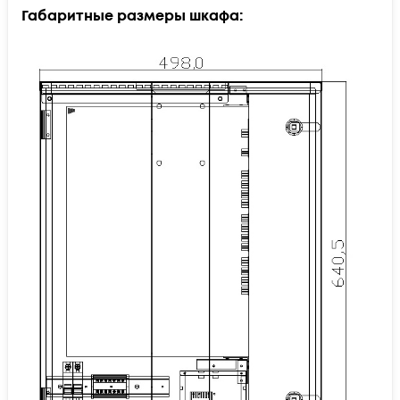
Габаритные размеры шкафа: