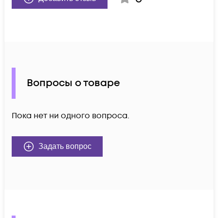
Вопросы о товаре
Пока нет ни одного вопроса.
Задать вопрос