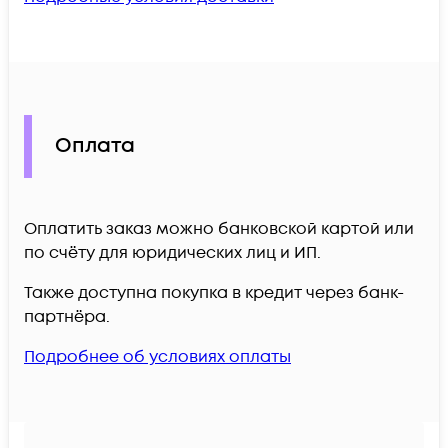
Оплата
Оплатить заказ можно банковской картой или
по счёту для юридических лиц и ИП.
Также доступна покупка в кредит через банк-
партнёра.
Подробнее об условиях оплаты