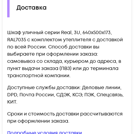
Доставка
Шкаф уличный серии Real, 3U, 640х500х173,
RAL7035 с комплектом утеплителя c доставкой
по всей России. Способ доставки вы
выбираете при оформлении заказа:
самовывоз со склада, курьером до адреса, в
пункт выдачи заказа (ПВЗ) или до терминала
транспортной компании.
Доступные службы доставки: Деловые линии,
DPD, Почта России, СДЭК, КСЭ, ПЭК, Спецсвязь,
КИТ.
Сроки и стоимость доставки рассчитываются
при оформлении заказа.
Подробные условия доставки