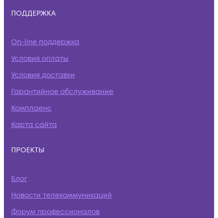
ПОДДЕРЖКА
On-line поддержка
Условия оплаты
Условия доставки
Гарантийное обслуживание
Комплаенс
Карта сайта
ПРОЕКТЫ
Блог
Новости телекоммуникаций
Форум профессионалов