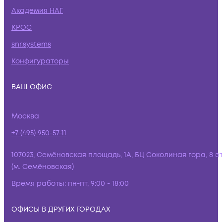
Академия НАГ
КРОС
snr.systems
Конфигураторы
ВАШ ОФИС
Москва
+7 (495) 950-57-11
107023, Семёновская площадь, 1А, БЦ Соколиная гора, 8 э
(м. Семёновская)
Время работы:
пн-пт, 9:00 - 18:00
ОФИСЫ В ДРУГИХ ГОРОДАХ