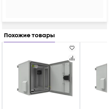
Похожие товары