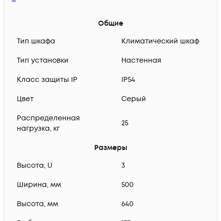
Общие
Тип шкафа
Климатический шкаф
Тип установки
Настенная
Класс защиты IP
IP54
Цвет
Серый
Распределенная
25
нагрузка, кг
Размеры
Высота, U
3
Ширина, мм
500
Высота, мм
640