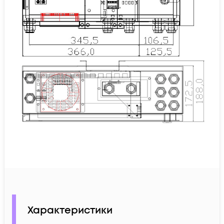
Характеристики