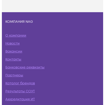
КОМПАНИЯ NAG
О компании
Новости
Вакансии
Контакты
Банковские реквизиты
Партнеры
Каталог брендов
Результаты СОУТ
Аккредитация ИТ