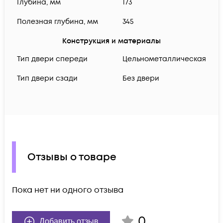
Глубина, мм
173
Полезная глубина, мм
345
Конструкция и материалы
Тип двери спереди
Цельнометаллическая
Тип двери сзади
Без двери
Отзывы о товаре
Пока нет ни одного отзыва
0
Добавить отзыв