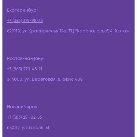
Екатеринбург
+7 (343) 379-98-38
620110, ул.Краснолесья 12а, ТЦ "Краснолесье", 4-й этаж
Ростов-на-Дону
+7 (863) 270-45-21
344000, ул. Береговая, 8, офис 409
Новосибирск
+7 (383) 251-02-56
630112, ул. Гоголя, 51