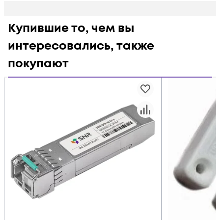
Купившие то, чем вы
интересовались, также
покупают