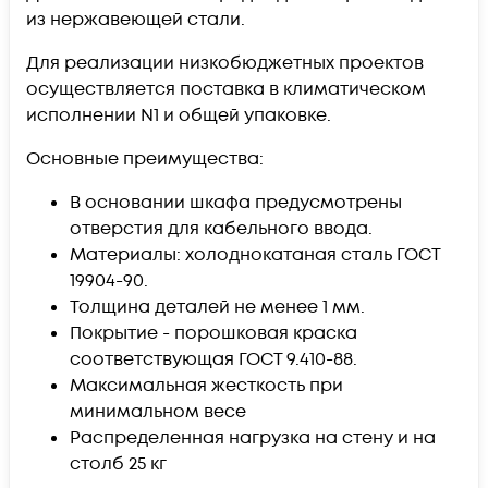
из нержавеющей стали.
Для реализации низкобюджетных проектов
осуществляется поставка в климатическом
исполнении N1 и общей упаковке.
Основные преимущества:
В основании шкафа предусмотрены
отверстия для кабельного ввода.
Материалы: холоднокатаная сталь ГОСТ
19904-90.
Толщина деталей не менее 1 мм.
Покрытие - порошковая краска
соответствующая ГОСТ 9.410-88.
Максимальная жесткость при
минимальном весе
Распределенная нагрузка на стену и на
столб 25 кг