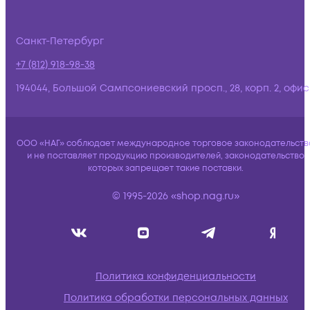
Санкт-Петербург
+7 (812) 918-98-38
194044, Большой Сампсониевский просп., 28, корп. 2, офис:
ООО «НАГ» соблюдает международное торговое законодательств
и не поставляет продукцию производителей, законодательство
которых запрещает такие поставки.
© 1995-2026 «shop.nag.ru»
Политика конфиденциальности
Политика обработки персональных данных