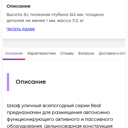
Описание
Высота 3U, полезная глубина 345 мм, толщина
деталей не менее 1 мм, масса 11,5, кг
Читать далее
Описание
Характеристики
Отзывы
Вопросы
Доставка и опл
Описание
Шкаф уличный всепогодный серии Real
предназначен для размещения автономно
функционирующего активного и пассивного
оборудования. Цельносварная конструкция