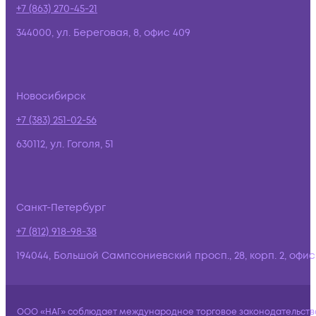
+7 (863) 270-45-21
344000, ул. Береговая, 8, офис 409
Новосибирск
+7 (383) 251-02-56
630112, ул. Гоголя, 51
Санкт-Петербург
+7 (812) 918-98-38
194044, Большой Сампсониевский просп., 28, корп. 2, офис:
ООО «НАГ» соблюдает международное торговое законодательств