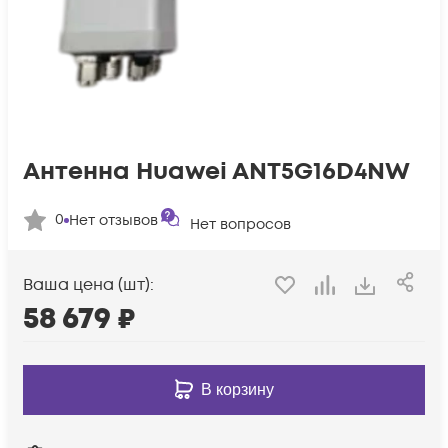
Антенна Huawei ANT5G16D4NW
0
Нет отзывов
Нет вопросов
Ваша цена (шт):
58 679
₽
В корзину