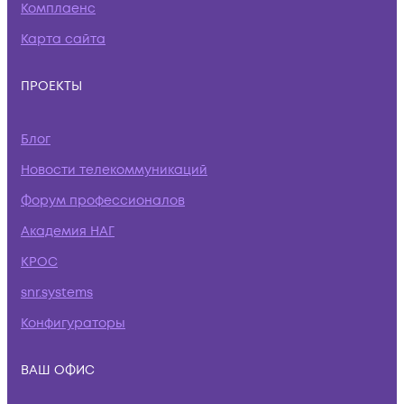
Комплаенс
Карта сайта
ПРОЕКТЫ
Блог
Новости телекоммуникаций
Форум профессионалов
Академия НАГ
КРОС
snr.systems
Конфигураторы
ВАШ ОФИС