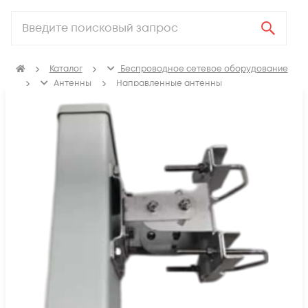
Каталог
Беспроводное сетевое оборудование
Антенны
Направленные антенны