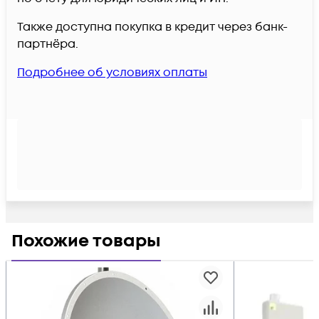
Также доступна покупка в кредит через банк-
партнёра.
Подробнее об условиях оплаты
Похожие товары