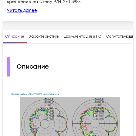
крепление на стену P/N: 27013955
Читать далее
Описание
Характеристики
Документация и ПО
Сопутствующие
Описание