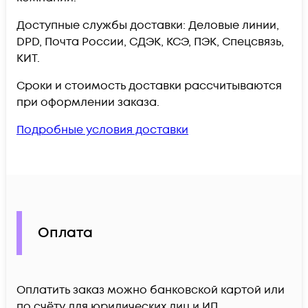
Доступные службы доставки: Деловые линии,
DPD, Почта России, СДЭК, КСЭ, ПЭК, Спецсвязь,
КИТ.
Сроки и стоимость доставки рассчитываются
при оформлении заказа.
Подробные условия доставки
Оплата
Оплатить заказ можно банковской картой или
по счёту для юридических лиц и ИП.