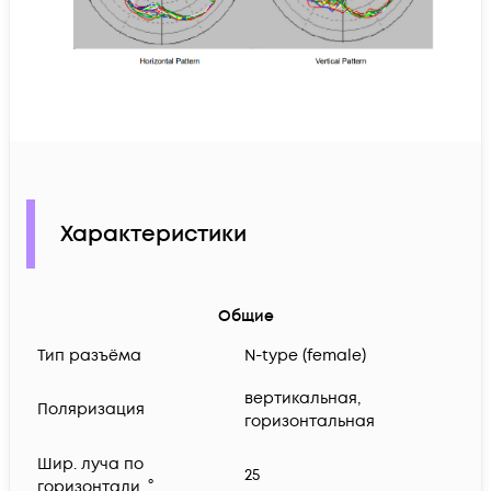
Характеристики
Общие
Тип разъёма
N-type (female)
вертикальная,
Поляризация
горизонтальная
Шир. луча по
25
горизонтали, °