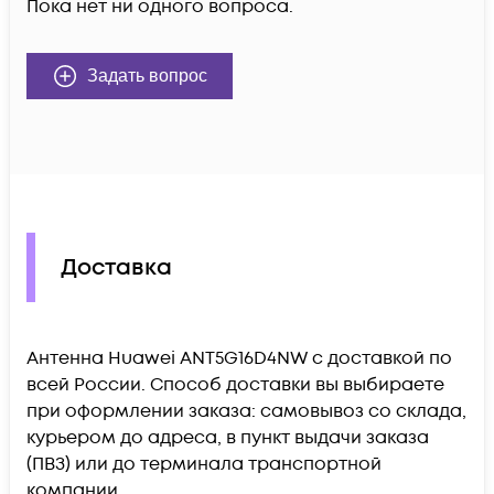
Пока нет ни одного вопроса.
Задать вопрос
Доставка
Антенна Huawei ANT5G16D4NW c доставкой по
всей России. Способ доставки вы выбираете
при оформлении заказа: самовывоз со склада,
курьером до адреса, в пункт выдачи заказа
(ПВЗ) или до терминала транспортной
компании.