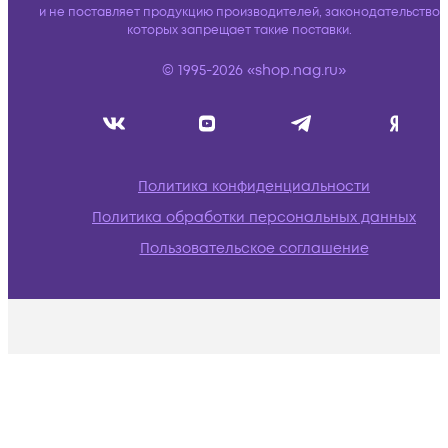
и не поставляет продукцию производителей, законодательство
которых запрещает такие поставки.
© 1995-2026 «shop.nag.ru»
Политика конфиденциальности
Политика обработки персональных данных
Пользовательское соглашение