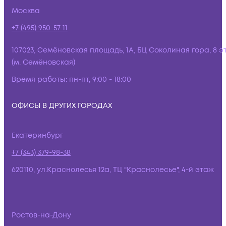
Москва
+7 (495) 950-57-11
107023, Семёновская площадь, 1А, БЦ Соколиная гора, 8 э
(м. Семёновская)
Время работы:
пн-пт, 9:00 - 18:00
ОФИСЫ В ДРУГИХ ГОРОДАХ
Екатеринбург
+7 (343) 379-98-38
620110, ул.Краснолесья 12а, ТЦ "Краснолесье", 4-й этаж
Ростов-на-Дону