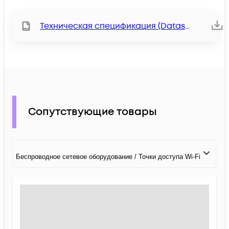
Техническая спецификация (Datasheet)
Сопутствующие товары
Беспроводное сетевое оборудование / Точки доступа Wi-Fi