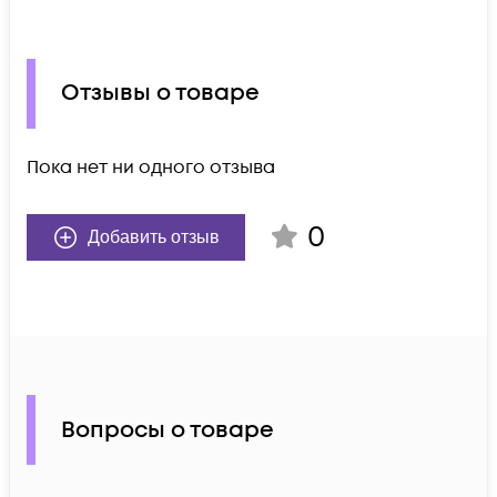
Отзывы о товаре
Пока нет ни одного отзыва
0
Добавить отзыв
Вопросы о товаре