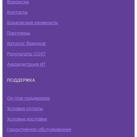
Вакансии
Контакты
Банковские реквизиты
Партнеры
Каталог брендов
Результаты СОУТ
Аккредитация ИТ
ПОДДЕРЖКА
On-line поддержка
Условия оплаты
Условия доставки
Гарантийное обслуживание