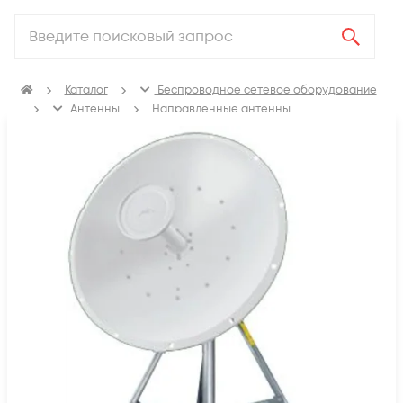
Каталог
Беспроводное сетевое оборудование
Антенны
Направленные антенны