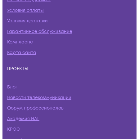
Условия оплаты
Условия доставки
Гарантийное обслуживание
Комплаенс
Карта сайта
ПРОЕКТЫ
Блог
Новости телекоммуникаций
Форум профессионалов
Академия НАГ
КРОС