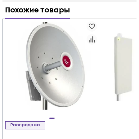
Похожие товары
Распродажа