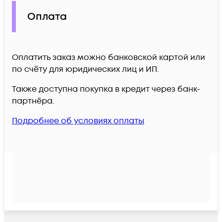
Оплата
Оплатить заказ можно банковской картой или
по счёту для юридических лиц и ИП.
Также доступна покупка в кредит через банк-
партнёра.
Подробнее об условиях оплаты