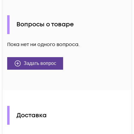
Вопросы о товаре
Пока нет ни одного вопроса.
Задать вопрос
Доставка