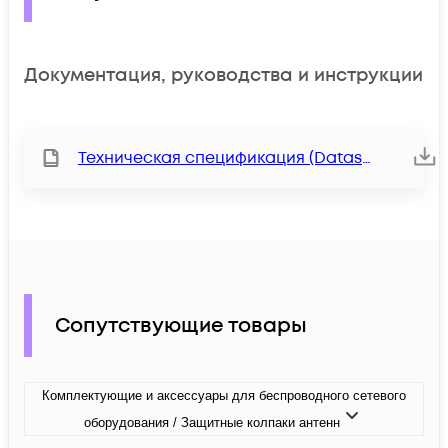
Документация, руководства и инструкции
Техническая спецификация (Datasheet)
Сопутствующие товары
Комплектующие и аксессуары для беспроводного сетевого
оборудования / Защитные колпаки антенн