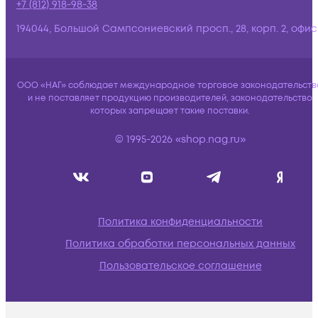
+7 (812) 918-98-38
194044, Большой Сампсониевский просп., 28, корп. 2, офис:
ООО «НАГ» соблюдает международное торговое законодательств
и не поставляет продукцию производителей, законодательство
которых запрещает такие поставки.
© 1995-2026 «shop.nag.ru»
Политика конфиденциальности
Политика обработки персональных данных
Пользовательское соглашение