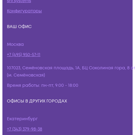
snr.systems
Конфигураторы
ВАШ ОФИС
Москва
+7 (495) 950-57-11
107023, Семёновская площадь, 1А, БЦ Соколиная гора, 8 э
(м. Семёновская)
Время работы:
пн-пт, 9:00 - 18:00
ОФИСЫ В ДРУГИХ ГОРОДАХ
Екатеринбург
+7 (343) 379-98-38