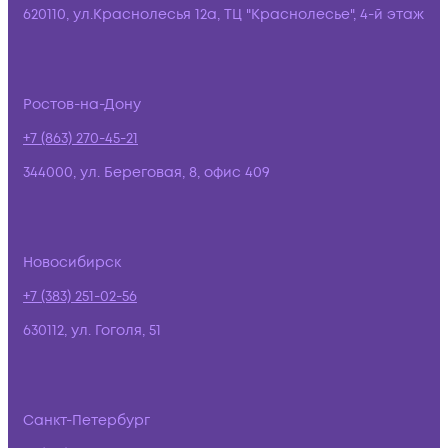
620110, ул.Краснолесья 12а, ТЦ "Краснолесье", 4-й этаж
Ростов-на-Дону
+7 (863) 270-45-21
344000, ул. Береговая, 8, офис 409
Новосибирск
+7 (383) 251-02-56
630112, ул. Гоголя, 51
Санкт-Петербург