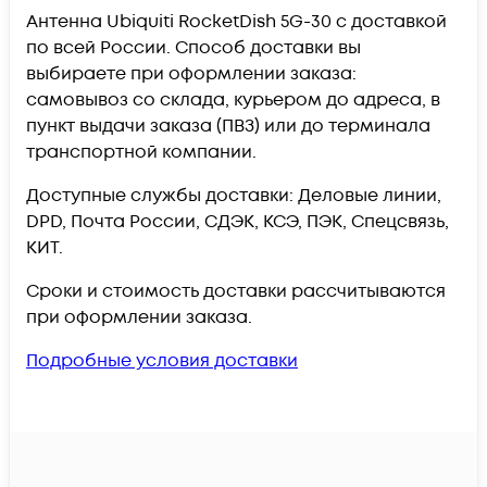
Антенна Ubiquiti RocketDish 5G-30 c доставкой
по всей России. Способ доставки вы
выбираете при оформлении заказа:
самовывоз со склада, курьером до адреса, в
пункт выдачи заказа (ПВЗ) или до терминала
транспортной компании.
Доступные службы доставки: Деловые линии,
DPD, Почта России, СДЭК, КСЭ, ПЭК, Спецсвязь,
КИТ.
Сроки и стоимость доставки рассчитываются
при оформлении заказа.
Подробные условия доставки