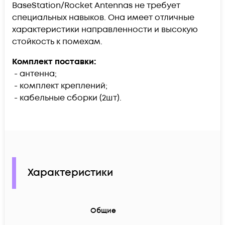
BaseStation/Rocket Antennas не требует
специальных навыков. Она имеет отличные
характеристики направленности и высокую
стойкость к помехам.
Комплект поставки:
- антенна;
- комплект креплений;
- кабельные сборки (2шт).
Характеристики
Общие