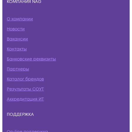
КОМПАНИЯ NAG
О компании
Новости
Вакансии
Контакты
Банковские реквизиты
Партнеры
Каталог брендов
Результаты СОУТ
Аккредитация ИТ
ПОДДЕРЖКА
On-line поддержка