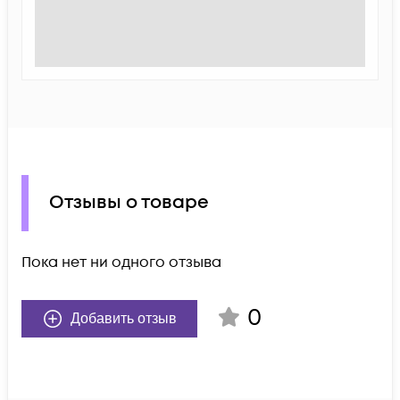
Отзывы о товаре
Пока нет ни одного отзыва
0
Добавить отзыв