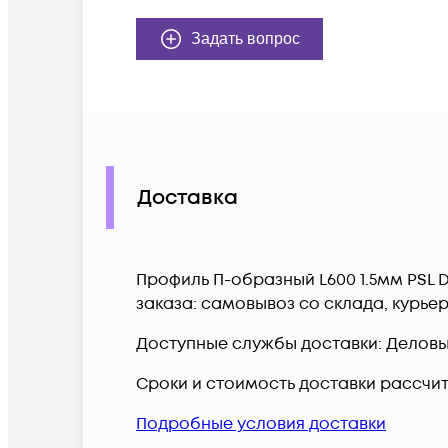
Задать вопрос
Доставка
Профиль П-образный L600 1.5мм PSL 
заказа: самовывоз со склада, курье
Доступные службы доставки: Деловые 
Сроки и стоимость доставки рассчи
Подробные условия доставки