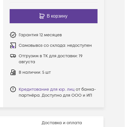
В корзину
Гарантия
12 месяцев
Самовывоз со склада:
недоступен
Отгрузим в ТК для доставки:
19
августа
В наличии
: 5 шт
Кредитование для юр. лиц
от банка-
партнёра. Доступно для ООО и ИП
Доставка и оплата