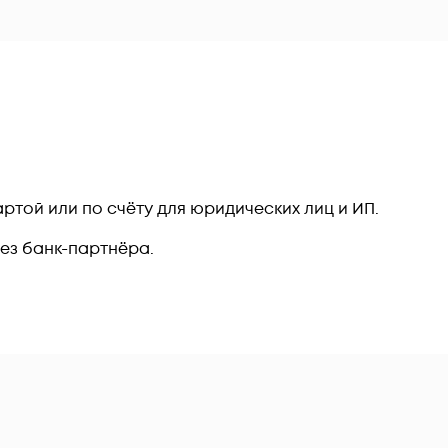
ртой или по счёту для юридических лиц и ИП.
рез банк-партнёра.