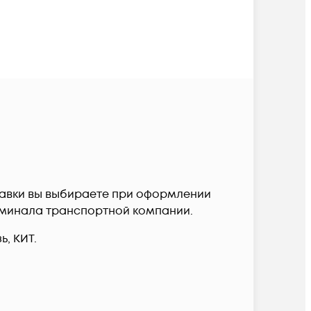
ставки вы выбираете при оформлении
терминала транспортной компании.
, КИТ.