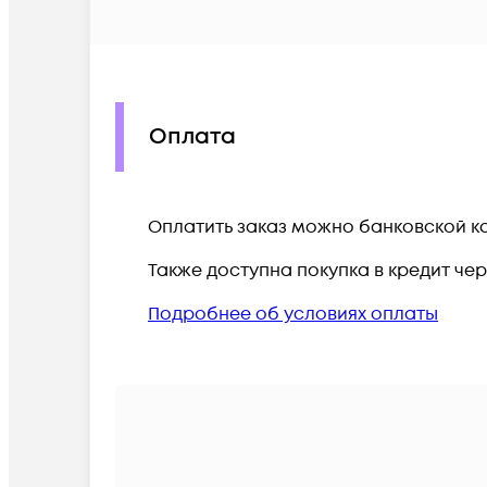
Оплата
Оплатить заказ можно банковской ка
Также доступна покупка в кредит че
Подробнее об условиях оплаты