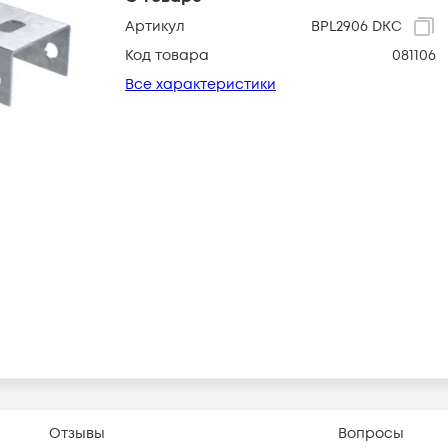
Артикул
BPL2906 DKC
Код товара
081106
Все характеристики
Отзывы
Вопросы