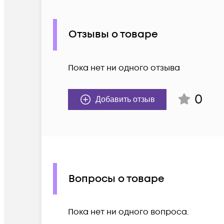
Отзывы о товаре
Пока нет ни одного отзыва
0
Добавить отзыв
Вопросы о товаре
Пока нет ни одного вопроса.