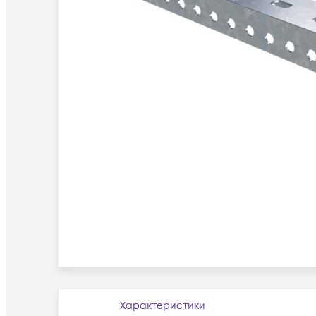
Характеристики