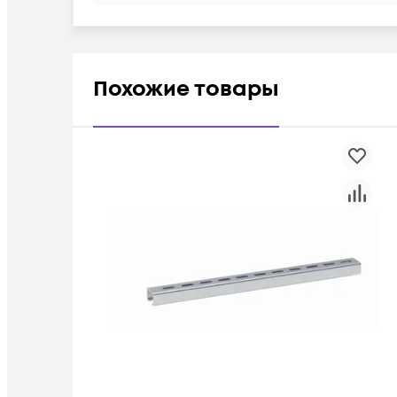
Похожие товары