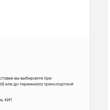
ставки вы выбираете при
ПВЗ) или до терминала транспортной
, КИТ.