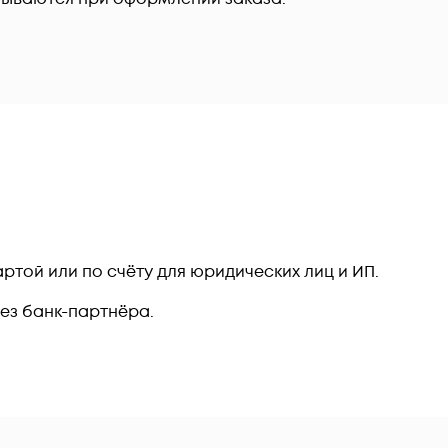
ртой или по счёту для юридических лиц и ИП.
рез банк-партнёра.