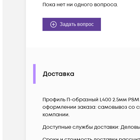
Пока нет ни одного вопроса.
Задать вопрос
Доставка
Профиль П-образный L400 2.5мм PSM 
оформлении заказа: самовывоз со ск
компании.
Доступные службы доставки: Деловые 
Сроки и стоимость доставки рассчи