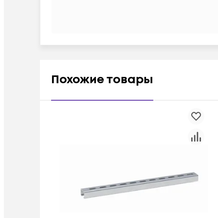
Похожие товары