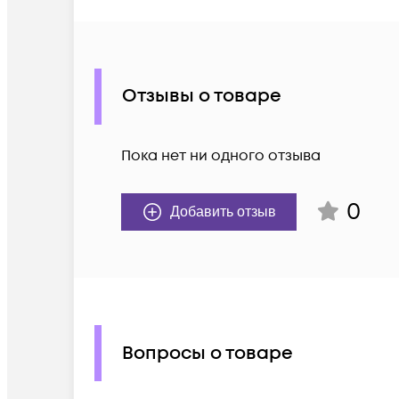
Отзывы о товаре
Пока нет ни одного отзыва
0
Добавить отзыв
Вопросы о товаре