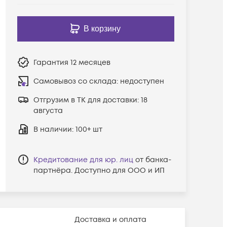
В корзину
Гарантия
12 месяцев
Самовывоз со склада:
недоступен
Отгрузим в ТК для доставки:
18
августа
В наличии
: 100+ шт
Кредитование для юр. лиц
от банка-
партнёра. Доступно для ООО и ИП
Доставка и оплата