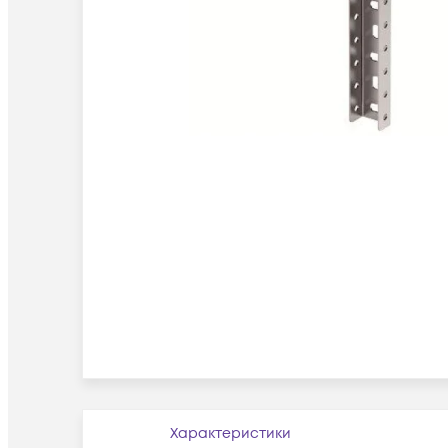
Характеристики