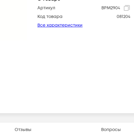
Артикул
BPM2904
Код товара
081204
Все характеристики
Отзывы
Вопросы