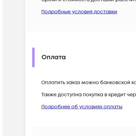
Подробные условия доставки
Оплата
Оплатить заказ можно банковской ка
Также доступна покупка в кредит че
Подробнее об условиях оплаты