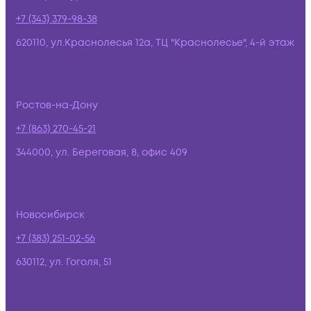
+7 (343) 379-98-38
620110, ул.Краснолесья 12а, ТЦ "Краснолесье", 4-й этаж
Ростов-на-Дону
+7 (863) 270-45-21
344000, ул. Береговая, 8, офис 409
Новосибирск
+7 (383) 251-02-56
630112, ул. Гоголя, 51