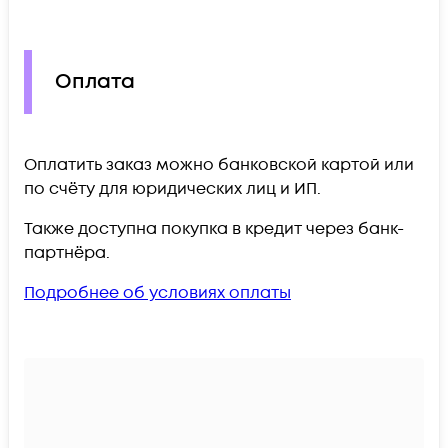
Оплата
Оплатить заказ можно банковской картой или
по счёту для юридических лиц и ИП.
Также доступна покупка в кредит через банк-
партнёра.
Подробнее об условиях оплаты