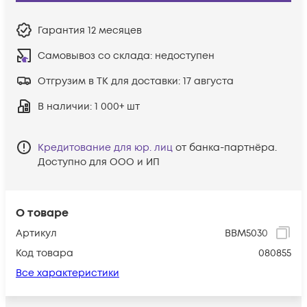
Гарантия
12 месяцев
Самовывоз со склада:
недоступен
Отгрузим в ТК для доставки:
17 августа
В наличии
: 1 000+ шт
Кредитование для юр. лиц
от банка-партнёра.
Доступно для ООО и ИП
О товаре
Артикул
BBM5030
Код товара
080855
Все характеристики