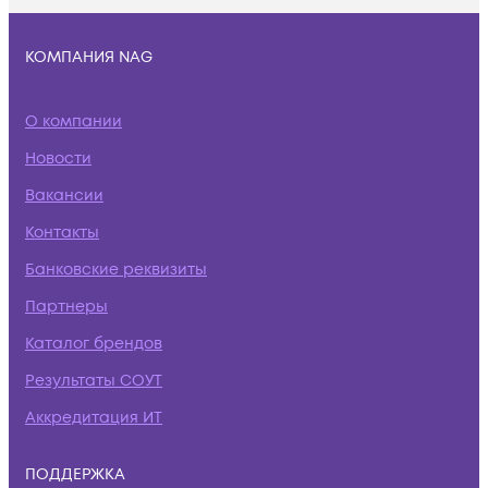
КОМПАНИЯ NAG
О компании
Новости
Вакансии
Контакты
Банковские реквизиты
Партнеры
Каталог брендов
Результаты СОУТ
Аккредитация ИТ
ПОДДЕРЖКА