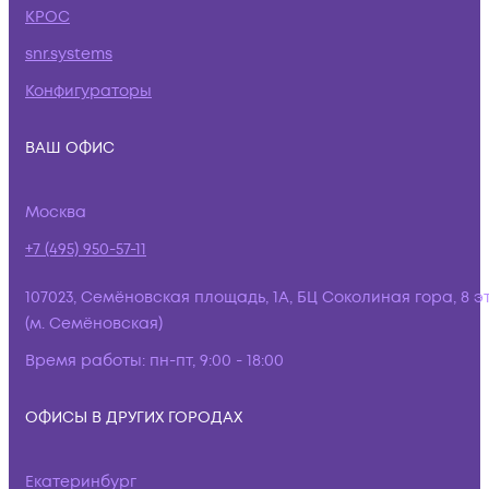
КРОС
snr.systems
Конфигураторы
ВАШ ОФИС
Москва
+7 (495) 950-57-11
107023, Семёновская площадь, 1А, БЦ Соколиная гора, 8 э
(м. Семёновская)
Время работы:
пн-пт, 9:00 - 18:00
ОФИСЫ В ДРУГИХ ГОРОДАХ
Екатеринбург