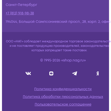
Санкт-Петербург
+7 (812) 918-98-38
194044, Большой Сампсониевский просп., 28, корп. 2, офис:
ООО «НАГ» соблюдает международное торговое законодательств
и не поставляет продукцию производителей, законодательство
которых запрещает такие поставки.
© 1995-2026 «shop.nag.ru»
Политика конфиденциальности
Политика обработки персональных данных
Пользовательское соглашение