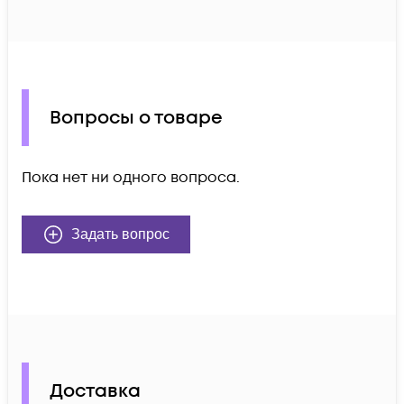
Вопросы о товаре
Пока нет ни одного вопроса.
Задать вопрос
Доставка