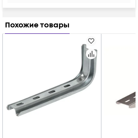
Похожие товары