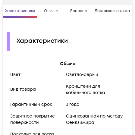
Характеристики
Отзывы
Вопросы
Доставка и оплата
Характеристики
Общие
Цвет
Светло-серый
Кронштейн для
Вид товара
кабельного лотка
Гарантийный срок
3 года
Защитное покрытие
Оцинкованная по методу
поверхности
Сендзимира
Подходит для лотка