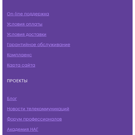
On-line поддержка
Условия оплаты
Условия доставки
Гарантийное обслуживание
Комплаенс
Карта сайта
ПРОЕКТЫ
Блог
Новости телекоммуникаций
Форум профессионалов
Академия НАГ