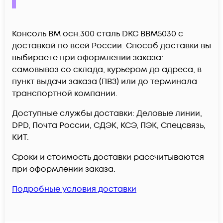
Консоль BM осн.300 сталь DKC BBM5030 c
доставкой по всей России. Способ доставки вы
выбираете при оформлении заказа:
самовывоз со склада, курьером до адреса, в
пункт выдачи заказа (ПВЗ) или до терминала
транспортной компании.
Доступные службы доставки: Деловые линии,
DPD, Почта России, СДЭК, КСЭ, ПЭК, Спецсвязь,
КИТ.
Сроки и стоимость доставки рассчитываются
при оформлении заказа.
Подробные условия доставки