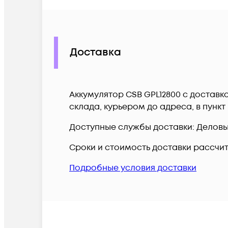
Доставка
Аккумулятор CSB GPL12800 c доставк
склада, курьером до адреса, в пунк
Доступные службы доставки: Деловые 
Сроки и стоимость доставки рассчи
Подробные условия доставки