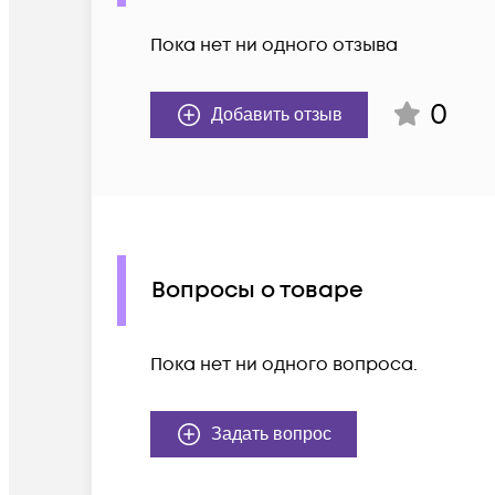
Пока нет ни одного отзыва
0
Добавить отзыв
Вопросы о товаре
Пока нет ни одного вопроса.
Задать вопрос