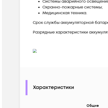
Системы аварийного освещения
Охранно-пожарные системы;
Медицинская техника.
Срок службы аккумуляторной батареи
Разрядные характеристики аккумуля
Характеристики
Общие