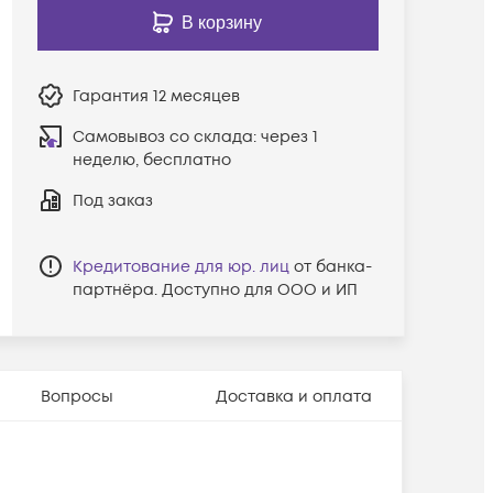
В корзину
Гарантия
12 месяцев
Самовывоз со склада:
через 1
неделю, бесплатно
Под заказ
Кредитование для юр. лиц
от банка-
партнёра. Доступно для ООО и ИП
Вопросы
Доставка и оплата