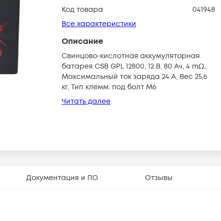
Код товара
041948
Все характеристики
Описание
Свинцово-кислотная аккумуляторная
батарея CSB GPL 12800, 12 В, 80 Ач, 4 mΩ,
Максимальный ток заряда 24 А, Вес 25,6
кг, Тип клемм: под болт М6
Читать далее
Документация и ПО
Отзывы