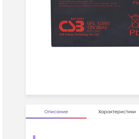
Описание
Характеристики