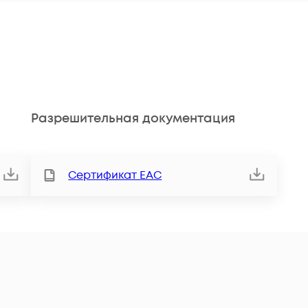
Разрешительная документация
Сертификат ЕАС