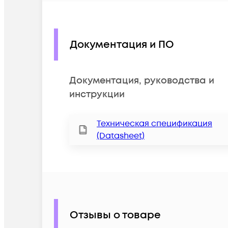
Документация и ПО
Документация, руководства и
инструкции
Техническая спецификация
(Datasheet)
Отзывы о товаре