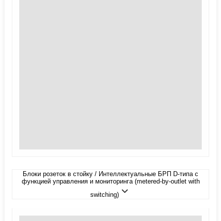
Блоки розеток в стойку / Интеллектуальные БРП D-типа с
функцией управления и мониторинга (metered-by-outlet with
switching)