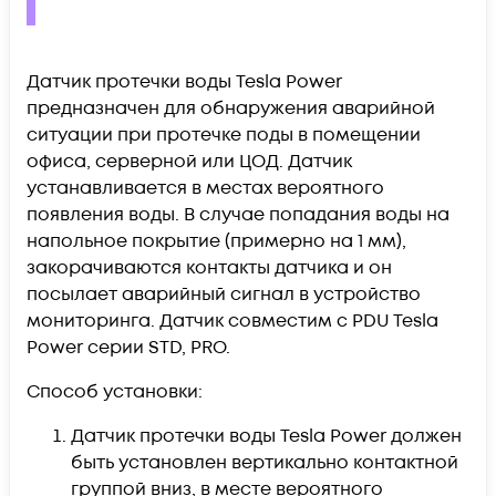
Датчик протечки воды Tesla Power
предназначен для обнаружения аварийной
ситуации при протечке поды в помещении
офиса, серверной или ЦОД. Датчик
устанавливается в местах вероятного
появления воды. В случае попадания воды на
напольное покрытие (примерно на 1 мм),
закорачиваются контакты датчика и он
посылает аварийный сигнал в устройство
мониторинга. Датчик совместим с PDU Tesla
Power серии STD, PRO.
Способ установки:
Датчик протечки воды Tesla Power должен
быть установлен вертикально контактной
группой вниз, в месте вероятного