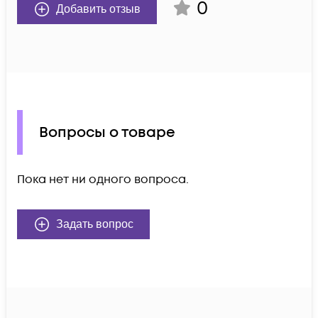
0
Добавить отзыв
Вопросы о товаре
Пока нет ни одного вопроса.
Задать вопрос