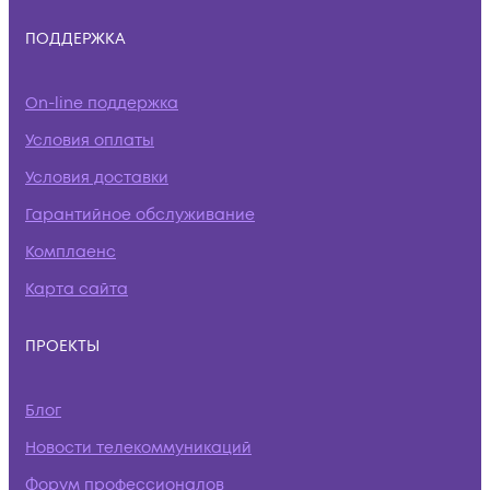
ПОДДЕРЖКА
On-line поддержка
Условия оплаты
Условия доставки
Гарантийное обслуживание
Комплаенс
Карта сайта
ПРОЕКТЫ
Блог
Новости телекоммуникаций
Форум профессионалов