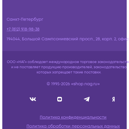
Санкт-Петербург
+7 (812) 918-98-38
194044, Большой Сампсониевский просп., 28, корп. 2, офис:
ООО «НАГ» соблюдает международное торговое законодательств
и не поставляет продукцию производителей, законодательство
которых запрещает такие поставки.
© 1995-2026 «shop.nag.ru»
Политика конфиденциальности
Политика обработки персональных данных