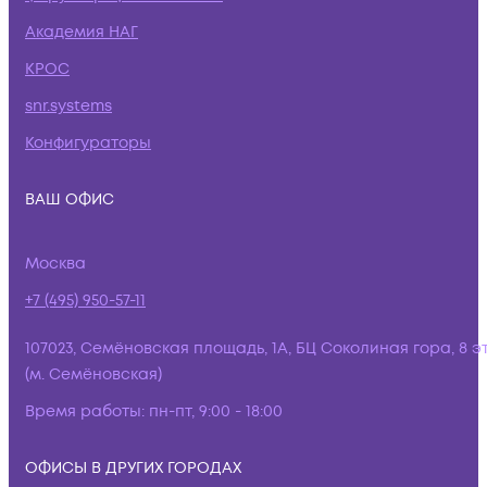
Академия НАГ
КРОС
snr.systems
Конфигураторы
ВАШ ОФИС
Москва
+7 (495) 950-57-11
107023, Семёновская площадь, 1А, БЦ Соколиная гора, 8 э
(м. Семёновская)
Время работы:
пн-пт, 9:00 - 18:00
ОФИСЫ В ДРУГИХ ГОРОДАХ