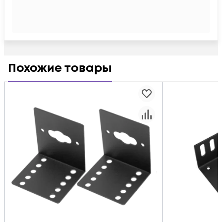
Похожие товары