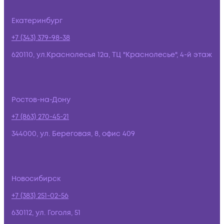
Екатеринбург
+7 (343) 379-98-38
620110, ул.Краснолесья 12а, ТЦ "Краснолесье", 4-й этаж
Ростов-на-Дону
+7 (863) 270-45-21
344000, ул. Береговая, 8, офис 409
Новосибирск
+7 (383) 251-02-56
630112, ул. Гоголя, 51