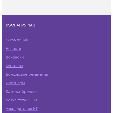
КОМПАНИЯ NAG
О компании
Новости
Вакансии
Контакты
Банковские реквизиты
Партнеры
Каталог брендов
Результаты СОУТ
Аккредитация ИТ