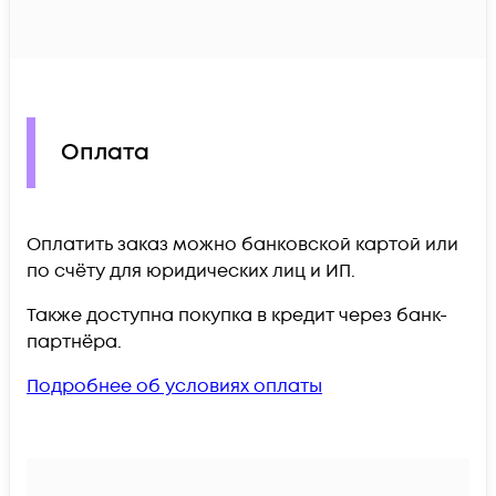
Оплата
Оплатить заказ можно банковской картой или
по счёту для юридических лиц и ИП.
Также доступна покупка в кредит через банк-
партнёра.
Подробнее об условиях оплаты