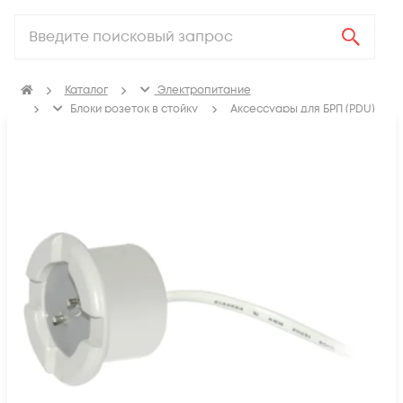
Каталог
Электропитание
Блоки розеток в стойку
Аксессуары для БРП (PDU)