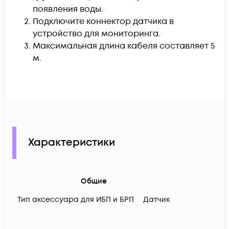
появления воды.
Подключите коннектор датчика в
устройство для мониторинга.
Максимальная длина кабеля составляет 5
м.
Характеристики
Общие
Тип аксессуара для ИБП и БРП
Датчик