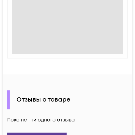
Отзывы о товаре
Пока нет ни одного отзыва