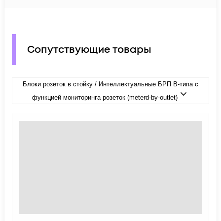
Сопутствующие товары
Блоки розеток в стойку / Интеллектуальные БРП B-типа с
функцией мониторинга розеток (meterd-by-outlet)