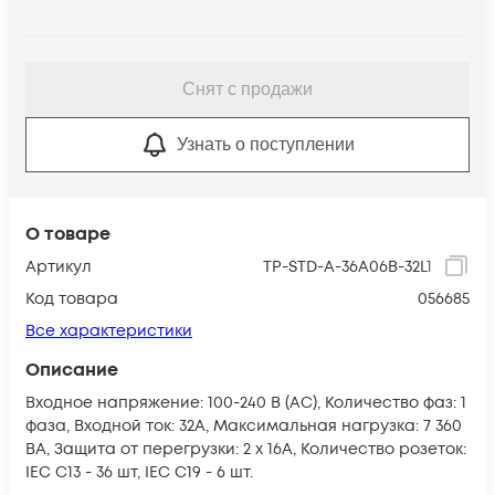
Снят с продажи
Узнать о поступлении
О товаре
Артикул
TP-STD-A-36A06B-32L1
Код товара
056685
Все характеристики
Описание
Входное напряжение: 100-240 В (AC), Количество фаз: 1
фаза, Входной ток: 32А, Максимальная нагрузка: 7 360
ВА, Защита от перегрузки: 2 х 16А, Количество розеток:
IEC C13 - 36 шт, IEC C19 - 6 шт.