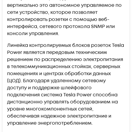
вертикально это автономное управляемое по
сети устройство, которое позволяет
контролировать розетки с помощью веб-
интерфейса, сетевого протокола SNMP или
консоли управления.
Линейка контролируемых блоков розеток Tesla
Power является передовым техническим
решением по распределению электропитания
в телекоммуникационных стойках, серверных
помещениях и центрах обработки данных
(ЦОД). Благодаря удаленному сетевому
доступу и поддержке шлейфового
подключения система Tesla Power способна
дистанционно управлять оборудованием на
уровне многокомпонентных сетей,
обеспечивая надежное электропитание и
управление энергопотреблением.