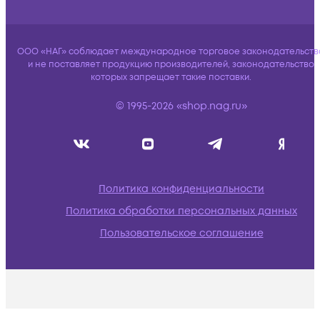
ООО «НАГ» соблюдает международное торговое законодательств
и не поставляет продукцию производителей, законодательство
которых запрещает такие поставки.
© 1995-2026 «shop.nag.ru»
Политика конфиденциальности
Политика обработки персональных данных
Пользовательское соглашение