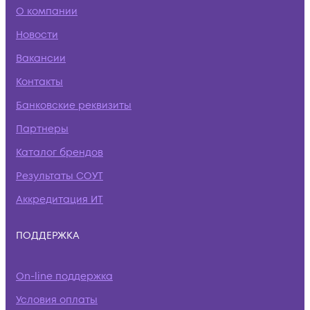
О компании
Новости
Вакансии
Контакты
Банковские реквизиты
Партнеры
Каталог брендов
Результаты СОУТ
Аккредитация ИТ
ПОДДЕРЖКА
On-line поддержка
Условия оплаты