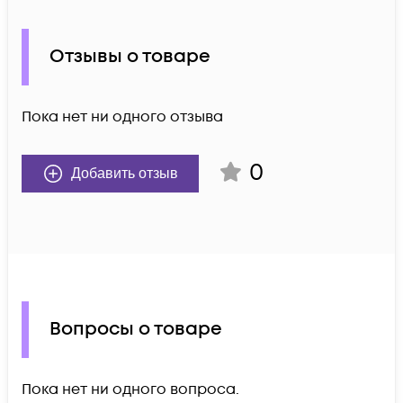
Отзывы о товаре
Пока нет ни одного отзыва
0
Добавить отзыв
Вопросы о товаре
Пока нет ни одного вопроса.