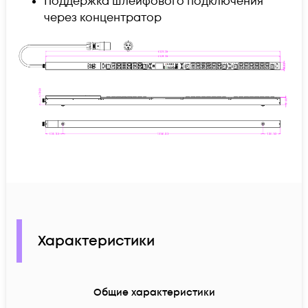
Поддержка шлейфового подключения
через концентратор
Характеристики
Общие характеристики