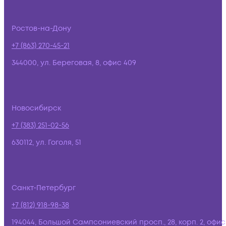
Ростов-на-Дону
+7 (863) 270-45-21
344000, ул. Береговая, 8, офис 409
Новосибирск
+7 (383) 251-02-56
630112, ул. Гоголя, 51
Санкт-Петербург
+7 (812) 918-98-38
194044, Большой Сампсониевский просп., 28, корп. 2, офис: