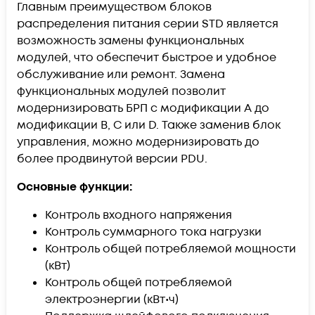
Главным преимуществом блоков
распределения питания серии STD является
возможность замены функциональных
модулей, что обеспечит быстрое и удобное
обслуживание или ремонт. Замена
функциональных модулей позволит
модернизировать БРП с модификации A до
модификации B, C или D. Также заменив блок
управления, можно модернизировать до
более продвинутой версии PDU.
Основные функции:
Контроль входного напряжения
Контроль суммарного тока нагрузки
Контроль общей потребляемой мощности
(кВт)
Контроль общей потребляемой
электроэнергии (кВт•ч)