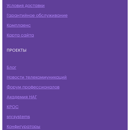
Условия доставки
Гарантийное обслуживание
Комплаенс
Карта сайта
ПРОЕКТЫ
Блог
Новости телекоммуникаций
Форум профессионалов
Академия НАГ
КРОС
snr.systems
Конфигураторы