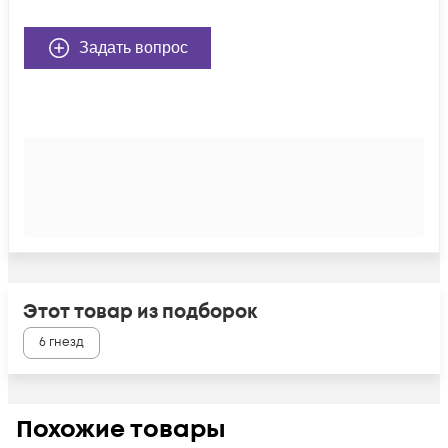
Задать вопрос
Этот товар из подборок
6 гнезд
Похожие товары