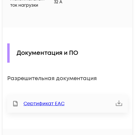
32 A
ток нагрузки
Документация и ПО
Разрешительная документация
Сертификат ЕАС