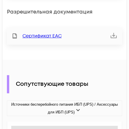
Разрешительная документация
Сертификат ЕАС
Сопутствующие товары
Источники бесперебойного питания ИБП (UPS) / Аксессуары
для ИБП (UPS)