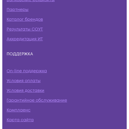
Партнеры
Каталог брендов
Результаты СОУТ
Аккредитация ИТ
ПОДДЕРЖКА
On-line поддержка
Условия оплаты
Условия доставки
Гарантийное обслуживание
Комплаенс
Карта сайта