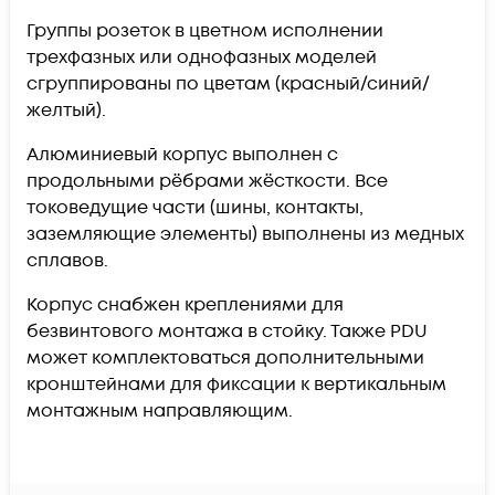
Группы розеток в цветном исполнении
трехфазных или однофазных моделей
сгруппированы по цветам (красный/синий/
желтый).
Алюминиевый корпус выполнен с
продольными рёбрами жёсткости. Все
токоведущие части (шины, контакты,
заземляющие элементы) выполнены из медных
сплавов.
Корпус снабжен креплениями для
безвинтового монтажа в стойку. Также PDU
может комплектоваться дополнительными
кронштейнами для фиксации к вертикальным
монтажным направляющим.