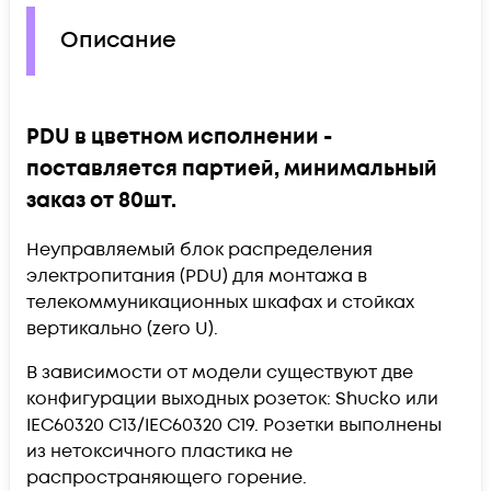
Описание
PDU в цветном исполнении -
поставляется партией, минимальный
заказ от 80шт.
Неуправляемый блок распределения
электропитания (PDU) для монтажа в
телекоммуникационных шкафах и стойках
вертикально (zero U).
В зависимости от модели существуют две
конфигурации выходных розеток: Shucko или
IEC60320 C13/IEC60320 C19. Розетки выполнены
из нетоксичного пластика не
распространяющего горение.