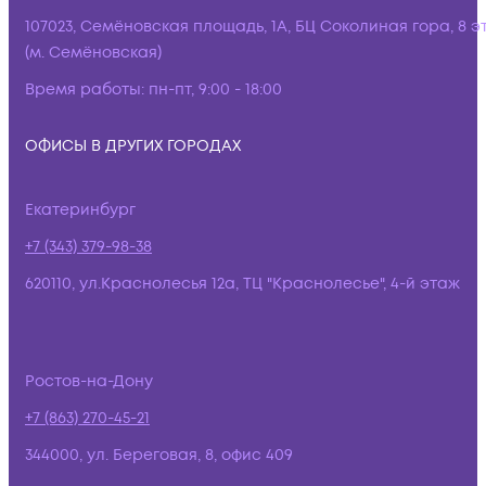
107023, Семёновская площадь, 1А, БЦ Соколиная гора, 8 э
(м. Семёновская)
Время работы:
пн-пт, 9:00 - 18:00
ОФИСЫ В ДРУГИХ ГОРОДАХ
Екатеринбург
+7 (343) 379-98-38
620110, ул.Краснолесья 12а, ТЦ "Краснолесье", 4-й этаж
Ростов-на-Дону
+7 (863) 270-45-21
344000, ул. Береговая, 8, офис 409