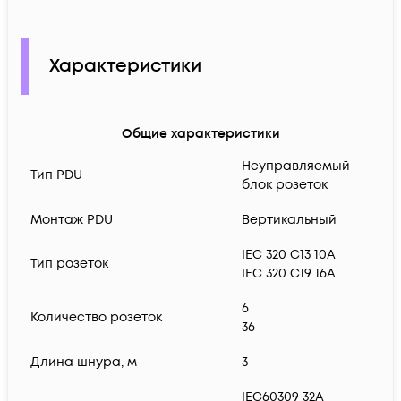
Характеристики
Общие характеристики
Неуправляемый
Тип PDU
блок розеток
Монтаж PDU
Вертикальный
IEC 320 C13 10A
Тип розеток
IEC 320 C19 16A
6
Количество розеток
36
Длина шнура, м
3
IEC60309 32A