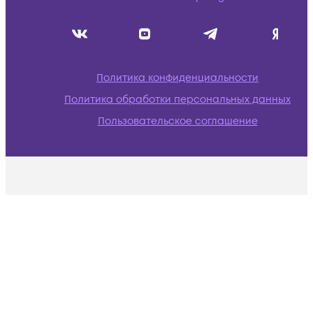
Политика конфиденциальности
Политика обработки персональных данных
Пользовательское соглашение