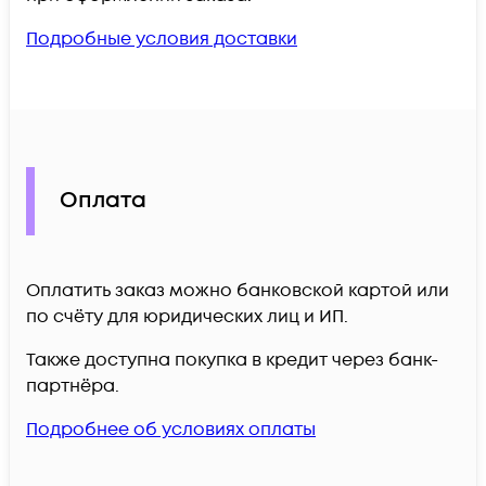
Подробные условия доставки
Оплата
Оплатить заказ можно банковской картой или
по счёту для юридических лиц и ИП.
Также доступна покупка в кредит через банк-
партнёра.
Подробнее об условиях оплаты