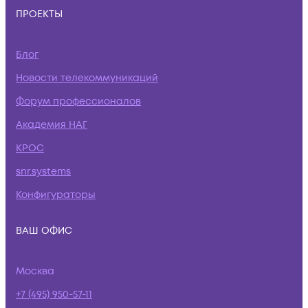
ПРОЕКТЫ
Блог
Новости телекоммуникаций
Форум профессионалов
Академия НАГ
КРОС
snr.systems
Конфигураторы
ВАШ ОФИС
Москва
+7 (495) 950-57-11