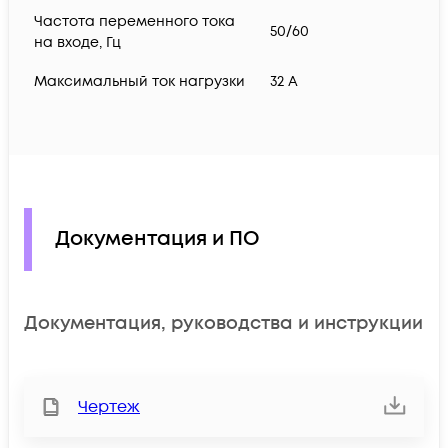
Частота переменного тока
50/60
на входе, Гц
Максимальный ток нагрузки
32 A
Документация и ПО
Документация, руководства и инструкции
Чертеж