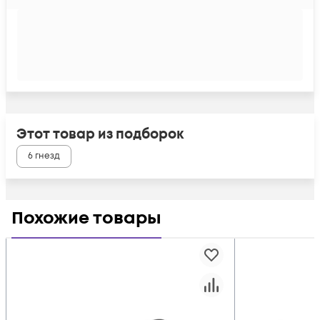
Этот товар из подборок
6 гнезд
Похожие товары