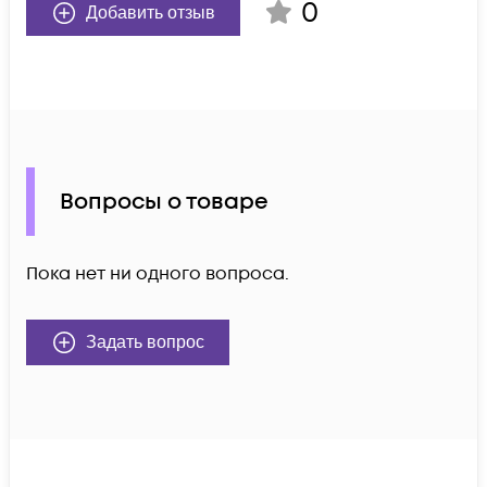
0
Добавить отзыв
Вопросы о товаре
Пока нет ни одного вопроса.
Задать вопрос