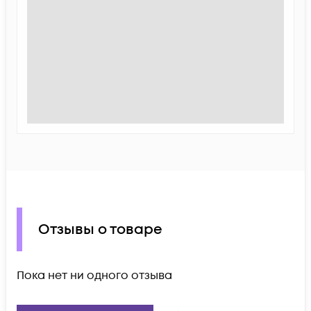
Отзывы о товаре
Пока нет ни одного отзыва