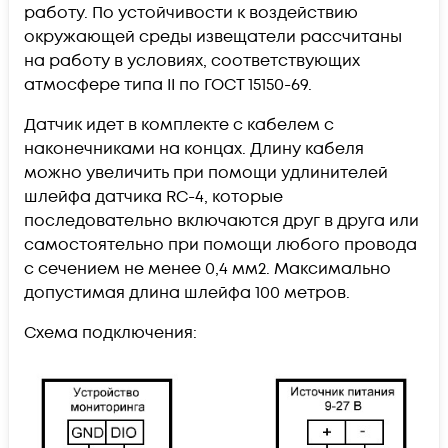
работу. По устойчивости к воздействию
окружающей среды извещатели рассчитаны
на работу в условиях, соответствующих
атмосфере типа II по ГОСТ 15150-69.
Датчик идет в комплекте с кабелем с
наконечниками на концах. Длину кабеля
можно увеличить при помощи удлинителей
шлейфа датчика RC-4, которые
последовательно включаются друг в друга или
самостоятельно при помощи любого провода
с сечением не менее 0,4 мм2. Максимально
допустимая длина шлейфа 100 метров.
Схема подключения: