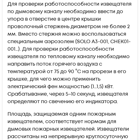
Для проверки работоспособности извещателя
по дымовому каналу необходимо ввести до
упора в отверстие в центре крышки
проволочный стержень диаметром не более 2
мм. Вместо стержня можно воспользоваться
специальным аэрозолем (SOLO A3-001, CHEK01-
001…). Для проверки работоспособности
извещателя по тепловому каналу необходимо
направить поток горячего воздуха с
температурой от 75 до 90 °C на прорези в его
крышке, для чего можно применить
электрический фен мощностью (1…1,5) кВт.
Срабатывание, через 5–10 секунд, извещателя
определяют по свечению его индикатора.
Площадь, защищаемая одним пожарным
извещателем, соответствует нормам для
дымовых пожарных извещателей. Извещатели
рассчитаны на непрерывную круглосуточную