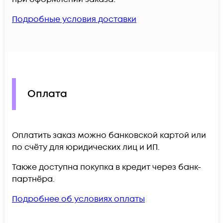
Подробные условия доставки
Оплата
Оплатить заказ можно банковской картой или
по счёту для юридических лиц и ИП.
Также доступна покупка в кредит через банк-
партнёра.
Подробнее об условиях оплаты