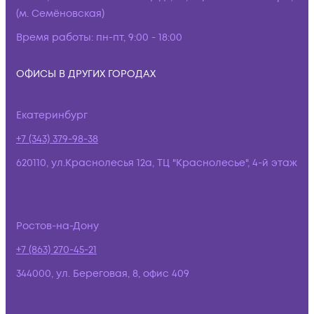
(м. Семёновская)
Время работы:
пн-пт, 9:00 - 18:00
ОФИСЫ В ДРУГИХ ГОРОДАХ
Екатеринбург
+7 (343) 379-98-38
620110, ул.Краснолесья 12а, ТЦ "Краснолесье", 4-й этаж
Ростов-на-Дону
+7 (863) 270-45-21
344000, ул. Береговая, 8, офис 409