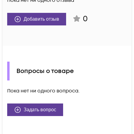
Пока нет ни одного отзыва
0
Добавить отзыв
Вопросы о товаре
Пока нет ни одного вопроса.
Задать вопрос