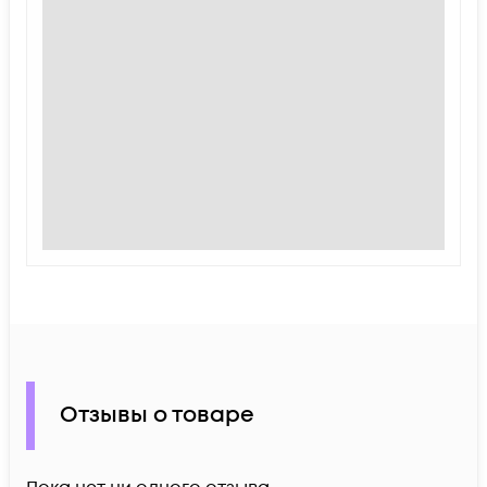
Отзывы о товаре