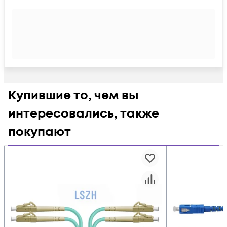
Купившие то, чем вы
интересовались, также
покупают