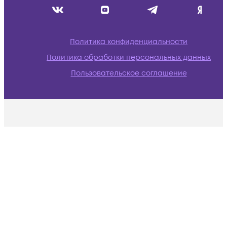
Политика конфиденциальности
Политика обработки персональных данных
Пользовательское соглашение