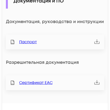
Документация и ПО
Документация, руководства и инструкции
Паспорт
Разрешительная документация
Сертификат ЕАС