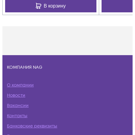
В корзину
КОМПАНИЯ NAG
О компании
Новости
Вакансии
Контакты
Банковские реквизиты