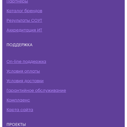
Партнеры
Каталог брендов
Результаты СОУТ
Аккредитация ИТ
ПОДДЕРЖКА
On-line поддержка
Условия оплаты
Условия доставки
Гарантийное обслуживание
Комплаенс
Карта сайта
ПРОЕКТЫ