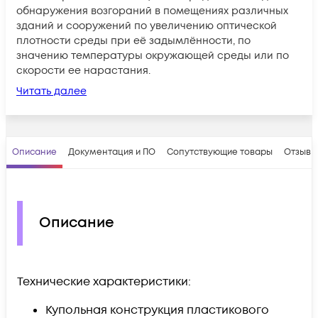
обнаружения возгораний в помещениях различных
зданий и сооружений по увеличению оптической
плотности среды при её задымлённости, по
значению температуры окружающей среды или по
скорости ее нарастания.
Читать далее
Описание
Документация и ПО
Сопутствующие товары
Отзывы
Описание
Технические характеристики:
Купольная конструкция пластикового