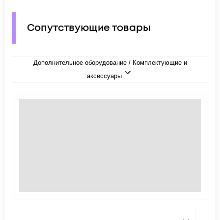
Сопутствующие товары
Дополнительное оборудование / Комплектующие и
аксессуары