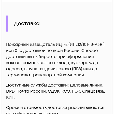
Доставка
Пожарный извещатель ИДТ-2 (ИП212/101-18-А3R )
исп.01 c доставкой по всей России. Способ
доставки вы выбираете при оформлении
заказа: самовывоз со склада, курьером до
адреса, в пункт выдачи заказа (ПВЗ) или до
терминала транспортной компании.
Доступные службы доставки: Деловые линии,
DPD, Почта России, СДЭК, КСЭ, ПЭК, Спецсвязь,
КИТ.
Сроки и стоимость доставки рассчитываются
при оформлении заказа.