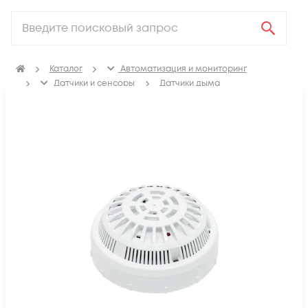
Каталог
Автоматизация и мониторинг
Датчики и сенсоры
Датчики дыма