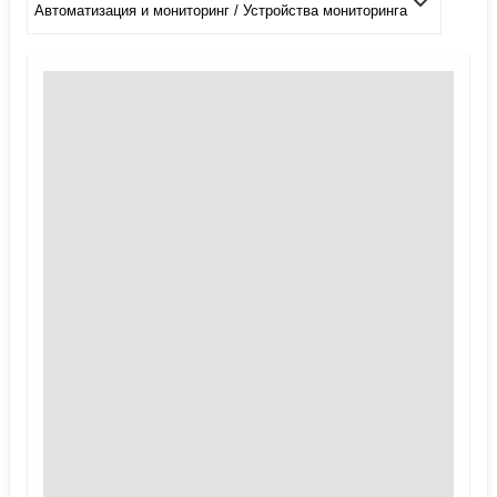
Автоматизация и мониторинг / Устройства мониторинга